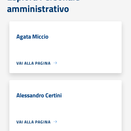
amministrativo
Agata Miccio
VAI ALLA PAGINA
Alessandro Certini
VAI ALLA PAGINA