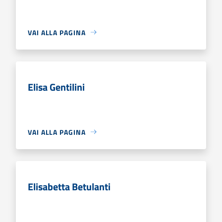
VAI ALLA PAGINA
Elisa Gentilini
VAI ALLA PAGINA
Elisabetta Betulanti