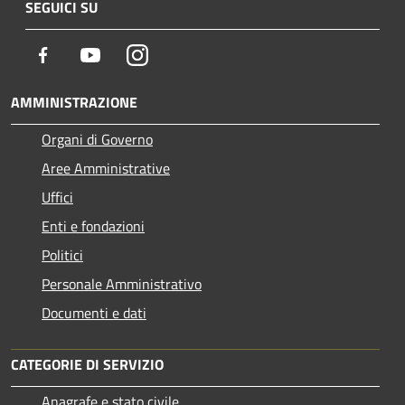
SEGUICI SU
Facebook
Youtube
Instagram
AMMINISTRAZIONE
Organi di Governo
Aree Amministrative
Uffici
Enti e fondazioni
Politici
Personale Amministrativo
Documenti e dati
CATEGORIE DI SERVIZIO
Anagrafe e stato civile