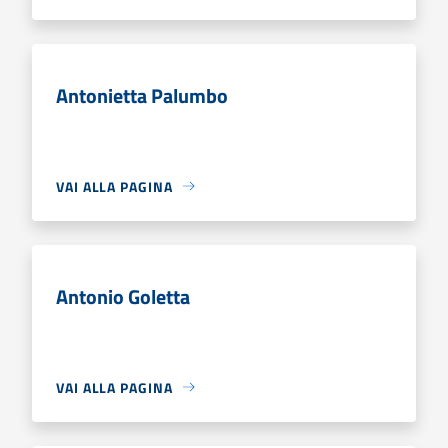
Antonietta Palumbo
VAI ALLA PAGINA
Antonio Goletta
VAI ALLA PAGINA