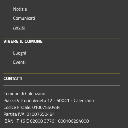
Notizie
Comunicati
Avvisi
VIVERE IL COMUNE
Luoghi
Eventi
CONTATTI
Comune di Calenzano
Piazza Vittorio Veneto 12 - 50041 - Calenzano
Codice Fiscale: 01007550484
Partita IVA: 01007550484
IBAN: IT 15 E 02008 37761 000106294008