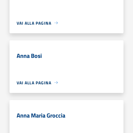
VAI ALLA PAGINA
Anna Bosi
VAI ALLA PAGINA
Anna Maria Groccia