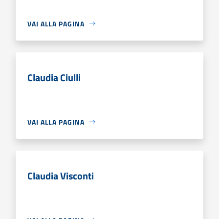
VAI ALLA PAGINA
Claudia Ciulli
VAI ALLA PAGINA
Claudia Visconti