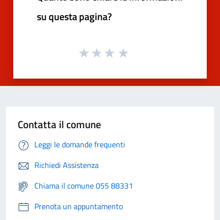
su questa pagina?
Contatta il comune
Leggi le domande frequenti
Richiedi Assistenza
Chiama il comune 055 88331
Prenota un appuntamento