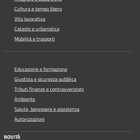
Cultura e tempo libero
Vita lavorativa
Catasto e urbanistica
Mobilità e trasporti
Educazione e formazione
Giustizia e sicurezza pubblica
Tributi,finanze e contravvenzioni
Ambiente
Salute, benessere e assistenza
Autorizzazioni
NOVITÀ