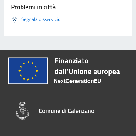
Problemi in città
Segnala disservizio
Comune di Calenzano