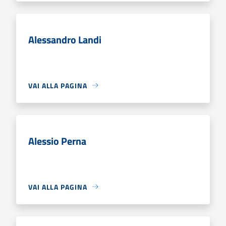
Alessandro Landi
VAI ALLA PAGINA
Alessio Perna
VAI ALLA PAGINA