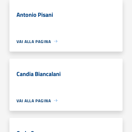
Antonio Pisani
VAI ALLA PAGINA
Candia Biancalani
VAI ALLA PAGINA