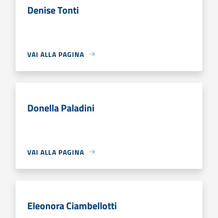
Denise Tonti
VAI ALLA PAGINA
Donella Paladini
VAI ALLA PAGINA
Eleonora Ciambellotti