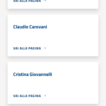
VAI ALLA PAGINA
Claudio Carovani
VAI ALLA PAGINA
Cristina Giovannelli
VAI ALLA PAGINA