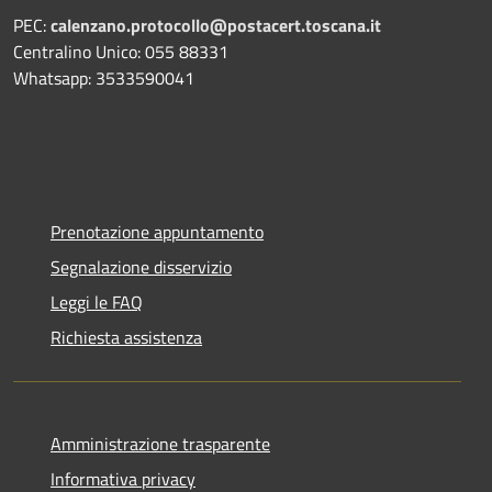
PEC:
calenzano.protocollo@postacert.toscana.it
Centralino Unico: 055 88331
Whatsapp: 3533590041
Prenotazione appuntamento
Segnalazione disservizio
Leggi le FAQ
Richiesta assistenza
Amministrazione trasparente
Informativa privacy