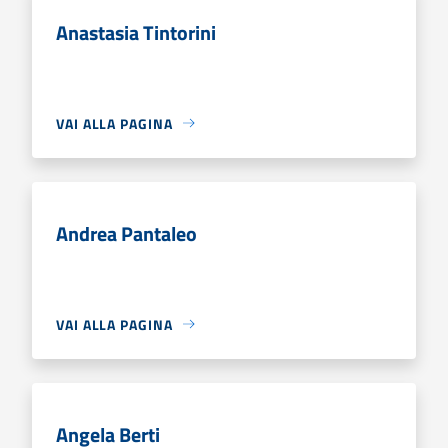
Anastasia Tintorini
VAI ALLA PAGINA
Andrea Pantaleo
VAI ALLA PAGINA
Angela Berti