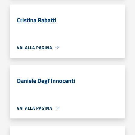
Cristina Rabatti
VAI ALLA PAGINA
Daniele Degl’Innocenti
VAI ALLA PAGINA