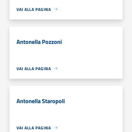
VAI ALLA PAGINA
Antonella Pozzoni
VAI ALLA PAGINA
Antonella Staropoli
VAI ALLA PAGINA