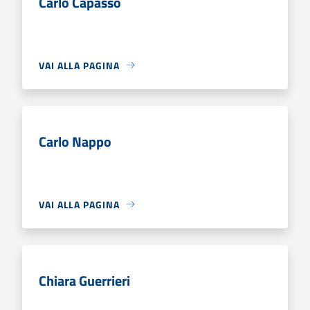
Carlo Capasso
VAI ALLA PAGINA
Carlo Nappo
VAI ALLA PAGINA
Chiara Guerrieri