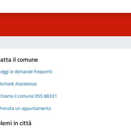
atta il comune
Leggi le domande frequenti
Richiedi Assistenza
Chiama il comune 055 88331
Prenota un appuntamento
lemi in città