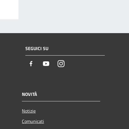
SEGUICI SU
Facebook
Youtube
Instagram
NOVITÀ
Notizie
Comunicati