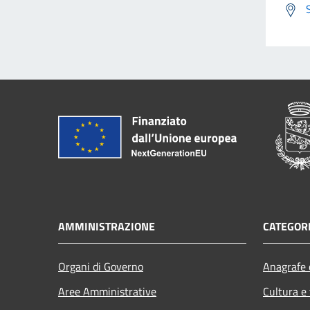
AMMINISTRAZIONE
CATEGORI
Organi di Governo
Anagrafe e
Aree Amministrative
Cultura e