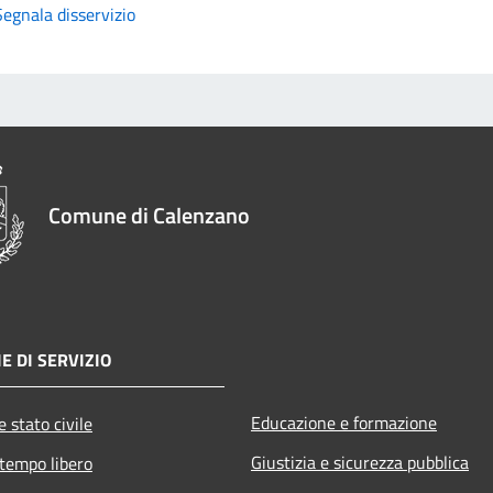
Segnala disservizio
Comune di Calenzano
E DI SERVIZIO
Educazione e formazione
 stato civile
Giustizia e sicurezza pubblica
 tempo libero