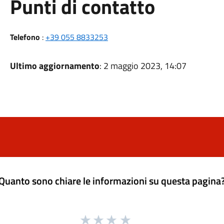
Punti di contatto
Telefono
:
+39 055 8833253
Ultimo aggiornamento
: 2 maggio 2023, 14:07
Quanto sono chiare le informazioni su questa pagina