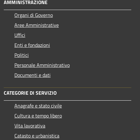
AMMINISTRAZIONE
Organi di Governo
Aree Amministrative
Uffici
Enti e fondazioni
Politici
Personale Amministrativo
Documenti e dati
CATEGORIE DI SERVIZIO
Anagrafe e stato civile
Cultura e tempo libero
Vita lavorativa
Catasto e urbanistica