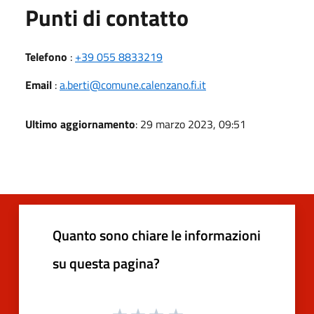
Punti di contatto
Telefono
:
+39 055 8833219
Email
:
a.berti@comune.calenzano.fi.it
Ultimo aggiornamento
: 29 marzo 2023, 09:51
Quanto sono chiare le informazioni
su questa pagina?