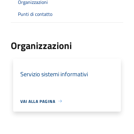
Organizzazioni
Punti di contatto
Organizzazioni
Servizio sistemi informativi
VAI ALLA PAGINA