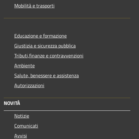
Mobilità e trasporti
Educazione e formazione
Giustizia e sicurezza pubblica
Tributi,finanze e contravvenzioni
Ambiente
Salute, benessere e assistenza
Autorizzazioni
NOVITÀ
Notizie
Comunicati
Avvisi