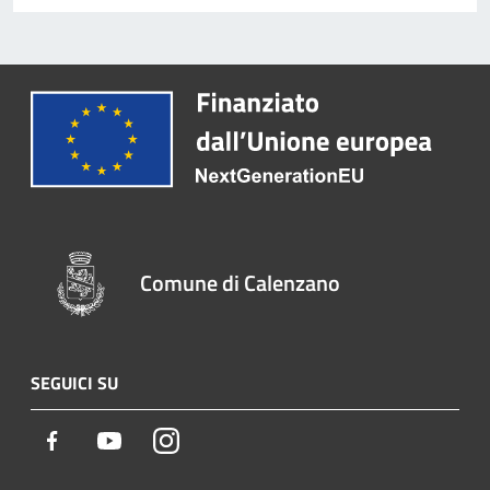
Comune di Calenzano
SEGUICI SU
Facebook
Youtube
Instagram