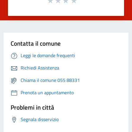
Contatta il comune
Leggi le domande frequenti
Richiedi Assistenza
Chiama il comune 055 88331
Prenota un appuntamento
Problemi in città
Segnala disservizio