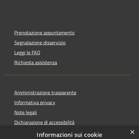
Prenotazione appuntamento
Segnalazione disservizio
Leggi le FAQ
Richiesta assistenza
Amministrazione trasparente
Informativa privacy
Note legali
Dichiarazione di accessibilità
×
Statistiche Web
Informazioni sui cookie