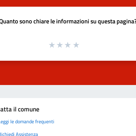
Quanto sono chiare le informazioni su questa pagina
atta il comune
Leggi le domande frequenti
Richiedi Assistenza