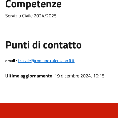
Competenze
Servizio Civile 2024/2025
Punti di contatto
email
:
i.casale@comune.calenzano.fi.it
Ultimo aggiornamento
: 19 dicembre 2024, 10:15