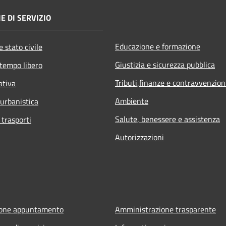
E DI SERVIZIO
Educazione e formazione
 stato civile
Giustizia e sicurezza pubblica
 tempo libero
Tributi,finanze e contravvenzion
ativa
Ambiente
 urbanistica
Salute, benessere e assistenza
 trasporti
Autorizzazioni
ione appuntamento
Amministrazione trasparente