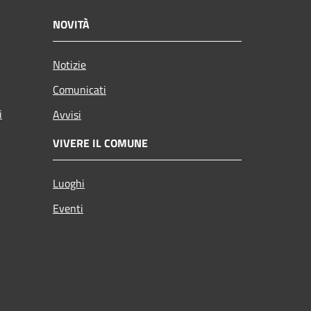
NOVITÀ
Notizie
Comunicati
i
Avvisi
VIVERE IL COMUNE
Luoghi
Eventi