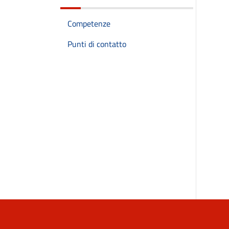
Competenze
Punti di contatto