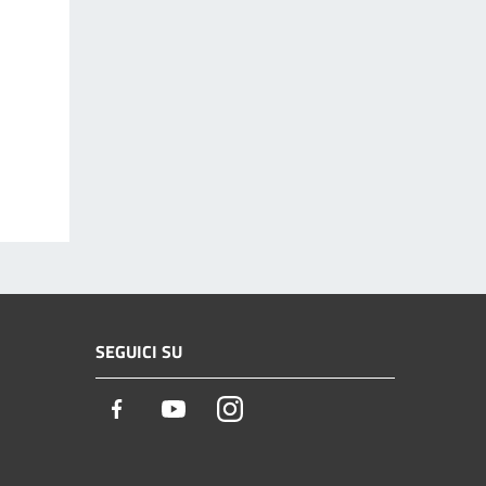
SEGUICI SU
Facebook
Youtube
Instagram