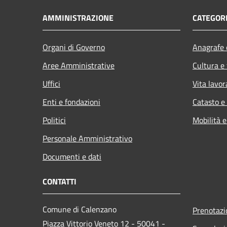
AMMINISTRAZIONE
CATEGORI
Organi di Governo
Anagrafe e
Aree Amministrative
Cultura e
Uffici
Vita lavor
Enti e fondazioni
Catasto e
Politici
Mobilità e
Personale Amministrativo
Documenti e dati
CONTATTI
Comune di Calenzano
Prenotaz
Piazza Vittorio Veneto 12 - 50041 -