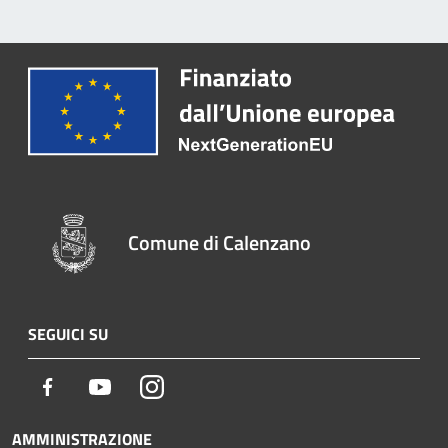
Comune di Calenzano
SEGUICI SU
Facebook
Youtube
Instagram
AMMINISTRAZIONE