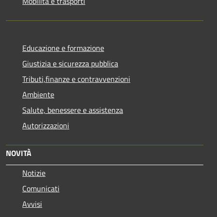
Mobilità e trasporti
Educazione e formazione
Giustizia e sicurezza pubblica
Tributi,finanze e contravvenzioni
Ambiente
Salute, benessere e assistenza
Autorizzazioni
NOVITÀ
Notizie
Comunicati
Avvisi