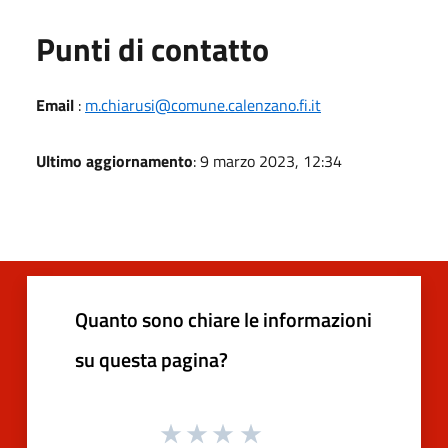
Punti di contatto
Email
:
m.chiarusi@comune.calenzano.fi.it
Ultimo aggiornamento
: 9 marzo 2023, 12:34
Quanto sono chiare le informazioni
su questa pagina?