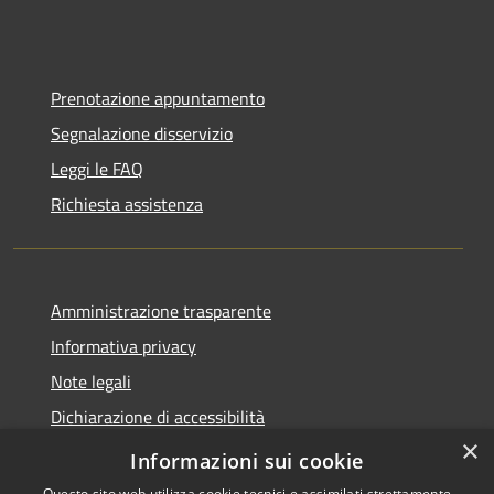
Prenotazione appuntamento
Segnalazione disservizio
Leggi le FAQ
Richiesta assistenza
Amministrazione trasparente
Informativa privacy
Note legali
Dichiarazione di accessibilità
×
Statistiche Web
Informazioni sui cookie
Questo sito web utilizza cookie tecnici e assimilati strettamente