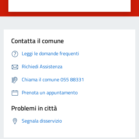
Contatta il comune
Leggi le domande frequenti
Richiedi Assistenza
Chiama il comune 055 88331
Prenota un appuntamento
Problemi in città
Segnala disservizio