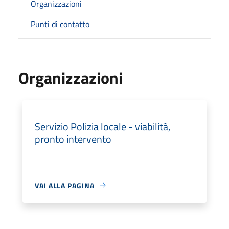
Organizzazioni
Punti di contatto
Organizzazioni
Servizio Polizia locale - viabilità,
pronto intervento
VAI ALLA PAGINA