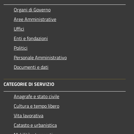
Organi di Governo
Aree Amministrative
Uffici
Enti e fondazioni
Politici
Personale Amministrativo
Documenti e dati
CATEGORIE DI SERVIZIO
Anagrafe e stato civile
Cultura e tempo libero
Vita lavorativa
Catasto e urbanistica