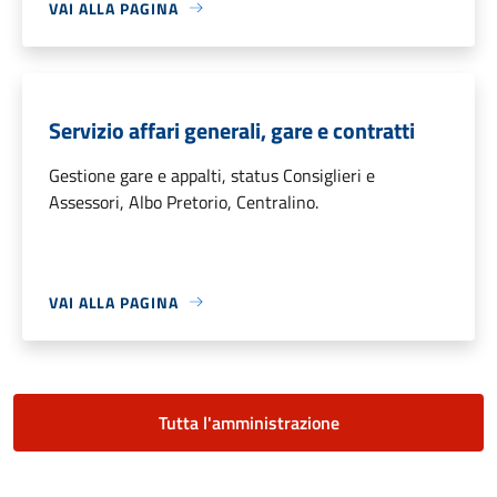
VAI ALLA PAGINA
Servizio affari generali, gare e contratti
Gestione gare e appalti, status Consiglieri e
Assessori, Albo Pretorio, Centralino.
VAI ALLA PAGINA
Tutta l'amministrazione