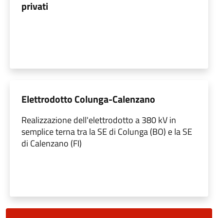
privati
Elettrodotto Colunga-Calenzano
Realizzazione dell'elettrodotto a 380 kV in
semplice terna tra la SE di Colunga (BO) e la SE
di Calenzano (FI)