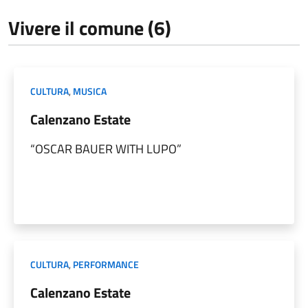
Vivere il comune (6)
CULTURA
,
MUSICA
Calenzano Estate
“OSCAR BAUER WITH LUPO”
CULTURA
,
PERFORMANCE
Calenzano Estate