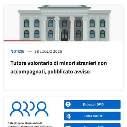
NOTIZIE
28 LUGLIO 2026
Tutore volontario di minori stranieri non
accompagnati, pubblicato avviso