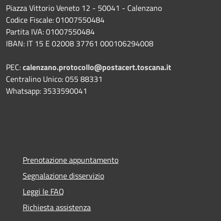
Piazza Vittorio Veneto 12 - 50041 - Calenzano
Codice Fiscale: 01007550484
Partita IVA: 01007550484
IBAN: IT 15 E 02008 37761 000106294008
PEC:
calenzano.protocollo@postacert.toscana.it
Centralino Unico: 055 88331
Whatsapp: 3533590041
Prenotazione appuntamento
Segnalazione disservizio
Leggi le FAQ
Richiesta assistenza