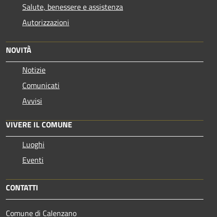
Salute, benessere e assistenza
Autorizzazioni
NOVITÀ
Notizie
Comunicati
Avvisi
VIVERE IL COMUNE
Luoghi
Eventi
CONTATTI
Comune di Calenzano