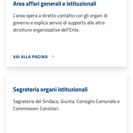
Area affari generali e istituzionali
L’area opera a stretto contatto con gli organi di
governo e esplica servizi di supporto alle altre
strutture organizzative dell'Ente.
VAI ALLA PAGINA
Segreteria organi istituzionali
Segreteria del Sindaco, Giunta, Consiglio Comunale e
Commissioni Consiliari.