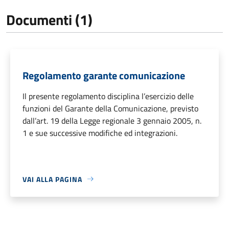
Documenti (1)
Regolamento garante comunicazione
Il presente regolamento disciplina l’esercizio delle
funzioni del Garante della Comunicazione, previsto
dall’art. 19 della Legge regionale 3 gennaio 2005, n.
1 e sue successive modifiche ed integrazioni.
VAI ALLA PAGINA