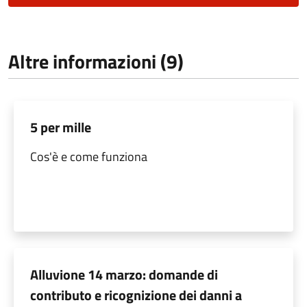
Altre informazioni (9)
5 per mille
Cos'è e come funziona
Alluvione 14 marzo: domande di
contributo e ricognizione dei danni a