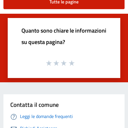
Tutte le pagine
Quanto sono chiare le informazioni
su questa pagina?
Contatta il comune
Leggi le domande frequenti