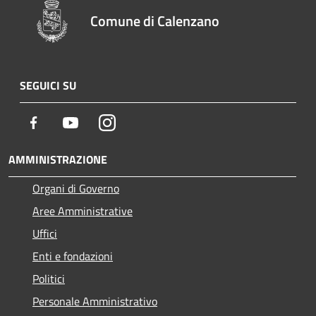
Comune di Calenzano
SEGUICI SU
Facebook
Youtube
Instagram
AMMINISTRAZIONE
Organi di Governo
Aree Amministrative
Uffici
Enti e fondazioni
Politici
Personale Amministrativo