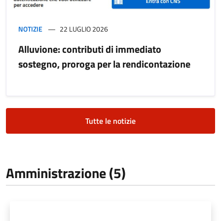
NOTIZIE
22 LUGLIO 2026
Alluvione: contributi di immediato
sostegno, proroga per la rendicontazione
Tutte le notizie
Amministrazione (5)