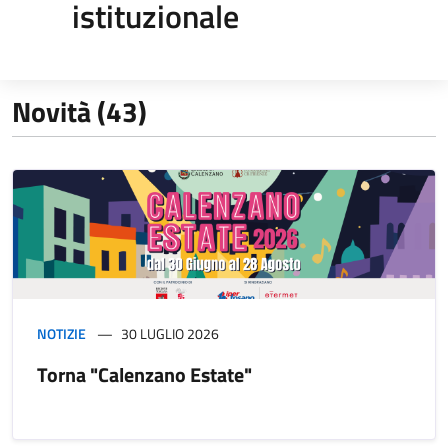
istituzionale
Novità (43)
NOTIZIE
30 LUGLIO 2026
Torna "Calenzano Estate"