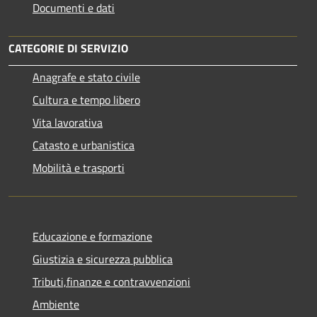
Documenti e dati
CATEGORIE DI SERVIZIO
Anagrafe e stato civile
Cultura e tempo libero
Vita lavorativa
Catasto e urbanistica
Mobilità e trasporti
Educazione e formazione
Giustizia e sicurezza pubblica
Tributi,finanze e contravvenzioni
Ambiente