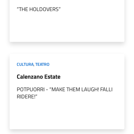
“THE HOLDOVERS”
CULTURA
,
TEATRO
Calenzano Estate
POTPUORRI - “MAKE THEM LAUGH! FALLI
RIDERE!”