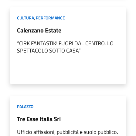
CULTURA
,
PERFORMANCE
Calenzano Estate
“CIRK FANTASTIK! FUORI DAL CENTRO. LO
SPETTACOLO SOTTO CASA”
PALAZZO
Tre Esse Italia Srl
Ufficio affissioni, pubblicità e suolo pubblico.