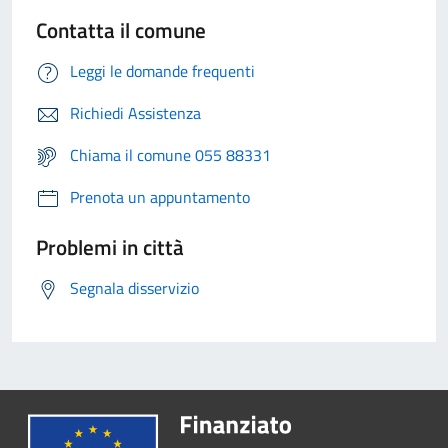
Contatta il comune
Leggi le domande frequenti
Richiedi Assistenza
Chiama il comune 055 88331
Prenota un appuntamento
Problemi in città
Segnala disservizio