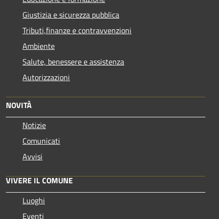
Giustizia e sicurezza pubblica
Tributi,finanze e contravvenzioni
Ambiente
Salute, benessere e assistenza
Autorizzazioni
NOVITÀ
Notizie
Comunicati
Avvisi
VIVERE IL COMUNE
Luoghi
Eventi