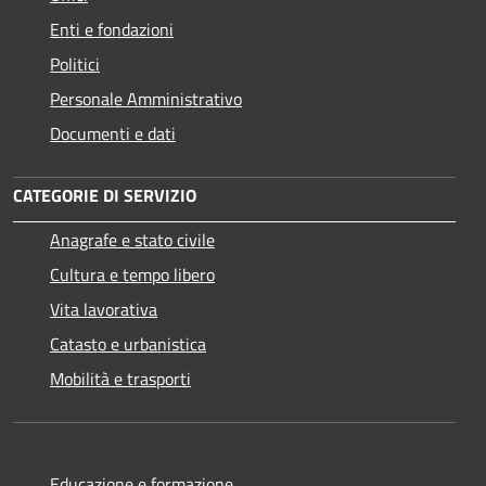
Enti e fondazioni
Politici
Personale Amministrativo
Documenti e dati
CATEGORIE DI SERVIZIO
Anagrafe e stato civile
Cultura e tempo libero
Vita lavorativa
Catasto e urbanistica
Mobilità e trasporti
Educazione e formazione