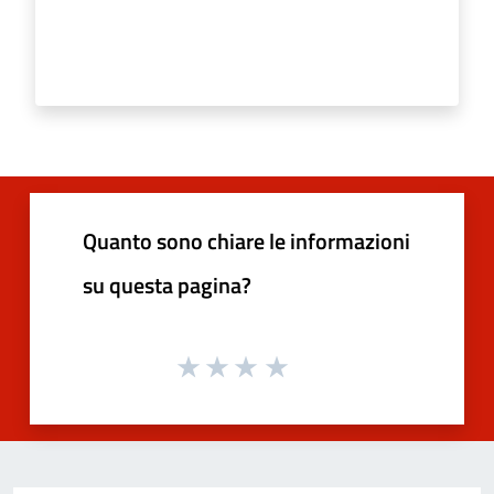
Quanto sono chiare le informazioni
su questa pagina?