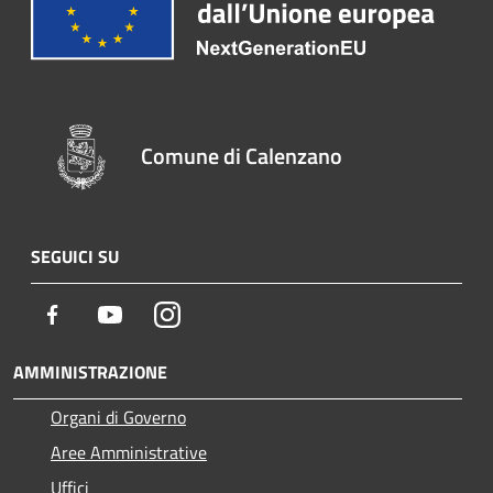
Comune di Calenzano
SEGUICI SU
Facebook
Youtube
Instagram
AMMINISTRAZIONE
Organi di Governo
Aree Amministrative
Uffici