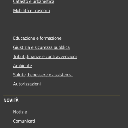
Catasto e urbanistica
Mobilità e trasporti
Educazione e formazione
Giustizia e sicurezza pubblica
Tributi,finanze e contravvenzioni
Ambiente
Salute, benessere e assistenza
Autorizzazioni
NOVITÀ
Notizie
Comunicati