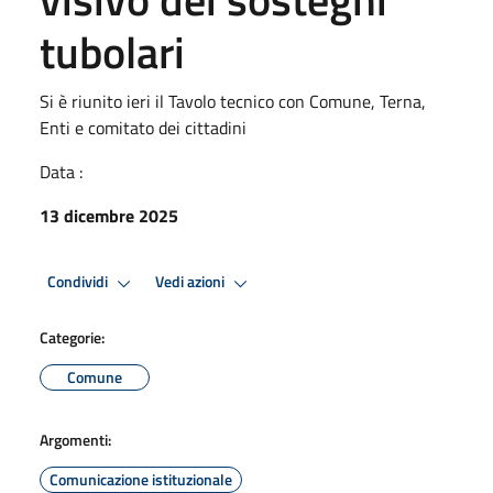
tubolari
Si è riunito ieri il Tavolo tecnico con Comune, Terna,
Enti e comitato dei cittadini
Data :
13 dicembre 2025
Condividi
Vedi azioni
Categorie:
Comune
Argomenti:
Comunicazione istituzionale