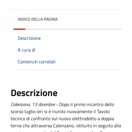
INDICE DELLA PAGINA
Descrizione
A cura di
Contenuti correlati
Descrizione
Calenzano, 13 dicembre
- Dopo il primo incontro dello
scorso luglio
ieri
si è riunito nuovamente il Tavolo
tecnico di confronto sul nuovo elettrodotto a doppia
terna che attraversa Calenzano, istituito in seguito alla