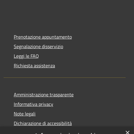
Prenotazione appuntamento
Segnalazione disservizio
Leggi le FAQ
Richiesta assistenza
Amministrazione trasparente
Informativa privacy
Note legali
Dichiarazione di accessibilità
×
Statistiche Web