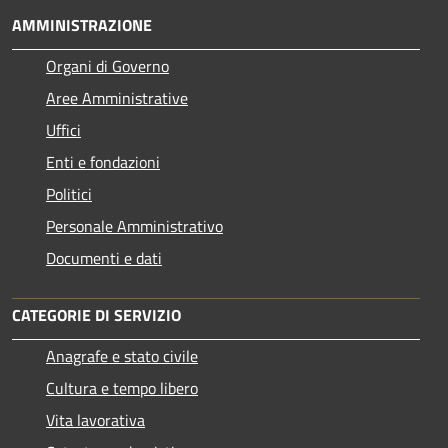
AMMINISTRAZIONE
Organi di Governo
Aree Amministrative
Uffici
Enti e fondazioni
Politici
Personale Amministrativo
Documenti e dati
CATEGORIE DI SERVIZIO
Anagrafe e stato civile
Cultura e tempo libero
Vita lavorativa