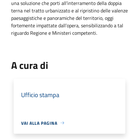
una soluzione che porti all’interramento della doppia
terna nel tratto urbanizzato e al ripristino delle valenze
paesaggistiche e panoramiche del territorio,
oggi
fortemente impattate dall’opera, sensibilizzando a tal
riguardo Regione e Ministeri competenti.
A cura di
Ufficio stampa
VAI ALLA PAGINA