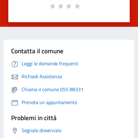
Contatta il comune
Leggi le domande frequenti
Richiedi Assistenza
Chiama il comune 055 88331
Prenota un appuntamento
Problemi in città
Segnala disservizio