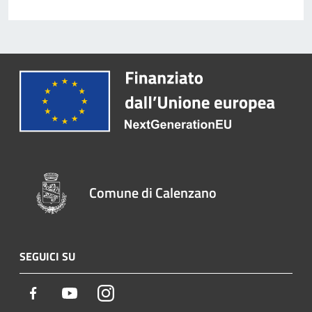
Comune di Calenzano
SEGUICI SU
Facebook
Youtube
Instagram