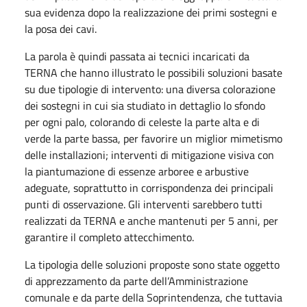
sua evidenza dopo la realizzazione dei primi sostegni e
la posa dei cavi.
La parola è quindi passata ai tecnici incaricati da
TERNA che hanno illustrato le possibili soluzioni basate
su due tipologie di intervento: una diversa colorazione
dei sostegni in cui sia studiato in dettaglio lo sfondo
per ogni palo, colorando di celeste la parte alta e di
verde la parte bassa, per favorire un miglior mimetismo
delle installazioni; interventi di mitigazione visiva con
la piantumazione di essenze arboree e arbustive
adeguate, soprattutto in corrispondenza dei principali
punti di osservazione. Gli interventi sarebbero tutti
realizzati da TERNA e anche mantenuti per 5 anni, per
garantire il completo attecchimento.
La tipologia delle soluzioni proposte sono state oggetto
di apprezzamento da parte dell’Amministrazione
comunale e da parte della Soprintendenza, che tuttavia