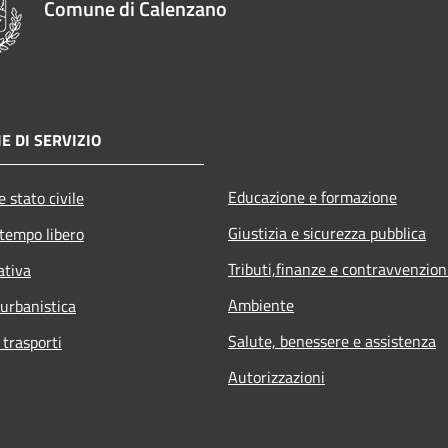
Comune di Calenzano
E DI SERVIZIO
Educazione e formazione
 stato civile
Giustizia e sicurezza pubblica
 tempo libero
Tributi,finanze e contravvenzion
ativa
Ambiente
 urbanistica
Salute, benessere e assistenza
 trasporti
Autorizzazioni