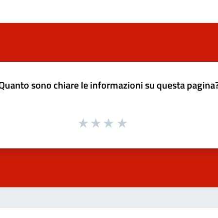
Quanto sono chiare le informazioni su questa pagina