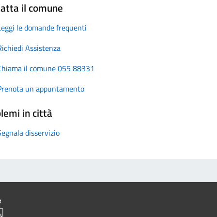
atta il comune
Leggi le domande frequenti
Richiedi Assistenza
Chiama il comune 055 88331
Prenota un appuntamento
lemi in città
Segnala disservizio