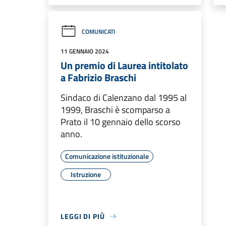
COMUNICATI
11 GENNAIO 2024
Un premio di Laurea intitolato
a Fabrizio Braschi
Sindaco di Calenzano dal 1995 al
1999, Braschi è scomparso a
Prato il 10 gennaio dello scorso
anno.
Comunicazione istituzionale
Istruzione
LEGGI DI PIÙ