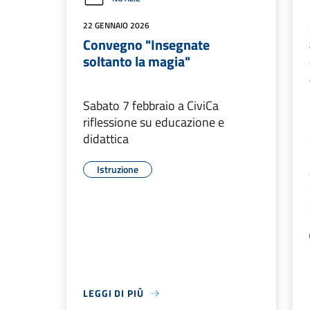
22 GENNAIO 2026
Convegno "Insegnate
soltanto la magia"
Sabato 7 febbraio a CiviCa
riflessione su educazione e
didattica
Istruzione
LEGGI DI PIÙ