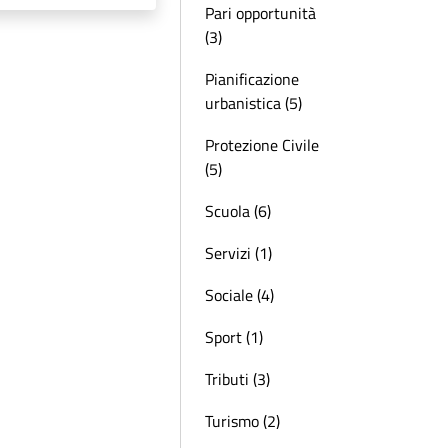
Pari opportunità
(3)
Pianificazione
urbanistica (5)
Protezione Civile
(5)
Scuola (6)
Servizi (1)
Sociale (4)
Sport (1)
Tributi (3)
Turismo (2)