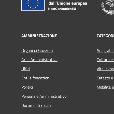
AMMINISTRAZIONE
CATEGORI
Organi di Governo
Anagrafe e
Aree Amministrative
Cultura e
Uffici
Vita lavor
Enti e fondazioni
Catasto e
Politici
Mobilità e
Personale Amministrativo
Documenti e dati