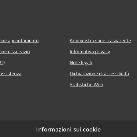
ione appuntamento
Amministrazione trasparente
one disservizio
Informativa privacy
FAQ
Note legali
 assistenza
Dichiarazione di accessibilità
Statistiche Web
Informazioni sui cookie