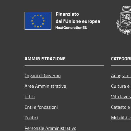
AMMINISTRAZIONE
CATEGORI
Organi di Governo
Anagrafe e
Aree Amministrative
Cultura e
Uffici
Vita lavor
Enti e fondazioni
Catasto e
Politici
Mobilità e
Personale Amministrativo