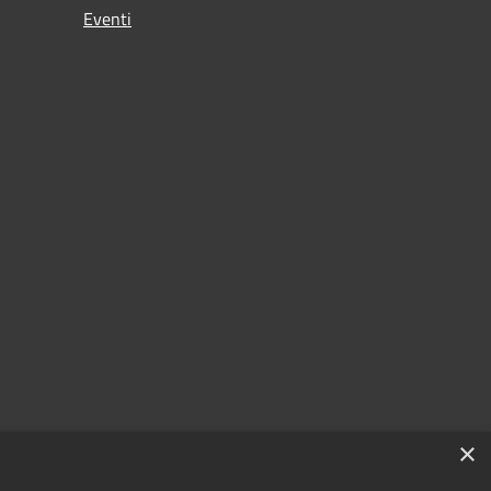
Eventi
×