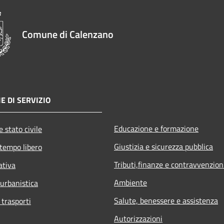
Comune di Calenzano
E DI SERVIZIO
Educazione e formazione
 stato civile
Giustizia e sicurezza pubblica
 tempo libero
Tributi,finanze e contravvenzion
ativa
Ambiente
 urbanistica
Salute, benessere e assistenza
 trasporti
Autorizzazioni