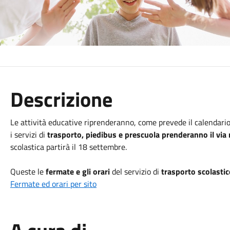
Descrizione
Le attività educative riprenderanno, come prevede il calendario
i servizi di
trasporto, piedibus e prescuola prenderanno il via
scolastica partirà il 18 settembre.
Queste le
fermate e gli orari
del servizio di
trasporto scolastic
Fermate ed orari per sito