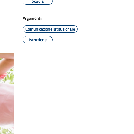
Scuola
Argomenti:
Comunicazione istituzionale
Istruzione