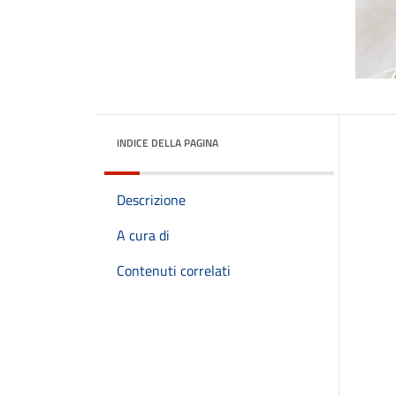
INDICE DELLA PAGINA
Descrizione
A cura di
Contenuti correlati