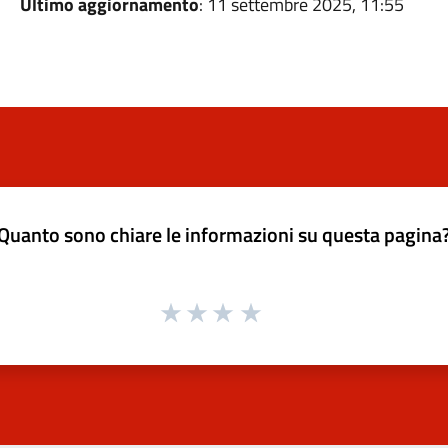
Ultimo aggiornamento
: 11 settembre 2025, 11:55
Quanto sono chiare le informazioni su questa pagina