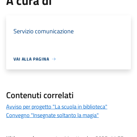
A cura di
Servizio comunicazione
VAI ALLA PAGINA
Contenuti correlati
Avviso per progetto "La scuola in biblioteca"
Convegno "Insegnate soltanto la magia"