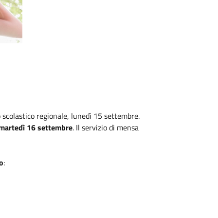
 scolastico regionale, lunedì 15 settembre.
 martedì 16 settembre
. Il servizio di mensa
o
: