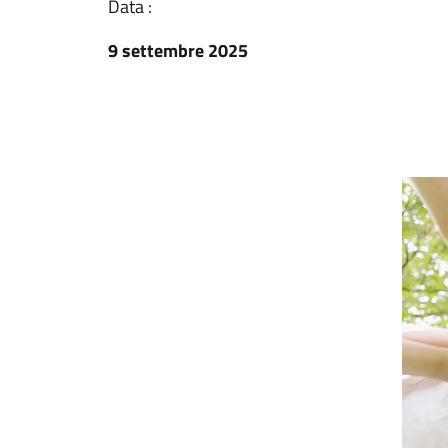
Data :
9 settembre 2025