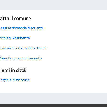
atta il comune
Leggi le domande frequenti
Richiedi Assistenza
Chiama il comune 055 88331
Prenota un appuntamento
lemi in città
Segnala disservizio