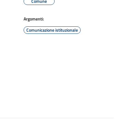
Comune
Argomenti:
Comunicazione istituzionale