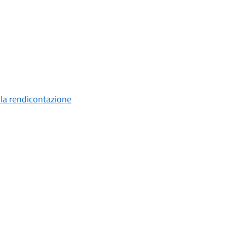
 la rendicontazione