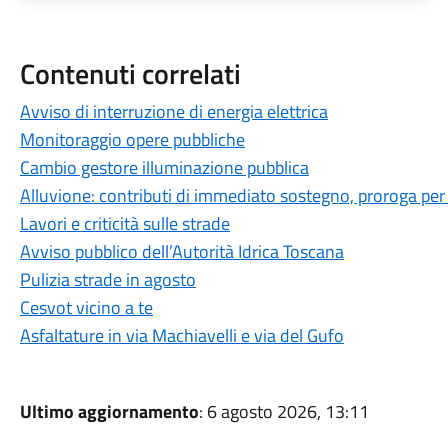
Contenuti correlati
Avviso di interruzione di energia elettrica
Monitoraggio opere pubbliche
Cambio gestore illuminazione pubblica
Alluvione: contributi di immediato sostegno, proroga per
Lavori e criticità sulle strade
Avviso pubblico dell’Autorità Idrica Toscana
Pulizia strade in agosto
Cesvot vicino a te
Asfaltature in via Machiavelli e via del Gufo
Ultimo aggiornamento
: 6 agosto 2026, 13:11