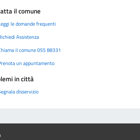
atta il comune
Leggi le domande frequenti
Richiedi Assistenza
Chiama il comune 055 88331
Prenota un appuntamento
lemi in città
Segnala disservizio