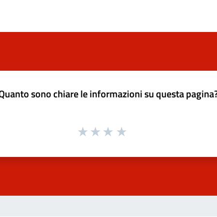
Quanto sono chiare le informazioni su questa pagina