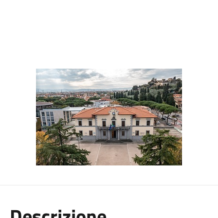
Descrizione