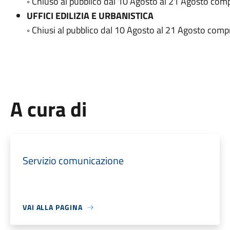
◦ Chiuso al pubblico dal 10 Agosto al 21 Agosto comp
UFFICI EDILIZIA E URBANISTICA
◦ Chiusi al pubblico dal 10 Agosto al 21 Agosto compr
A cura di
Servizio comunicazione
VAI ALLA PAGINA