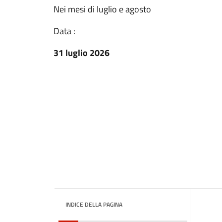
Nei mesi di luglio e agosto
Data :
31 luglio 2026
INDICE DELLA PAGINA