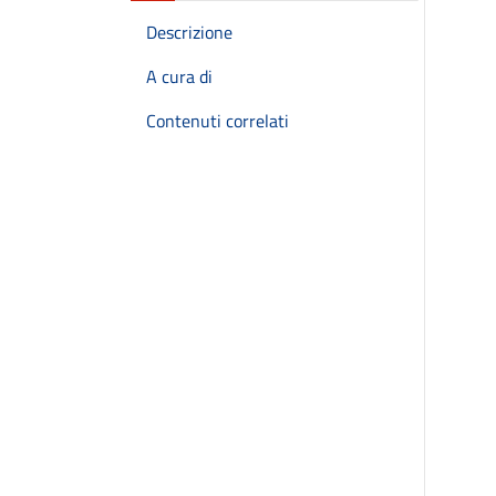
Descrizione
A cura di
Contenuti correlati