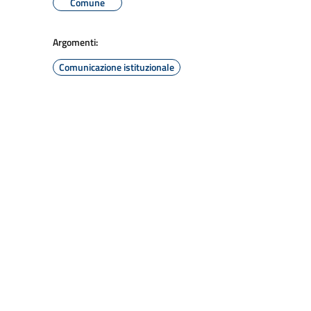
Comune
Argomenti:
Comunicazione istituzionale