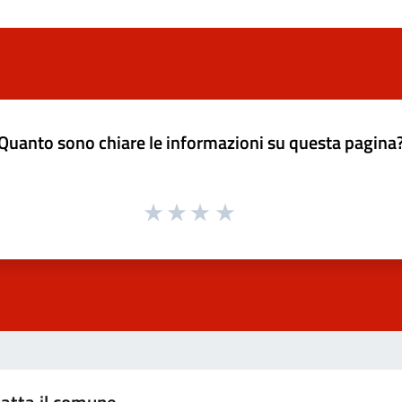
Quanto sono chiare le informazioni su questa pagina
atta il comune