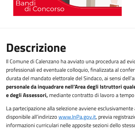
Descrizione
Il Comune di Calenzano ha avviato una procedura ad evide
professionali ed eventuale colloquio, finalizzata al confer
durata del mandato elettorale del Sindaco, ai sensi dell’a
personale da inquadrare nell’Area degli Istruttori qual
e degli Assessori,
mediante contratto di lavoro a tempo
La partecipazione alla selezione avviene esclusivamente 
disponibile all’indirizzo
www.InPa.gov.it
, previa registraz
informazioni curriculari nelle apposite sezioni dello stess