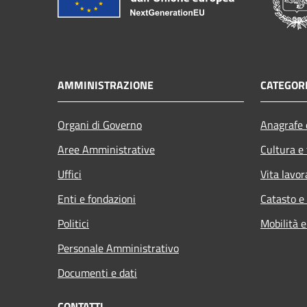
AMMINISTRAZIONE
CATEGORI
Organi di Governo
Anagrafe e
Aree Amministrative
Cultura e
Uffici
Vita lavor
Enti e fondazioni
Catasto e
Politici
Mobilità e
Personale Amministrativo
Documenti e dati
CONTATTI