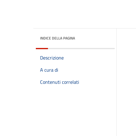
INDICE DELLA PAGINA
Descrizione
A cura di
Contenuti correlati