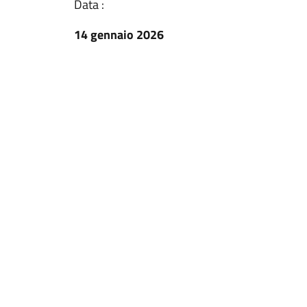
Data :
14 gennaio 2026