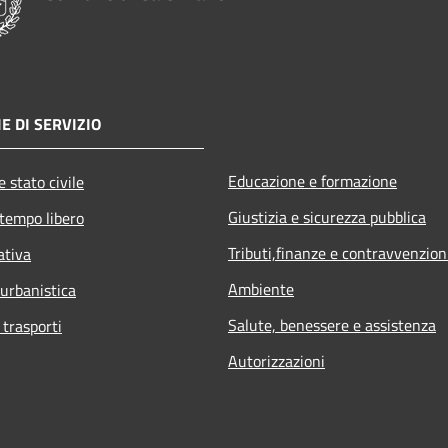
E DI SERVIZIO
Educazione e formazione
 stato civile
Giustizia e sicurezza pubblica
 tempo libero
Tributi,finanze e contravvenzion
ativa
Ambiente
 urbanistica
Salute, benessere e assistenza
 trasporti
Autorizzazioni