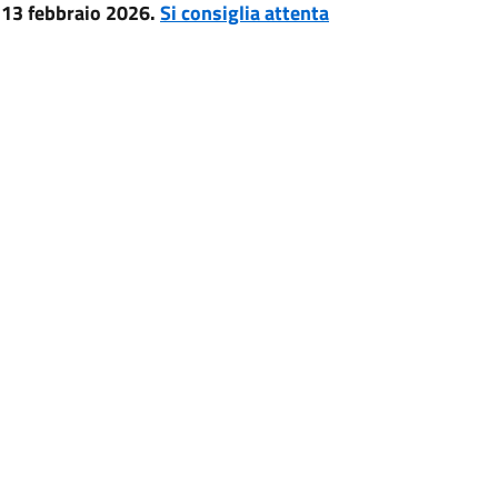
 13 febbraio 2026.
Si consiglia attenta