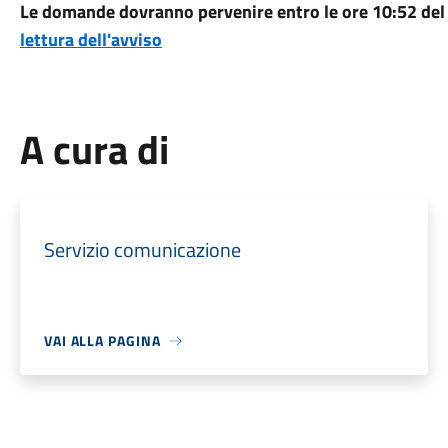
Le domande dovranno pervenire entro le ore 10:52 del
lettura dell'avviso
A cura di
Servizio comunicazione
VAI ALLA PAGINA