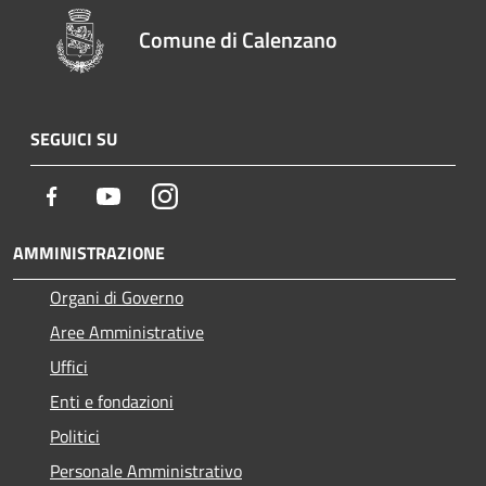
Comune di Calenzano
SEGUICI SU
Facebook
Youtube
Instagram
AMMINISTRAZIONE
Organi di Governo
Aree Amministrative
Uffici
Enti e fondazioni
Politici
Personale Amministrativo