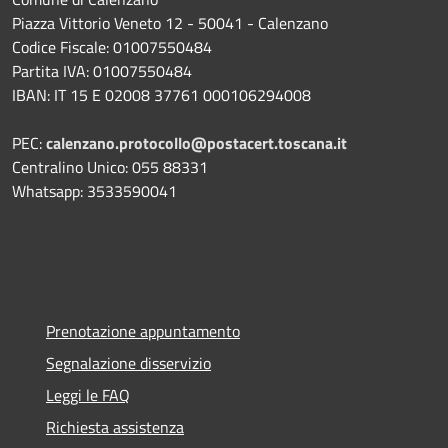
Piazza Vittorio Veneto 12 - 50041 - Calenzano
Codice Fiscale: 01007550484
Partita IVA: 01007550484
IBAN: IT 15 E 02008 37761 000106294008
PEC:
calenzano.protocollo@postacert.toscana.it
Centralino Unico: 055 88331
Whatsapp: 3533590041
Prenotazione appuntamento
Segnalazione disservizio
Leggi le FAQ
Richiesta assistenza