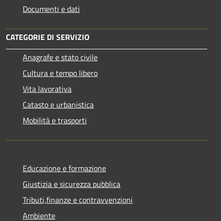
Documenti e dati
CATEGORIE DI SERVIZIO
Anagrafe e stato civile
Cultura e tempo libero
Vita lavorativa
Catasto e urbanistica
Mobilità e trasporti
Educazione e formazione
Giustizia e sicurezza pubblica
Tributi,finanze e contravvenzioni
Ambiente