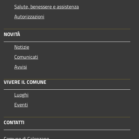
Salute, benessere e assistenza
Autorizzazioni
NOVITÀ
Notizie
Comunicati
Avvisi
VIVERE IL COMUNE
Luoghi
Eventi
CONTATTI
Comune di Calenzano