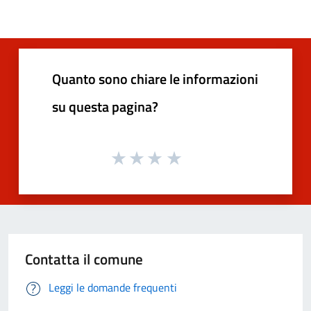
Quanto sono chiare le informazioni
su questa pagina?
Contatta il comune
Leggi le domande frequenti