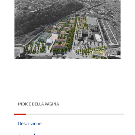
INDICE DELLA PAGINA
Descrizione