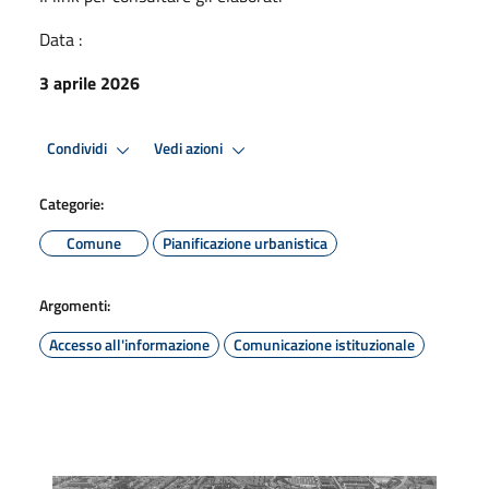
Data :
3 aprile 2026
Condividi
Vedi azioni
Categorie:
Comune
Pianificazione urbanistica
Argomenti:
Accesso all'informazione
Comunicazione istituzionale