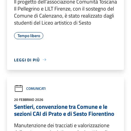
Il progetto dell’associazione Comunità Toscana
Il Pellegrino e LILT Firenze, con il sostegno del
Comune di Calenzano, è stato realizzato dagli
studenti del Liceo artistico di Sesto
Tempo libero
LEGGI DI PIÙ
COMUNICATI
20 FEBBRAIO 2026
Sentieri, convenzione tra Comune e le
sezioni CAI di Prato e di Sesto Fiorentino
Manutenzione dei tracciati e valorizzazione