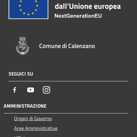
Comune di Calenzano
SEGUICI SU
Facebook
Youtube
Instagram
AMMINISTRAZIONE
Organi di Governo
Aree Amministrative