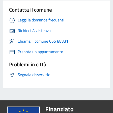
Contatta il comune
Leggi le domande frequenti
Richiedi Assistenza
Chiama il comune 055 88331
Prenota un appuntamento
Problemi in città
Segnala disservizio