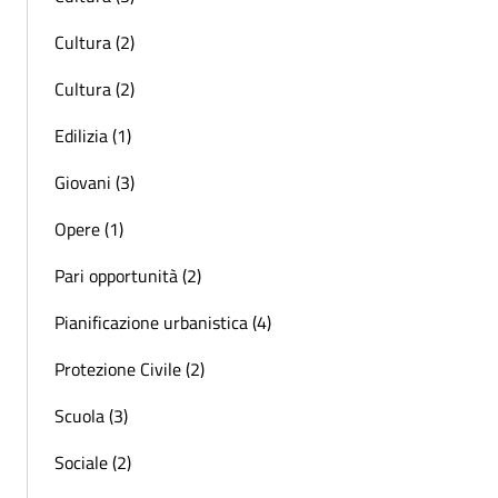
Cultura (2)
Cultura (2)
Edilizia (1)
Giovani (3)
Opere (1)
Pari opportunità (2)
Pianificazione urbanistica (4)
Protezione Civile (2)
Scuola (3)
Sociale (2)