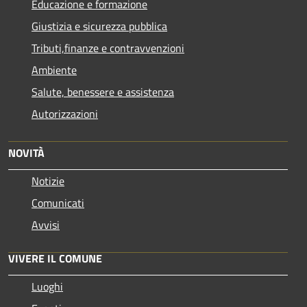
Educazione e formazione
Giustizia e sicurezza pubblica
Tributi,finanze e contravvenzioni
Ambiente
Salute, benessere e assistenza
Autorizzazioni
NOVITÀ
Notizie
Comunicati
Avvisi
VIVERE IL COMUNE
Luoghi