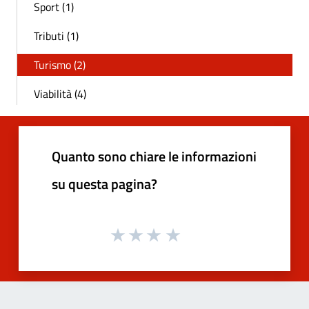
Sport (1)
Tributi (1)
Turismo (2)
Viabilità (4)
Quanto sono chiare le informazioni
su questa pagina?