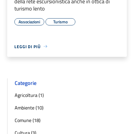
della rete escursionistica anche in ottica di
turismo lento
Associazioni
Turismo
LEGGI DI PIÙ
Categorie
Agricoltura (1)
Ambiente (10)
Comune (18)
Cultura (3)