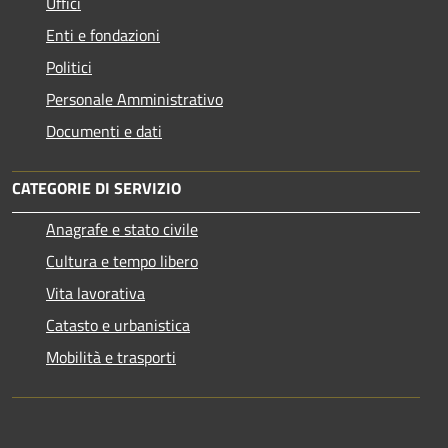
Uffici
Enti e fondazioni
Politici
Personale Amministrativo
Documenti e dati
CATEGORIE DI SERVIZIO
Anagrafe e stato civile
Cultura e tempo libero
Vita lavorativa
Catasto e urbanistica
Mobilità e trasporti