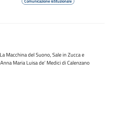
Comunicazione istituzionale
 La Macchina del Suono, Sale in Zucca e
o Anna Maria Luisa de’ Medici di Calenzano