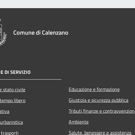
Comune di Calenzano
E DI SERVIZIO
Educazione e formazione
 stato civile
Giustizia e sicurezza pubblica
 tempo libero
Tributi,finanze e contravvenzion
ativa
Ambiente
 urbanistica
Salute, benessere e assistenza
 trasporti