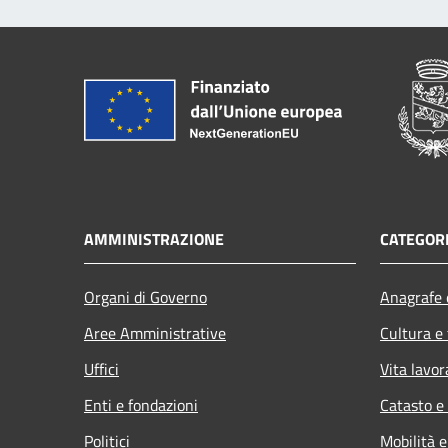
AMMINISTRAZIONE
CATEGORI
Organi di Governo
Anagrafe e
Aree Amministrative
Cultura e
Uffici
Vita lavor
Enti e fondazioni
Catasto e
Politici
Mobilità e