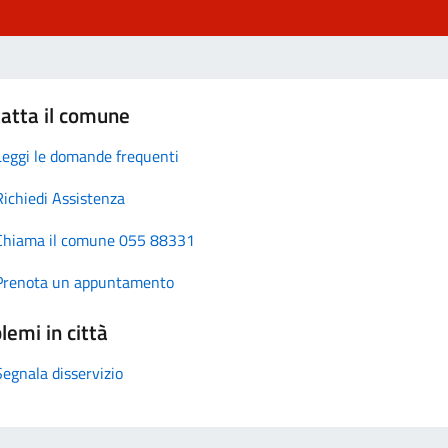
atta il comune
Leggi le domande frequenti
Richiedi Assistenza
Chiama il comune 055 88331
Prenota un appuntamento
lemi in città
Segnala disservizio