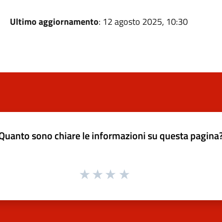
Ultimo aggiornamento
: 12 agosto 2025, 10:30
Quanto sono chiare le informazioni su questa pagina