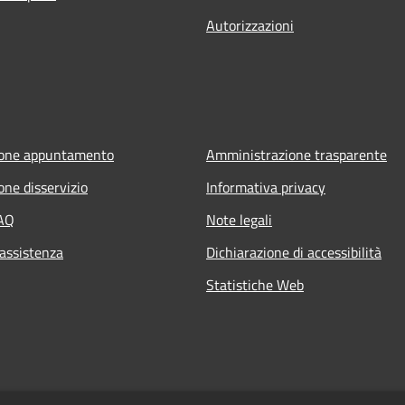
Autorizzazioni
ione appuntamento
Amministrazione trasparente
one disservizio
Informativa privacy
FAQ
Note legali
 assistenza
Dichiarazione di accessibilità
Statistiche Web