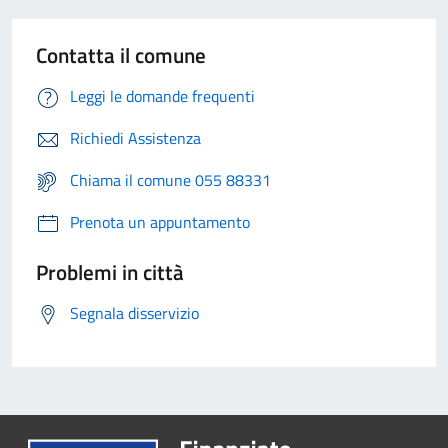
Contatta il comune
Leggi le domande frequenti
Richiedi Assistenza
Chiama il comune 055 88331
Prenota un appuntamento
Problemi in città
Segnala disservizio