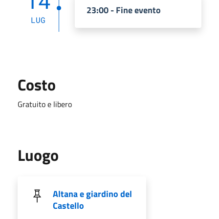
14
23:00 - Fine evento
LUG
Costo
Gratuito e libero
Luogo
Altana e giardino del
Castello