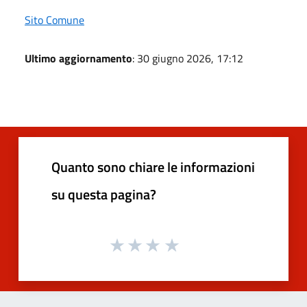
Sito Comune
Ultimo aggiornamento
: 30 giugno 2026, 17:12
Quanto sono chiare le informazioni
su questa pagina?