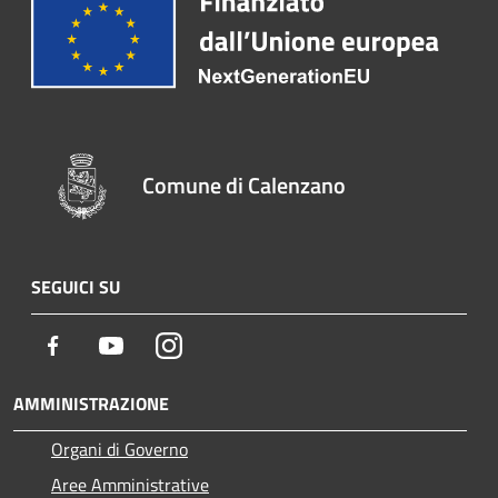
Comune di Calenzano
SEGUICI SU
Facebook
Youtube
Instagram
AMMINISTRAZIONE
Organi di Governo
Aree Amministrative