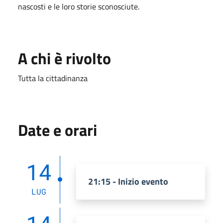
nascosti e le loro storie sconosciute.
A chi è rivolto
Tutta la cittadinanza
Date e orari
14
21:15 - Inizio evento
LUG