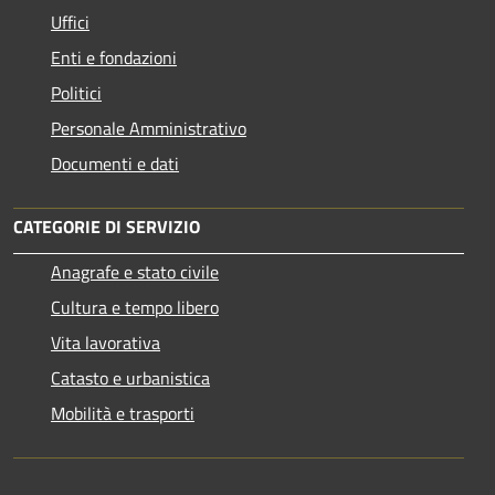
Uffici
Enti e fondazioni
Politici
Personale Amministrativo
Documenti e dati
CATEGORIE DI SERVIZIO
Anagrafe e stato civile
Cultura e tempo libero
Vita lavorativa
Catasto e urbanistica
Mobilità e trasporti