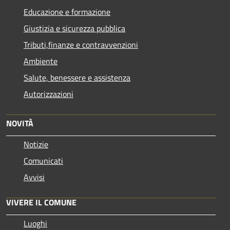
Educazione e formazione
Giustizia e sicurezza pubblica
Tributi,finanze e contravvenzioni
Ambiente
Salute, benessere e assistenza
Autorizzazioni
NOVITÀ
Notizie
Comunicati
Avvisi
VIVERE IL COMUNE
Luoghi