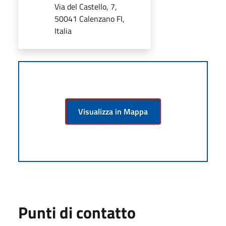
Via del Castello, 7,
50041 Calenzano FI,
Italia
Visualizza in Mappa
Punti di contatto