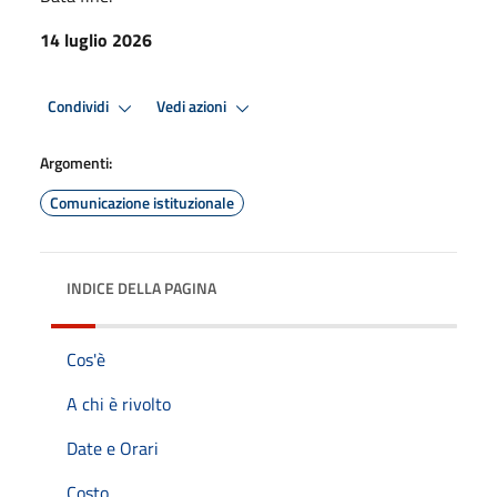
14 luglio 2026
Condividi
Vedi azioni
Argomenti:
Comunicazione istituzionale
INDICE DELLA PAGINA
Cos'è
A chi è rivolto
Date e Orari
Costo