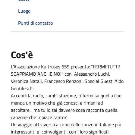
Luogo
Punti di contatto
Cos'è
L’Associazione Kultroses 659 presenta: “FERMI TUTTI!
SCAPPIAMO ANCHE NOI” con Alessandro Luchi,
Veronica Natali, Francesco Renzoni. Special Guest: Aldo
Gentileschi
Accendi la radio, cambi stazione, ti fermi su quella che
manda un motivo che già conosci e rimani ad
ascoltare... ma tu lo sai davvero cosa racconta quella
canzone che ti piace tanto?
Un viaggio attraverso alcune delle canzoni italiane più
interessanti e coinvolgenti, con i loro significati