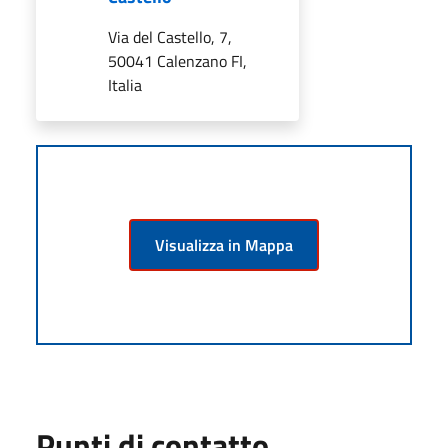
Via del Castello, 7,
50041 Calenzano FI,
Italia
Visualizza in Mappa
Punti di contatto