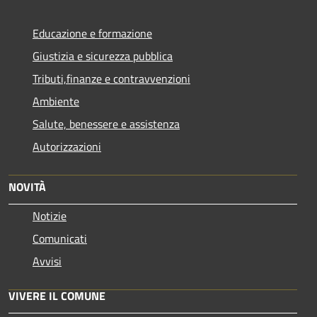
Educazione e formazione
Giustizia e sicurezza pubblica
Tributi,finanze e contravvenzioni
Ambiente
Salute, benessere e assistenza
Autorizzazioni
NOVITÀ
Notizie
Comunicati
Avvisi
VIVERE IL COMUNE