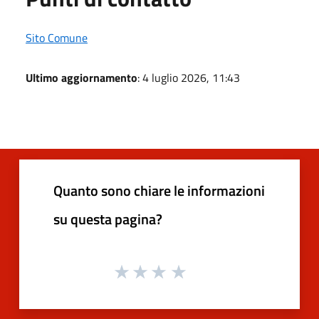
Sito Comune
Ultimo aggiornamento
: 4 luglio 2026, 11:43
Quanto sono chiare le informazioni
su questa pagina?