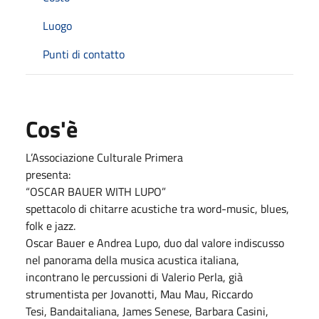
Luogo
Punti di contatto
Cos'è
L’Associazione Culturale Primera
presenta:
“OSCAR BAUER WITH LUPO”
spettacolo di chitarre acustiche tra word-music, blues,
folk e jazz.
Oscar Bauer e Andrea Lupo, duo dal valore indiscusso
nel panorama della musica acustica italiana,
incontrano le percussioni di Valerio Perla, già
strumentista per Jovanotti, Mau Mau, Riccardo
Tesi, Bandaitaliana, James Senese, Barbara Casini,