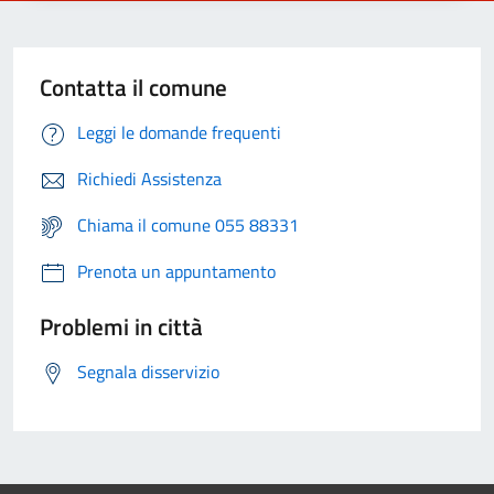
Contatta il comune
Leggi le domande frequenti
Richiedi Assistenza
Chiama il comune 055 88331
Prenota un appuntamento
Problemi in città
Segnala disservizio