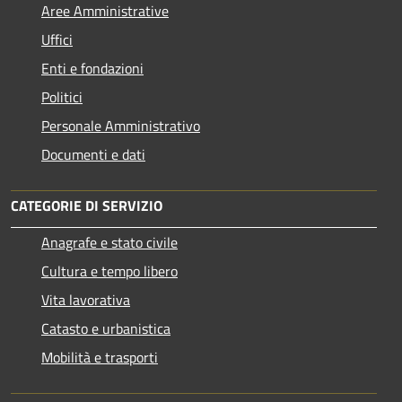
Aree Amministrative
Uffici
Enti e fondazioni
Politici
Personale Amministrativo
Documenti e dati
CATEGORIE DI SERVIZIO
Anagrafe e stato civile
Cultura e tempo libero
Vita lavorativa
Catasto e urbanistica
Mobilità e trasporti