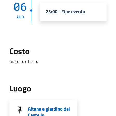
06
23:00 - Fine evento
AGO
Costo
Gratuito e libero
Luogo
Altana e giardino del
Castello