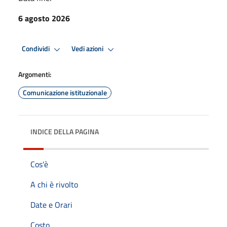
6 agosto 2026
Condividi
Vedi azioni
Argomenti:
Comunicazione istituzionale
INDICE DELLA PAGINA
Cos'è
A chi è rivolto
Date e Orari
Costo