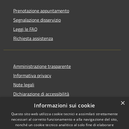
Prenotazione appuntamento
Segnalazione disservizio
Leggi le FAQ
Richiesta assistenza
Amministrazione trasparente
Informativa privacy
Note legali
Dichiarazione di accessibilità
×
Statistiche Web
Informazioni sui cookie
Questo sito web utilizza cookie tecnici e assimilati strettamente
necessari al corretto funzionamento e alla navigazione del sito,
nonché un cookie tecnico analitico al solo fine di elaborare