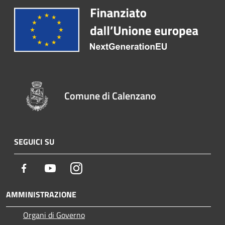
Comune di Calenzano
SEGUICI SU
Facebook
Youtube
Instagram
AMMINISTRAZIONE
Organi di Governo