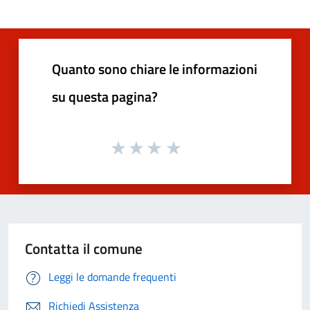
Quanto sono chiare le informazioni
su questa pagina?
Contatta il comune
Leggi le domande frequenti
Richiedi Assistenza