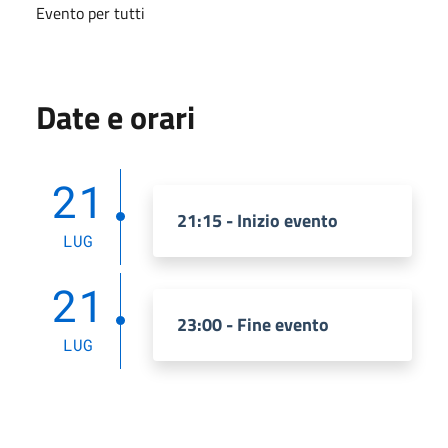
Evento per tutti
Date e orari
21
21:15 - Inizio evento
LUG
21
23:00 - Fine evento
LUG