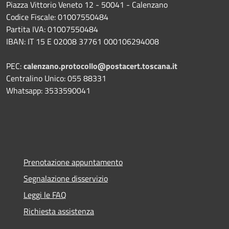
Piazza Vittorio Veneto 12 - 50041 - Calenzano
Codice Fiscale: 01007550484
Partita IVA: 01007550484
IBAN: IT 15 E 02008 37761 000106294008
PEC:
calenzano.protocollo@postacert.toscana.it
Centralino Unico: 055 88331
Whatsapp: 3533590041
Prenotazione appuntamento
Segnalazione disservizio
Leggi le FAQ
Richiesta assistenza