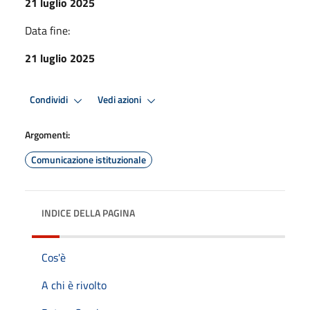
21 luglio 2025
Data fine:
21 luglio 2025
Condividi
Vedi azioni
Argomenti:
Comunicazione istituzionale
INDICE DELLA PAGINA
Cos'è
A chi è rivolto