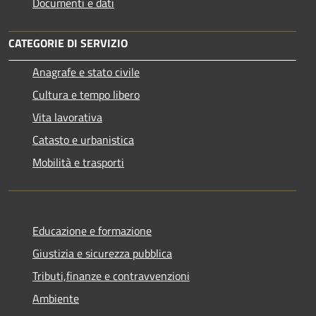
Documenti e dati
CATEGORIE DI SERVIZIO
Anagrafe e stato civile
Cultura e tempo libero
Vita lavorativa
Catasto e urbanistica
Mobilità e trasporti
Educazione e formazione
Giustizia e sicurezza pubblica
Tributi,finanze e contravvenzioni
Ambiente