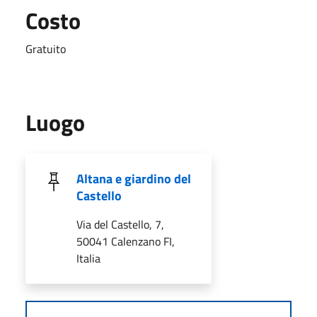
Costo
Gratuito
Luogo
Altana e giardino del
Castello
Via del Castello, 7,
50041 Calenzano FI,
Italia