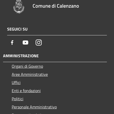
Comune di Calenzano
SEGUICI SU
Facebook
Youtube
Instagram
AMMINISTRAZIONE
Organi di Governo
Aree Amministrative
Uffici
Enti e fondazioni
Politici
Personale Amministrativo