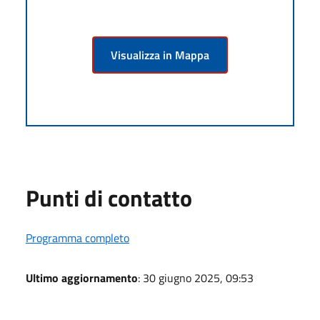
Visualizza in Mappa
Punti di contatto
Programma completo
Ultimo aggiornamento
: 30 giugno 2025, 09:53