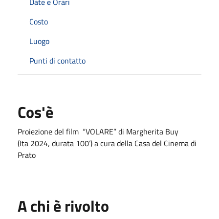
Date e Orari
Costo
Luogo
Punti di contatto
Cos'è
Proiezione del film “VOLARE” di Margherita Buy
(Ita 2024, durata 100’) a cura della Casa del Cinema di
Prato
A chi è rivolto