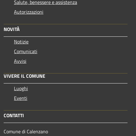
Salute, benessere e assistenza
Autorizzazioni
NOVITÀ
Notizie
Comunicati
Avvisi
VIVERE IL COMUNE
Luoghi
Eventi
CONTATTI
Comune di Calenzano