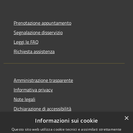
Prenotazione appuntamento
Segnalazione disservizio
Leggi le FAQ
Richiesta assistenza
Amministrazione trasparente
Informativa privacy
Note legali
Dichiarazione di accessibilità
×
Statistiche Web
Informazioni sui cookie
Questo sito web utilizza cookie tecnici e assimilati strettamente