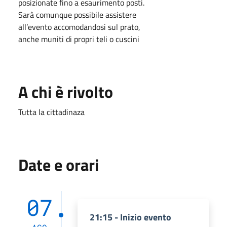
posizionate fino a esaurimento posti.
Sarà comunque possibile assistere
all’evento accomodandosi sul prato,
anche muniti di propri teli o cuscini
A chi è rivolto
Tutta la cittadinaza
Date e orari
07
21:15 - Inizio evento