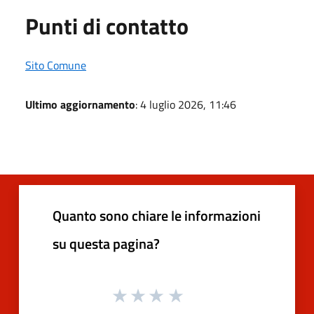
Punti di contatto
Sito Comune
Ultimo aggiornamento
: 4 luglio 2026, 11:46
Quanto sono chiare le informazioni
su questa pagina?