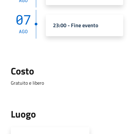
AGO
07
23:00 - Fine evento
AGO
Costo
Gratuito e libero
Luogo