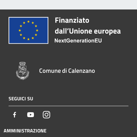
Comune di Calenzano
SEGUICI SU
Facebook
Youtube
Instagram
AMMINISTRAZIONE