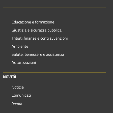
Educazione e formazione
Giustizia e sicurezza pubblica
Tributi,finanze e contravvenzioni
Ambiente
Salute, benessere e assistenza
Autorizzazioni
NOVITÀ
Notizie
Comunicati
Avvisi