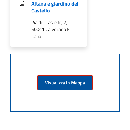
Altana e giardino del
Castello
Via del Castello, 7,
50041 Calenzano FI,
Italia
Visualizza in Mappa