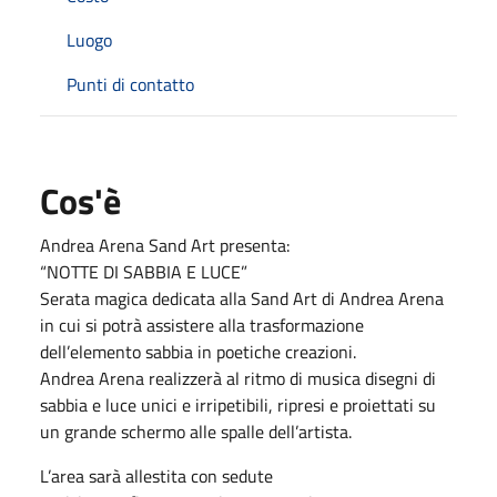
Luogo
Punti di contatto
Cos'è
Andrea Arena Sand Art presenta:
“NOTTE DI SABBIA E LUCE”
Serata magica dedicata alla Sand Art di Andrea Arena
in cui si potrà assistere alla trasformazione
dell’elemento sabbia in poetiche creazioni.
Andrea Arena realizzerà al ritmo di musica disegni di
sabbia e luce unici e irripetibili, ripresi e proiettati su
un grande schermo alle spalle dell’artista.
L’area sarà allestita con sedute