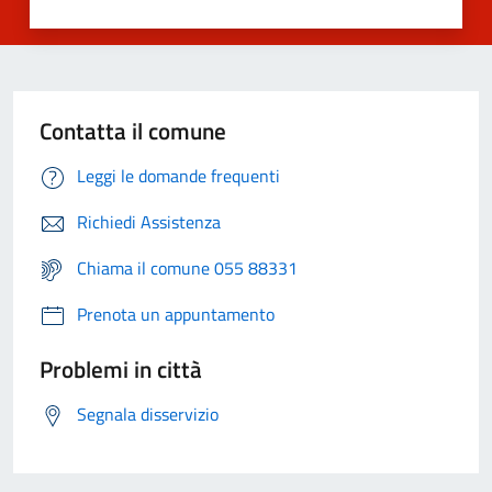
Contatta il comune
Leggi le domande frequenti
Richiedi Assistenza
Chiama il comune 055 88331
Prenota un appuntamento
Problemi in città
Segnala disservizio