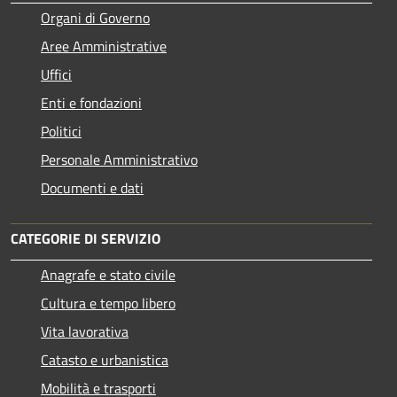
Organi di Governo
Aree Amministrative
Uffici
Enti e fondazioni
Politici
Personale Amministrativo
Documenti e dati
CATEGORIE DI SERVIZIO
Anagrafe e stato civile
Cultura e tempo libero
Vita lavorativa
Catasto e urbanistica
Mobilità e trasporti