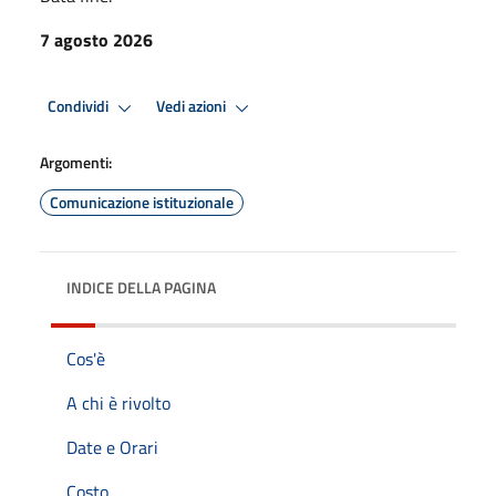
7 agosto 2026
Condividi
Vedi azioni
Argomenti:
Comunicazione istituzionale
INDICE DELLA PAGINA
Cos'è
A chi è rivolto
Date e Orari
Costo