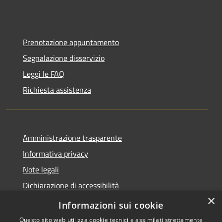
Prenotazione appuntamento
Segnalazione disservizio
Leggi le FAQ
Richiesta assistenza
Amministrazione trasparente
Informativa privacy
Note legali
Dichiarazione di accessibilità
×
Statistiche Web
Informazioni sui cookie
Questo sito web utilizza cookie tecnici e assimilati strettamente