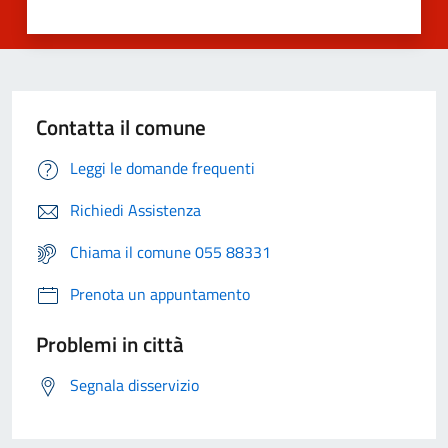
Contatta il comune
Leggi le domande frequenti
Richiedi Assistenza
Chiama il comune 055 88331
Prenota un appuntamento
Problemi in città
Segnala disservizio