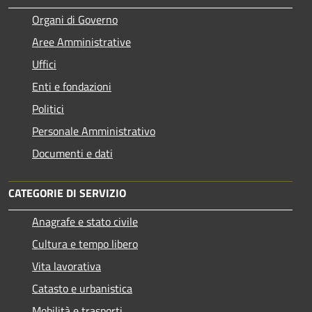
Organi di Governo
Aree Amministrative
Uffici
Enti e fondazioni
Politici
Personale Amministrativo
Documenti e dati
CATEGORIE DI SERVIZIO
Anagrafe e stato civile
Cultura e tempo libero
Vita lavorativa
Catasto e urbanistica
Mobilità e trasporti