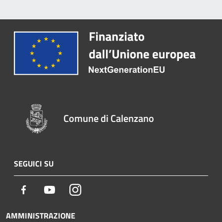
Comune di Calenzano
SEGUICI SU
Facebook
Youtube
Instagram
AMMINISTRAZIONE