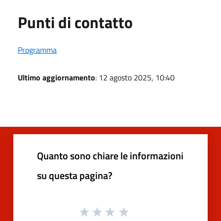
Punti di contatto
Programma
Ultimo aggiornamento
: 12 agosto 2025, 10:40
Quanto sono chiare le informazioni
su questa pagina?