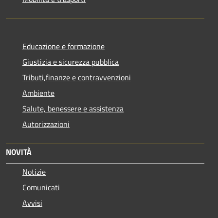
Educazione e formazione
Giustizia e sicurezza pubblica
Tributi,finanze e contravvenzioni
Ambiente
Salute, benessere e assistenza
Autorizzazioni
NOVITÀ
Notizie
Comunicati
Avvisi