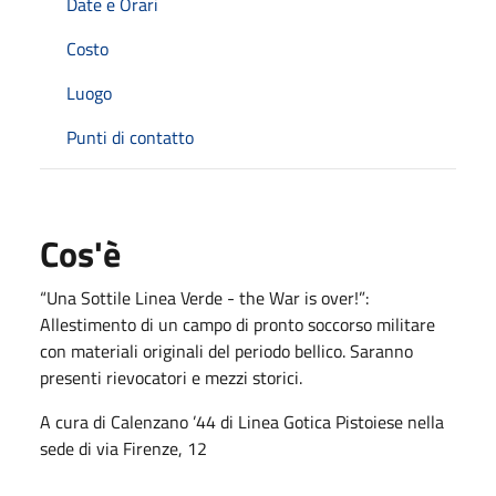
Date e Orari
Costo
Luogo
Punti di contatto
Cos'è
“Una Sottile Linea Verde - the War is over!”:
Allestimento di un campo di pronto soccorso militare
con materiali originali del periodo bellico. Saranno
presenti rievocatori e mezzi storici.
A cura di Calenzano ’44 di Linea Gotica Pistoiese nella
sede di via Firenze, 12