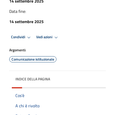
14 settembre 2025
Data fine:
14 settembre 2025
Condividi
Vedi azioni
Argomenti:
Comunicazione istituzionale
INDICE DELLA PAGINA
Cos'è
A chi è rivolto