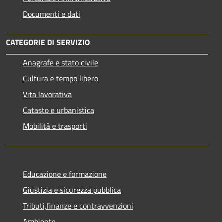
Documenti e dati
CATEGORIE DI SERVIZIO
Anagrafe e stato civile
Cultura e tempo libero
Vita lavorativa
Catasto e urbanistica
Mobilità e trasporti
Educazione e formazione
Giustizia e sicurezza pubblica
Tributi,finanze e contravvenzioni
Ambiente