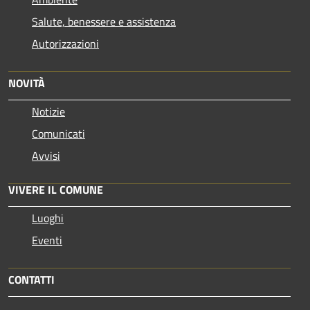
Salute, benessere e assistenza
Autorizzazioni
NOVITÀ
Notizie
Comunicati
Avvisi
VIVERE IL COMUNE
Luoghi
Eventi
CONTATTI