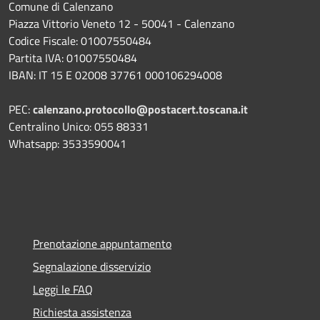
Comune di Calenzano
Piazza Vittorio Veneto 12 - 50041 - Calenzano
Codice Fiscale: 01007550484
Partita IVA: 01007550484
IBAN: IT 15 E 02008 37761 000106294008
PEC:
calenzano.protocollo@postacert.toscana.it
Centralino Unico: 055 88331
Whatsapp: 3533590041
Prenotazione appuntamento
Segnalazione disservizio
Leggi le FAQ
Richiesta assistenza