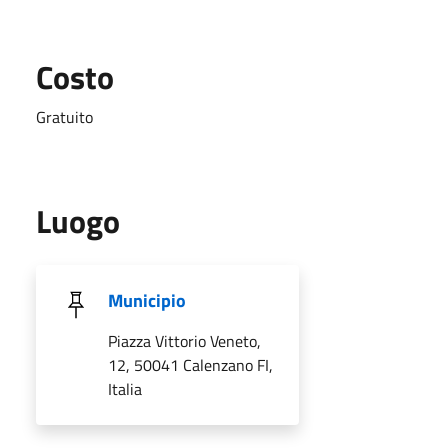
Costo
Gratuito
Luogo
Municipio
Piazza Vittorio Veneto,
12, 50041 Calenzano FI,
Italia