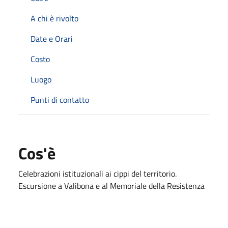
A chi è rivolto
Date e Orari
Costo
Luogo
Punti di contatto
Cos'è
Celebrazioni istituzionali ai cippi del territorio.
Escursione a Valibona e al Memoriale della Resistenza