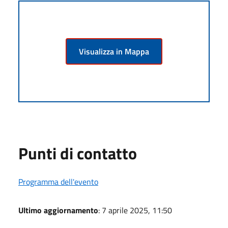
Visualizza in Mappa
Punti di contatto
Programma dell'evento
Ultimo aggiornamento
: 7 aprile 2025, 11:50