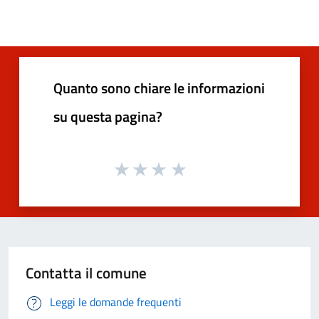
Quanto sono chiare le informazioni
su questa pagina?
Contatta il comune
Leggi le domande frequenti