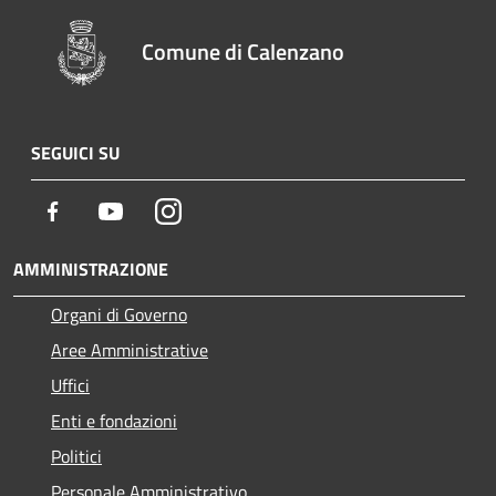
Comune di Calenzano
SEGUICI SU
Facebook
Youtube
Instagram
AMMINISTRAZIONE
Organi di Governo
Aree Amministrative
Uffici
Enti e fondazioni
Politici
Personale Amministrativo