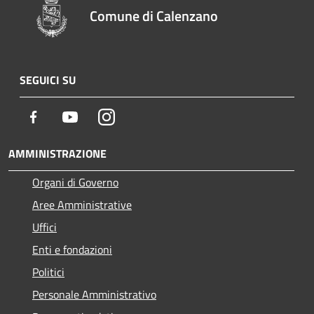
Comune di Calenzano
SEGUICI SU
Facebook
Youtube
Instagram
AMMINISTRAZIONE
Organi di Governo
Aree Amministrative
Uffici
Enti e fondazioni
Politici
Personale Amministrativo