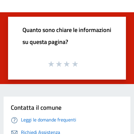
Quanto sono chiare le informazioni
su questa pagina?
Contatta il comune
Leggi le domande frequenti
Richiedi Assistenza