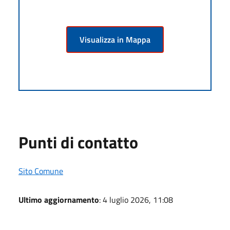
Visualizza in Mappa
Punti di contatto
Sito Comune
Ultimo aggiornamento
: 4 luglio 2026, 11:08