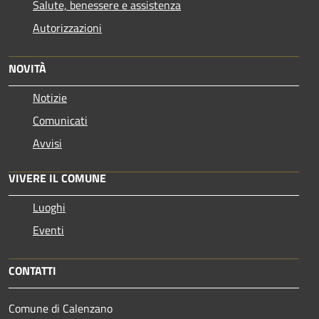
Salute, benessere e assistenza
Autorizzazioni
NOVITÀ
Notizie
Comunicati
Avvisi
VIVERE IL COMUNE
Luoghi
Eventi
CONTATTI
Comune di Calenzano