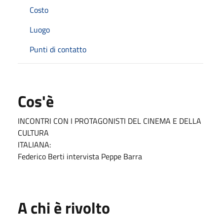
Costo
Luogo
Punti di contatto
Cos'è
INCONTRI CON I PROTAGONISTI DEL CINEMA E DELLA
CULTURA
ITALIANA:
Federico Berti intervista Peppe Barra
A chi è rivolto