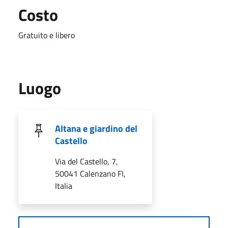
Costo
Gratuito e libero
Luogo
Altana e giardino del
Castello
Via del Castello, 7,
50041 Calenzano FI,
Italia