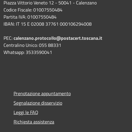
Piazza Vittorio Veneto 12 - 50041 - Calenzano
Codice Fiscale: 01007550484
Partita IVA: 01007550484
IBAN: IT 15 E 02008 37761 000106294008
PEC:
calenzano.protocollo@postacert.toscana.it
Centralino Unico: 055 88331
Whatsapp: 3533590041
Prenotazione appuntamento
Segnalazione disservizio
Leggi le FAQ
Richiesta assistenza