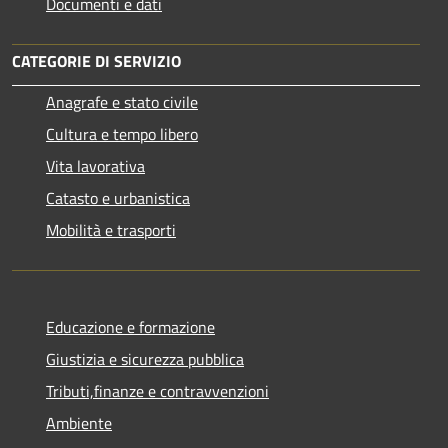
Documenti e dati
CATEGORIE DI SERVIZIO
Anagrafe e stato civile
Cultura e tempo libero
Vita lavorativa
Catasto e urbanistica
Mobilità e trasporti
Educazione e formazione
Giustizia e sicurezza pubblica
Tributi,finanze e contravvenzioni
Ambiente