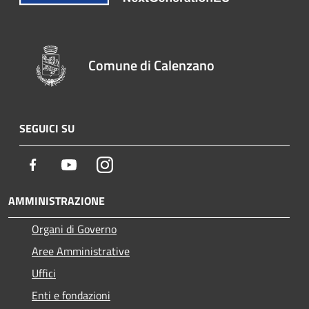
Comune di Calenzano
SEGUICI SU
Facebook
Youtube
Instagram
AMMINISTRAZIONE
Organi di Governo
Aree Amministrative
Uffici
Enti e fondazioni