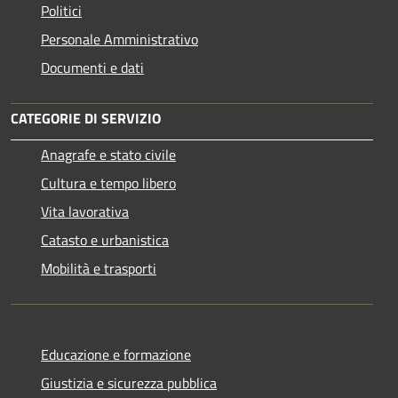
Politici
Personale Amministrativo
Documenti e dati
CATEGORIE DI SERVIZIO
Anagrafe e stato civile
Cultura e tempo libero
Vita lavorativa
Catasto e urbanistica
Mobilità e trasporti
Educazione e formazione
Giustizia e sicurezza pubblica