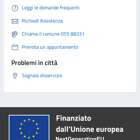
Leggi le domande frequenti
Richiedi Assistenza
Chiama il comune 055 88331
Prenota un appuntamento
Problemi in città
Segnala disservizio