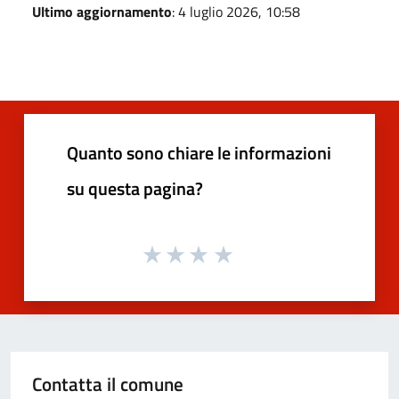
Ultimo aggiornamento
: 4 luglio 2026, 10:58
Quanto sono chiare le informazioni
su questa pagina?
Contatta il comune