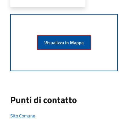
Visualizza in Mappa
Punti di contatto
Sito Comune