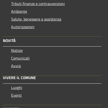
Tributi,finanze e contravvenzioni
Ambiente
Salute, benessere e assistenza
Autorizzazioni
NOVITÀ
Notizie
Comunicati
Avvisi
VIVERE IL COMUNE
Luoghi
Eventi