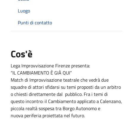
Luogo
Punti di contatto
Cos'è
Lega Improvvisazione Firenze presenta:
“IL CAMBIAMENTO È GIÀ QUI”
Match di Improvvisazione teatrale che vedrà due
squadre di attori sfidarsi su temi proposti da un arbitro
o chiesti direttamente dal pubblico. Fra i temi di
questo incontro: il Cambiamento applicato a Calenzano,
piccola realtà sospesa tra Borgo Autonomo e
nuova periferia proiettata nel futuro.