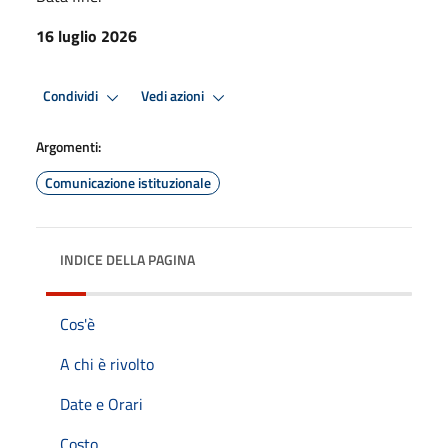
16 luglio 2026
Condividi
Vedi azioni
Argomenti:
Comunicazione istituzionale
INDICE DELLA PAGINA
Cos'è
A chi è rivolto
Date e Orari
Costo