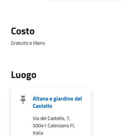
Costo
Gratuito e libero
Luogo
Altana e giardino del
Castello
Via del Castello, 7,
50041 Calenzano FI,
Italia