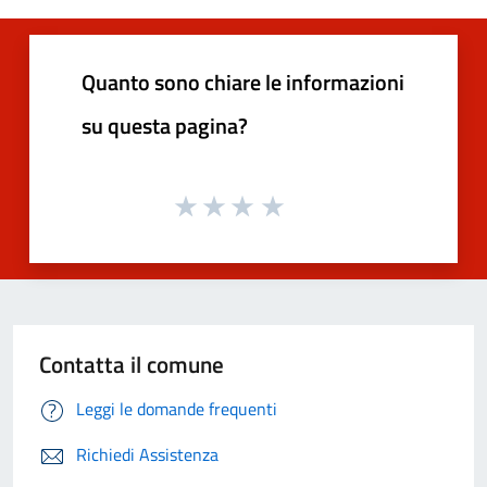
Quanto sono chiare le informazioni
su questa pagina?
Contatta il comune
Leggi le domande frequenti
Richiedi Assistenza