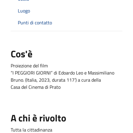
Luogo
Punti di contatto
Cos'è
Proiezione del film
“I PEGGIORI GIORNI” di Edoardo Leo e Massimiliano
Bruno. (Italia, 2023, durata 117’) a cura della
Casa del Cinema di Prato
A chi è rivolto
Tutta la cittadinanza