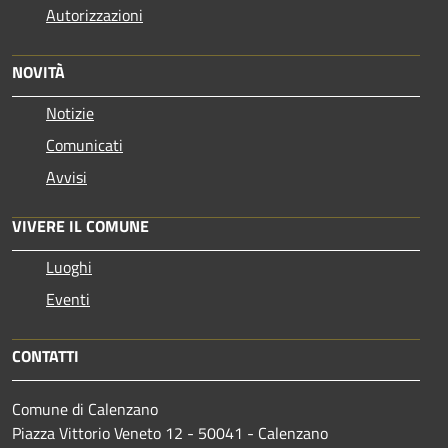
Autorizzazioni
NOVITÀ
Notizie
Comunicati
Avvisi
VIVERE IL COMUNE
Luoghi
Eventi
CONTATTI
Comune di Calenzano
Piazza Vittorio Veneto 12 - 50041 - Calenzano