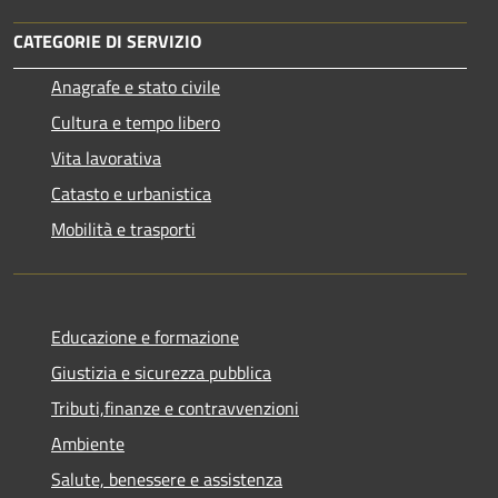
CATEGORIE DI SERVIZIO
Anagrafe e stato civile
Cultura e tempo libero
Vita lavorativa
Catasto e urbanistica
Mobilità e trasporti
Educazione e formazione
Giustizia e sicurezza pubblica
Tributi,finanze e contravvenzioni
Ambiente
Salute, benessere e assistenza