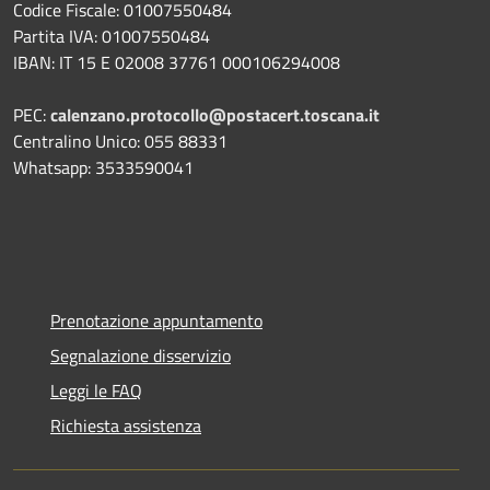
Codice Fiscale: 01007550484
Partita IVA: 01007550484
IBAN: IT 15 E 02008 37761 000106294008
PEC:
calenzano.protocollo@postacert.toscana.it
Centralino Unico: 055 88331
Whatsapp: 3533590041
Prenotazione appuntamento
Segnalazione disservizio
Leggi le FAQ
Richiesta assistenza