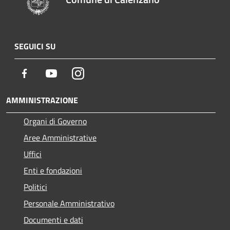
SEGUICI SU
Facebook
Youtube
Instagram
AMMINISTRAZIONE
Organi di Governo
Aree Amministrative
Uffici
Enti e fondazioni
Politici
Personale Amministrativo
Documenti e dati