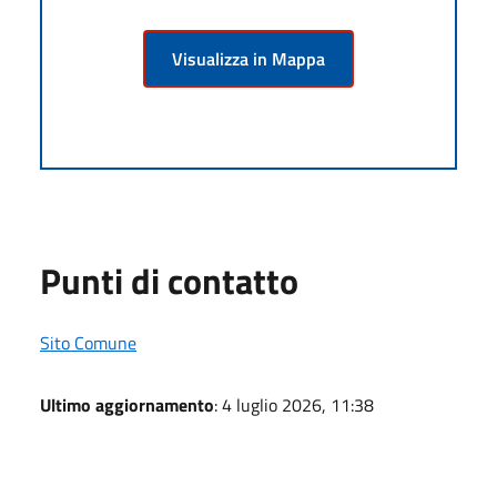
Visualizza in Mappa
Punti di contatto
Sito Comune
Ultimo aggiornamento
: 4 luglio 2026, 11:38