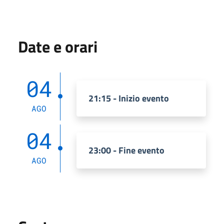
Date e orari
04
21:15 - Inizio evento
AGO
04
23:00 - Fine evento
AGO