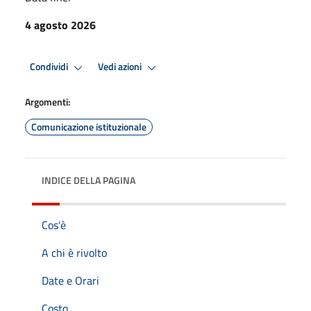
4 agosto 2026
Condividi
Vedi azioni
Argomenti:
Comunicazione istituzionale
INDICE DELLA PAGINA
Cos'è
A chi è rivolto
Date e Orari
Costo