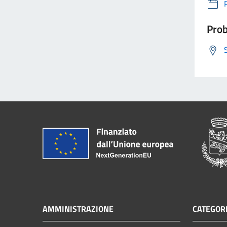
Prob
AMMINISTRAZIONE
CATEGORI