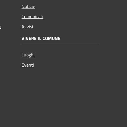
Notizie
Comunicati
i
Avvisi
VIVERE IL COMUNE
Luoghi
Eventi