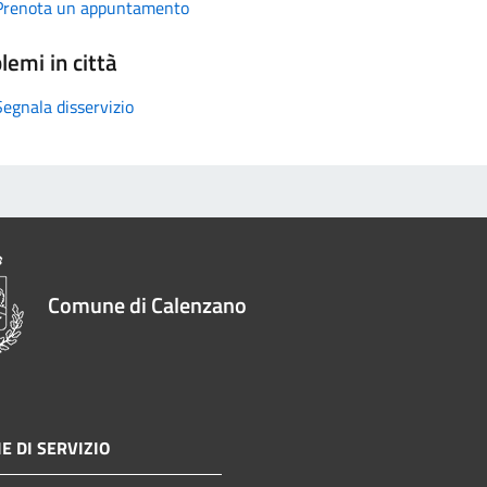
Prenota un appuntamento
lemi in città
Segnala disservizio
Comune di Calenzano
E DI SERVIZIO