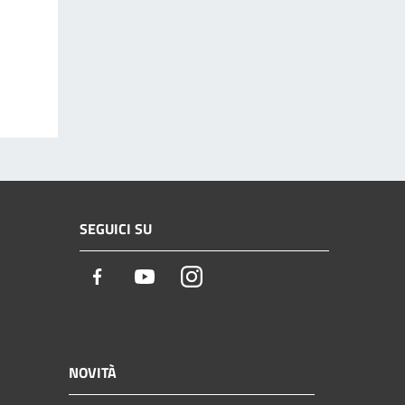
SEGUICI SU
Facebook
Youtube
Instagram
NOVITÀ