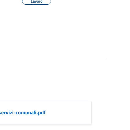
Lavoro
servizi-comunali.pdf