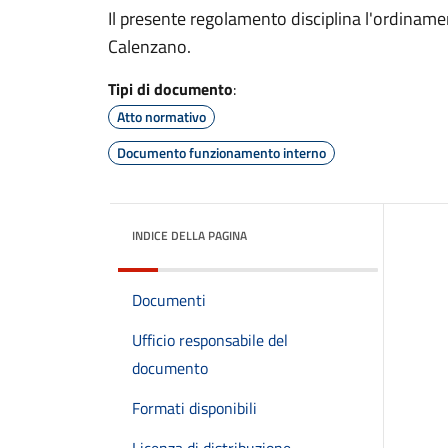
Il presente regolamento disciplina l'ordinamen
Calenzano.
Tipi di documento
:
Atto normativo
Documento funzionamento interno
INDICE DELLA PAGINA
Documenti
Ufficio responsabile del
documento
Formati disponibili