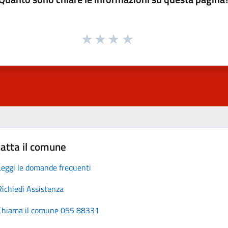
atta il comune
Leggi le domande frequenti
Richiedi Assistenza
Chiama il comune 055 88331