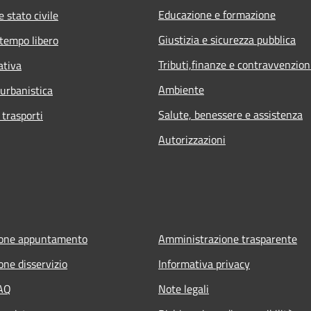
Educazione e formazione
 stato civile
Giustizia e sicurezza pubblica
 tempo libero
Tributi,finanze e contravvenzion
ativa
Ambiente
 urbanistica
Salute, benessere e assistenza
 trasporti
Autorizzazioni
ione appuntamento
Amministrazione trasparente
one disservizio
Informativa privacy
FAQ
Note legali