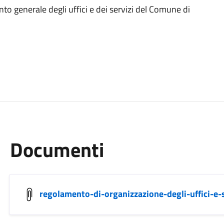
to generale degli uffici e dei servizi del Comune di
Documenti
regolamento-di-organizzazione-degli-uffici-e-