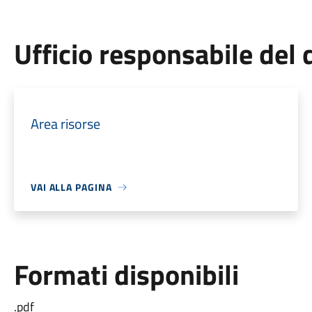
Ufficio responsabile de
Area risorse
VAI ALLA PAGINA
Formati disponibili
.pdf