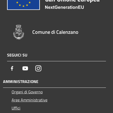
Comune di Calenzano
SEGUICI SU
Facebook
Youtube
Instagram
AMMINISTRAZIONE
Organi di Governo
Aree Amministrative
Uffici