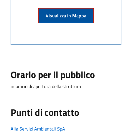
Visualizza in Mappa
Orario per il pubblico
in orario di apertura della struttura
Punti di contatto
Alia Servizi Ambientali SpA