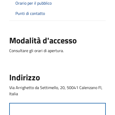
Orario per il pubblico
Punti di contatto
Modalità d'accesso
Consultare gli orari di apertura.
Indirizzo
Via Arrighetto da Settimello, 20, 50041 Calenzano FI,
Italia