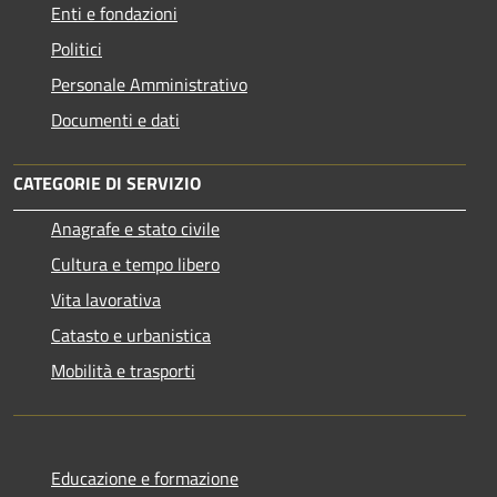
Enti e fondazioni
Politici
Personale Amministrativo
Documenti e dati
CATEGORIE DI SERVIZIO
Anagrafe e stato civile
Cultura e tempo libero
Vita lavorativa
Catasto e urbanistica
Mobilità e trasporti
Educazione e formazione