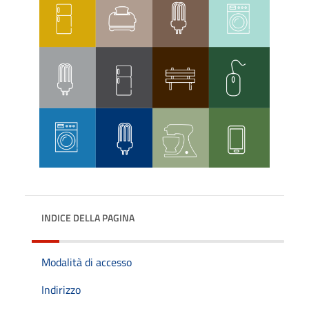
INDICE DELLA PAGINA
Modalità di accesso
Indirizzo