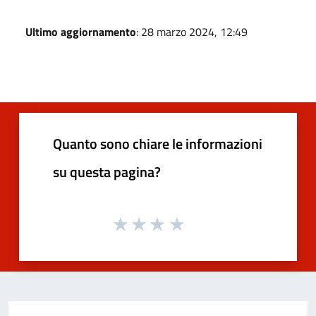
Ultimo aggiornamento
: 28 marzo 2024, 12:49
Quanto sono chiare le informazioni
su questa pagina?