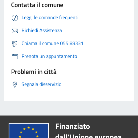
Contatta il comune
Leggi le domande frequenti
Richiedi Assistenza
Chiama il comune 055 88331
Prenota un appuntamento
Problemi in città
Segnala disservizio