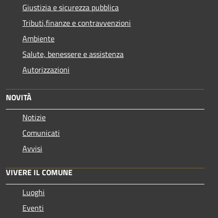
Giustizia e sicurezza pubblica
Tributi,finanze e contravvenzioni
Ambiente
Salute, benessere e assistenza
Autorizzazioni
NOVITÀ
Notizie
Comunicati
Avvisi
VIVERE IL COMUNE
Luoghi
Eventi