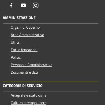
Facebook
Youtube
Instagram
AMMINISTRAZIONE
Organi di Governo
Aree Amministrative
Uffici
Enti e fondazioni
Politici
Personale Amministrativo
Documenti e dati
CATEGORIE DI SERVIZIO
Anagrafe e stato civile
Cultura e tempo libero