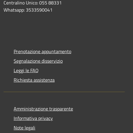
Centralino Unico: 055 88331
Whatsapp: 3533590041
Prenotazione appuntamento
Segnalazione disservizio
Leggi le FAQ
Richiesta assistenza
Amministrazione trasparente
Informativa privacy
Note legali