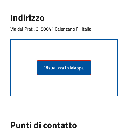
Indirizzo
Via dei Prati, 3, 50041 Calenzano FI, Italia
Visualizza in Mappa
Punti di contatto