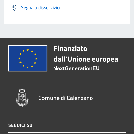
Segnala disservizio
Comune di Calenzano
SEGUICI SU