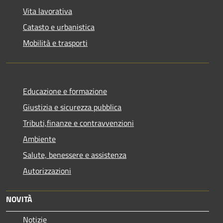
Vita lavorativa
Catasto e urbanistica
Mobilità e trasporti
Educazione e formazione
Giustizia e sicurezza pubblica
Tributi,finanze e contravvenzioni
Ambiente
Salute, benessere e assistenza
Autorizzazioni
NOVITÀ
Notizie