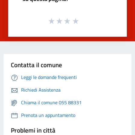
Contatta il comune
Leggi le domande frequenti
Richiedi Assistenza
Chiama il comune 055 88331
Prenota un appuntamento
Problemi in città