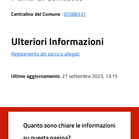
Centralino del Comune
:
05588331
Ulteriori Informazioni
Regolamento del parco e allegati
Ultimo aggiornamento
: 27 settembre 2023, 13:15
Quanto sono chiare le informazioni
su questa pagina?