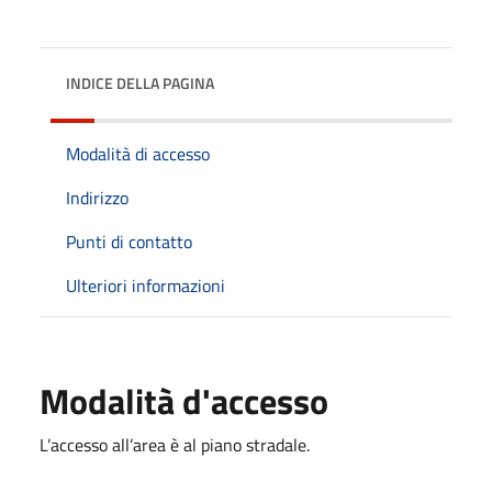
INDICE DELLA PAGINA
Modalità di accesso
Indirizzo
Punti di contatto
Ulteriori informazioni
Modalità d'accesso
L’accesso all’area è al piano stradale.