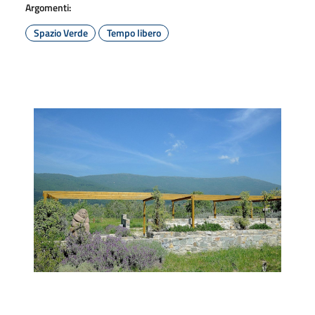
Argomenti:
Spazio Verde
Tempo libero