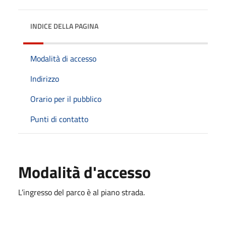
INDICE DELLA PAGINA
Modalità di accesso
Indirizzo
Orario per il pubblico
Punti di contatto
Modalità d'accesso
L’ingresso del parco è al piano strada.