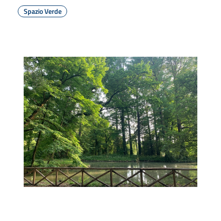
Spazio Verde