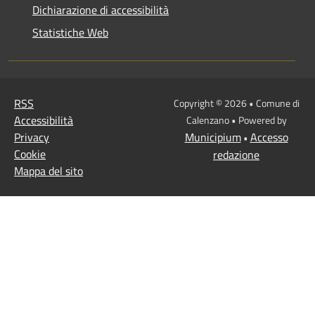
Dichiarazione di accessibilità
Statistiche Web
RSS
Copyright © 2026 • Comune di
Accessibilità
Calenzano • Powered by
Privacy
Municipium
Accesso
•
Cookie
redazione
Mappa del sito