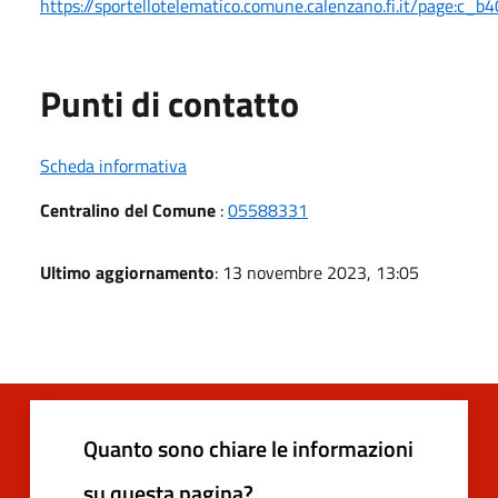
https://sportellotelematico.comune.calenzano.fi.it/page:c_b
Punti di contatto
Scheda informativa
Centralino del Comune
:
05588331
Ultimo aggiornamento
: 13 novembre 2023, 13:05
Quanto sono chiare le informazioni
su questa pagina?