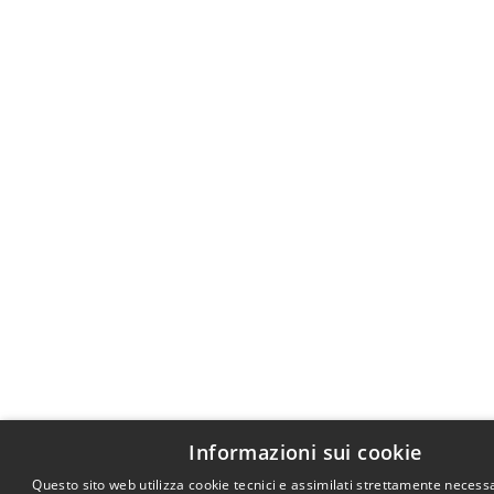
Informazioni sui cookie
Questo sito web utilizza cookie tecnici e assimilati strettamente necessa