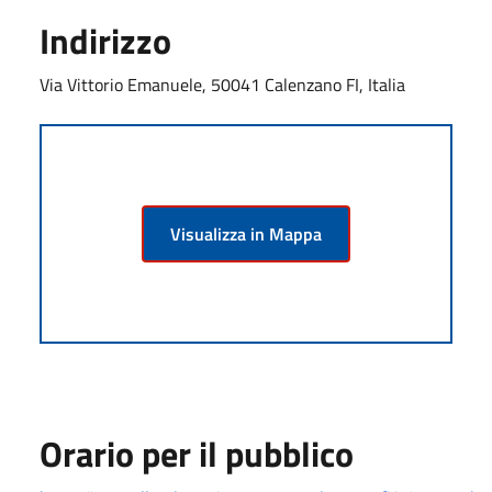
Indirizzo
Via Vittorio Emanuele, 50041 Calenzano FI, Italia
Visualizza in Mappa
Orario per il pubblico