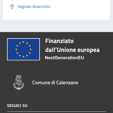
Segnala disservizio
Comune di Calenzano
SEGUICI SU