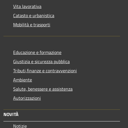
Vita lavorativa
Catasto e urbanistica
Mobilità e trasporti
Educazione e formazione
Giustizia e sicurezza pubblica
Tributi,finanze e contravvenzioni
Ambiente
Salute, benessere e assistenza
Autorizzazioni
NOVITÀ
Notizie