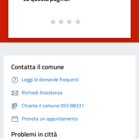
Contatta il comune
Leggi le domande frequenti
Richiedi Assistenza
Chiama il comune 055 88331
Prenota un appuntamento
Problemi in città