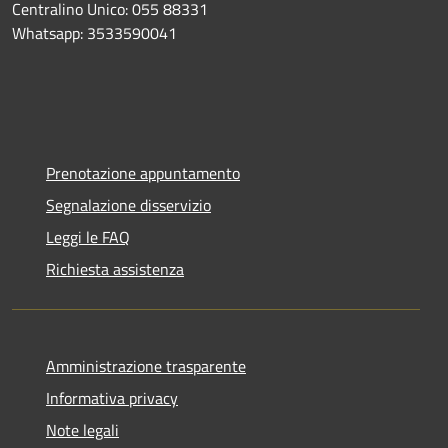
Centralino Unico: 055 88331
Whatsapp: 3533590041
Prenotazione appuntamento
Segnalazione disservizio
Leggi le FAQ
Richiesta assistenza
Amministrazione trasparente
Informativa privacy
Note legali