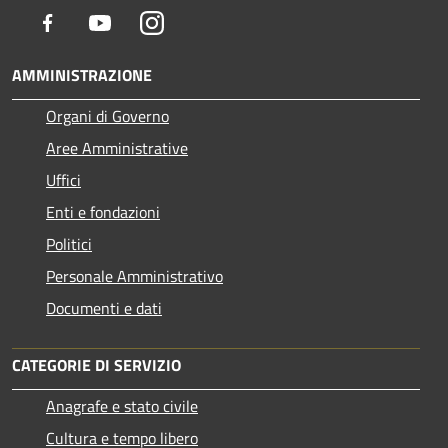
Facebook
Youtube
Instagram
AMMINISTRAZIONE
Organi di Governo
Aree Amministrative
Uffici
Enti e fondazioni
Politici
Personale Amministrativo
Documenti e dati
CATEGORIE DI SERVIZIO
Anagrafe e stato civile
Cultura e tempo libero