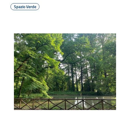
Spazio Verde