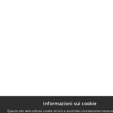
Informazioni sui cookie
Questo sito web utilizza cookie tecnici e assimilati strettamente necessa