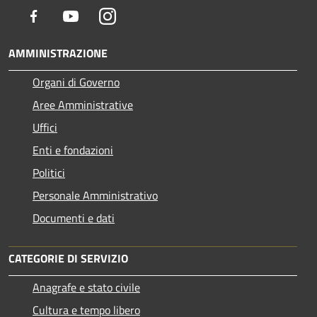
Facebook
Youtube
Instagram
AMMINISTRAZIONE
Organi di Governo
Aree Amministrative
Uffici
Enti e fondazioni
Politici
Personale Amministrativo
Documenti e dati
CATEGORIE DI SERVIZIO
Anagrafe e stato civile
Cultura e tempo libero