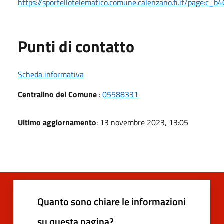
https://sportellotelematico.comune.calenzano.fi.it/page:c_b
Punti di contatto
Scheda informativa
Centralino del Comune
:
05588331
Ultimo aggiornamento
: 13 novembre 2023, 13:05
Quanto sono chiare le informazioni
su questa pagina?