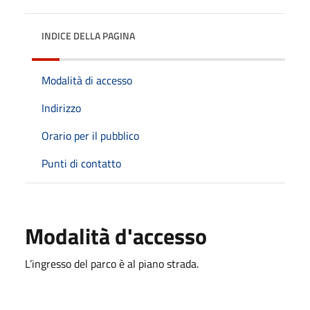
INDICE DELLA PAGINA
Modalità di accesso
Indirizzo
Orario per il pubblico
Punti di contatto
Modalità d'accesso
L’ingresso del parco è al piano strada.