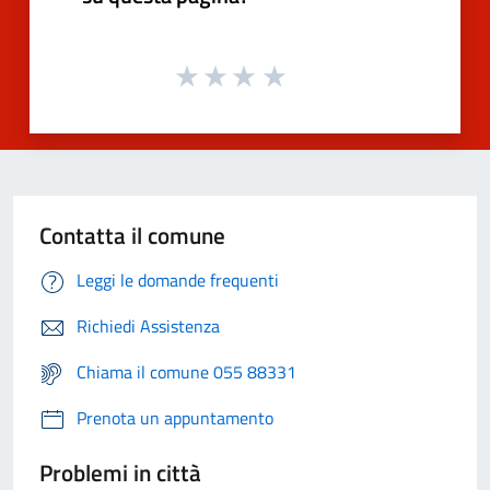
Contatta il comune
Leggi le domande frequenti
Richiedi Assistenza
Chiama il comune 055 88331
Prenota un appuntamento
Problemi in città