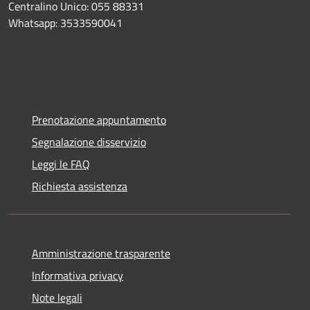
Centralino Unico: 055 88331
Whatsapp: 3533590041
Prenotazione appuntamento
Segnalazione disservizio
Leggi le FAQ
Richiesta assistenza
Amministrazione trasparente
Informativa privacy
Note legali