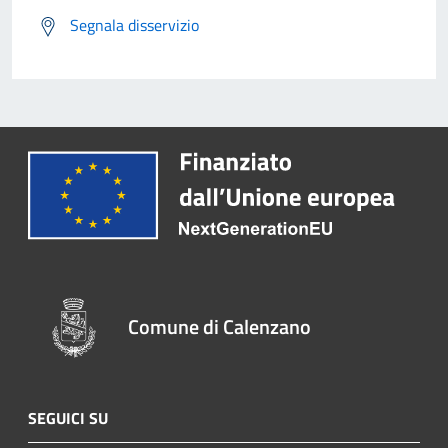
Segnala disservizio
Comune di Calenzano
SEGUICI SU