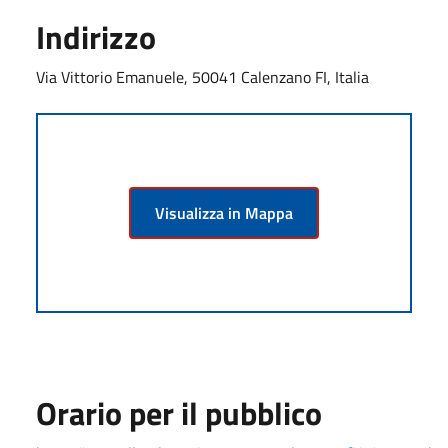
Indirizzo
Via Vittorio Emanuele, 50041 Calenzano FI, Italia
Visualizza in Mappa
Orario per il pubblico