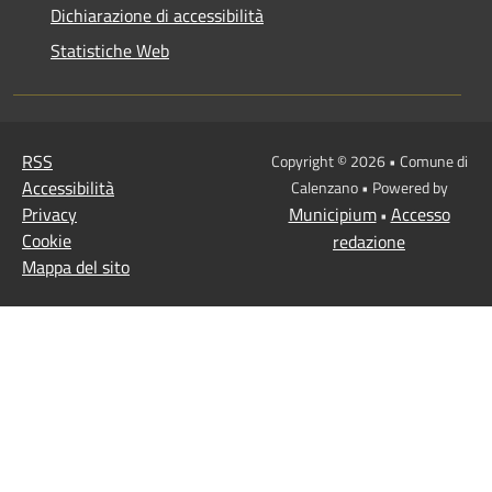
Dichiarazione di accessibilità
Statistiche Web
RSS
Copyright © 2026 • Comune di
Accessibilità
Calenzano • Powered by
Privacy
Municipium
Accesso
•
Cookie
redazione
Mappa del sito