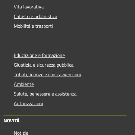
Vita lavorativa
Catasto e urbanistica
Mobilità e trasporti
Educazione e formazione
Giustizia e sicurezza pubblica
Tributi,finanze e contravvenzioni
Ambiente
Salute, benessere e assistenza
Autorizzazioni
NOVITÀ
Notizie