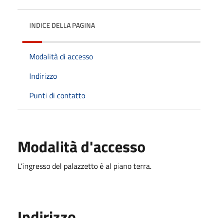
INDICE DELLA PAGINA
Modalità di accesso
Indirizzo
Punti di contatto
Modalità d'accesso
L’ingresso del palazzetto è al piano terra.
Indirizzo