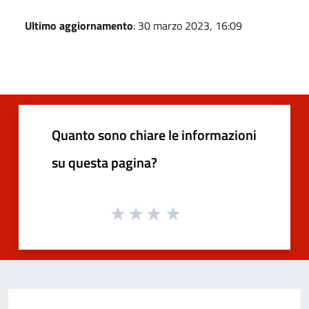
Ultimo aggiornamento
: 30 marzo 2023, 16:09
Quanto sono chiare le informazioni
su questa pagina?