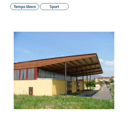
Tempo libero
Sport