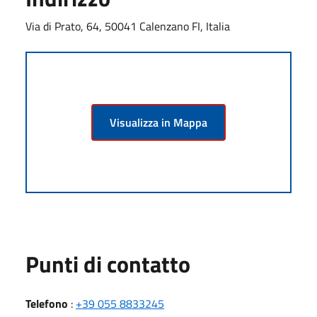
Via di Prato, 64, 50041 Calenzano FI, Italia
Visualizza in Mappa
Punti di contatto
Telefono
:
+39 055 8833245