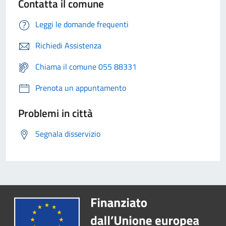
Contatta il comune
Leggi le domande frequenti
Richiedi Assistenza
Chiama il comune 055 88331
Prenota un appuntamento
Problemi in città
Segnala disservizio