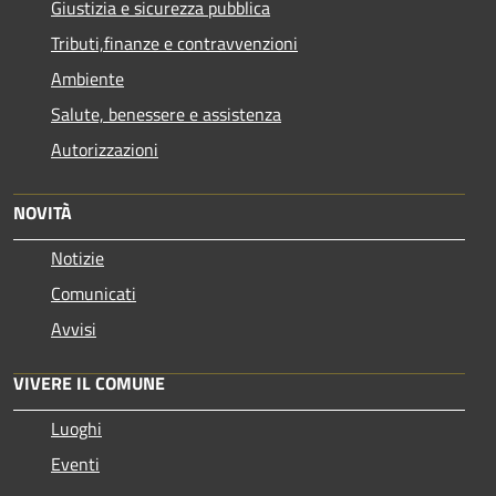
Giustizia e sicurezza pubblica
Tributi,finanze e contravvenzioni
Ambiente
Salute, benessere e assistenza
Autorizzazioni
NOVITÀ
Notizie
Comunicati
Avvisi
VIVERE IL COMUNE
Luoghi
Eventi