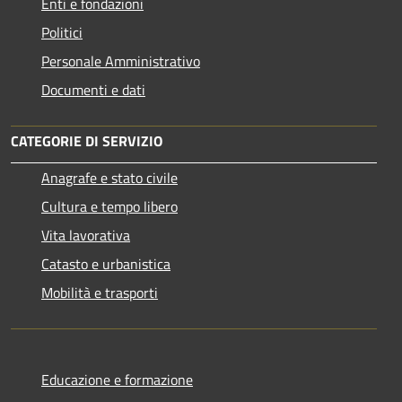
Enti e fondazioni
Politici
Personale Amministrativo
Documenti e dati
CATEGORIE DI SERVIZIO
Anagrafe e stato civile
Cultura e tempo libero
Vita lavorativa
Catasto e urbanistica
Mobilità e trasporti
Educazione e formazione