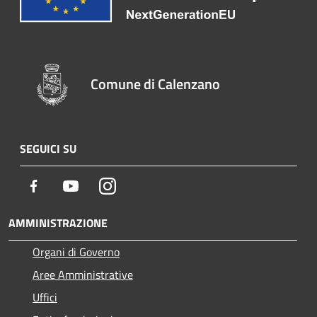
Comune di Calenzano
SEGUICI SU
Facebook
Youtube
Instagram
AMMINISTRAZIONE
Organi di Governo
Aree Amministrative
Uffici