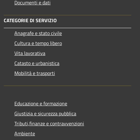
Documenti e dati
CATEGORIE DI SERVIZIO
Anagrafe e stato civile
Cultura e tempo libero
Vita lavorativa
Catasto e urbanistica
Mobilità e trasporti
Educazione e formazione
Giustizia e sicurezza pubblica
Tributi,finanze e contravvenzioni
Ambiente