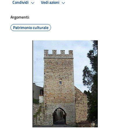
Condividi
Vedi azioni
Argomenti:
Patrimonio culturale