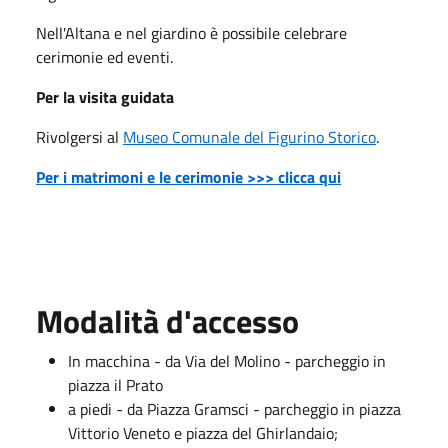
Nell'Altana e nel giardino è possibile celebrare
cerimonie ed eventi.
Per la visita guidata
Rivolgersi al
Museo Comunale del Figurino Storico
.
Per i matrimoni e le cerimonie >>> clicca qui
Modalità d'accesso
In macchina - da Via del Molino - parcheggio in
piazza il Prato
a piedi - da Piazza Gramsci - parcheggio in piazza
Vittorio Veneto e piazza del Ghirlandaio;