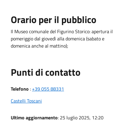
Orario per il pubblico
Il Museo comunale del Figurino Storico: apertura il
pomeriggio dal giovedì alla domenica (sabato e
domenica anche al mattino);
Punti di contatto
Telefono
:
+39 055 88331
Castelli Toscani
Ultimo aggiornamento
: 25 luglio 2025, 12:20