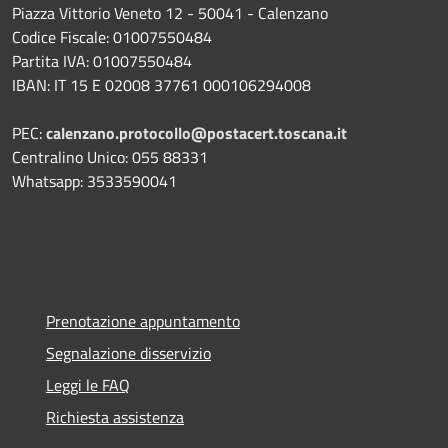
Piazza Vittorio Veneto 12 - 50041 - Calenzano
Codice Fiscale: 01007550484
Partita IVA: 01007550484
IBAN: IT 15 E 02008 37761 000106294008
PEC:
calenzano.protocollo@postacert.toscana.it
Centralino Unico: 055 88331
Whatsapp: 3533590041
Prenotazione appuntamento
Segnalazione disservizio
Leggi le FAQ
Richiesta assistenza