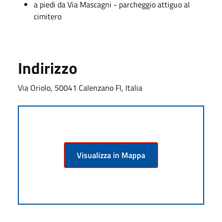
a piedi da Via Mascagni - parcheggio attiguo al
cimitero
Indirizzo
Via Oriolo, 50041 Calenzano FI, Italia
Visualizza in Mappa