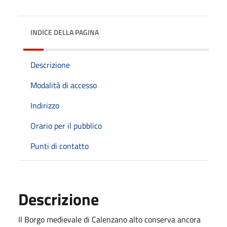
INDICE DELLA PAGINA
Descrizione
Modalità di accesso
Indirizzo
Orario per il pubblico
Punti di contatto
Descrizione
Il Borgo medievale di Calenzano alto conserva ancora