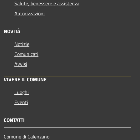
Salute, benessere e assistenza
Autorizzazioni
NOVITÀ
Notizie
Comunicati
Avvisi
VIVERE IL COMUNE
Luoghi
Eventi
CONTATTI
Comune di Calenzano