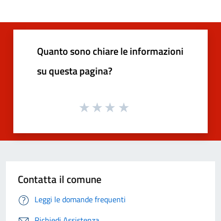
Quanto sono chiare le informazioni
su questa pagina?
Contatta il comune
Leggi le domande frequenti
Richiedi Assistenza