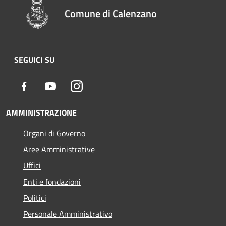
Comune di Calenzano
SEGUICI SU
Facebook
Youtube
Instagram
AMMINISTRAZIONE
Organi di Governo
Aree Amministrative
Uffici
Enti e fondazioni
Politici
Personale Amministrativo