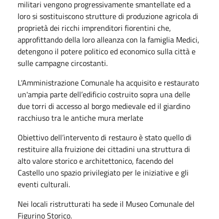
militari vengono progressivamente smantellate ed a
loro si sostituiscono strutture di produzione agricola di
proprietà dei ricchi imprenditori fiorentini che,
approfittando della loro alleanza con la famiglia Medici,
detengono il potere politico ed economico sulla città e
sulle campagne circostanti.
L'Amministrazione Comunale ha acquisito e restaurato
un'ampia parte dell’edificio costruito sopra una delle
due torri di accesso al borgo medievale ed il giardino
racchiuso tra le antiche mura merlate
Obiettivo dell’intervento di restauro è stato quello di
restituire alla fruizione dei cittadini una struttura di
alto valore storico e architettonico, facendo del
Castello uno spazio privilegiato per le iniziative e gli
eventi culturali.
Nei locali ristrutturati ha sede il Museo Comunale del
Figurino Storico.