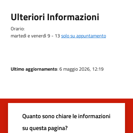
Ulteriori Informazioni
Orario:
martedì e venerdì 9 - 13
solo su appuntamento
Ultimo aggiornamento
: 6 maggio 2026, 12:19
Quanto sono chiare le informazioni
su questa pagina?