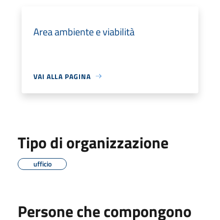
Area ambiente e viabilità
VAI ALLA PAGINA
Tipo di organizzazione
ufficio
Persone che compongono