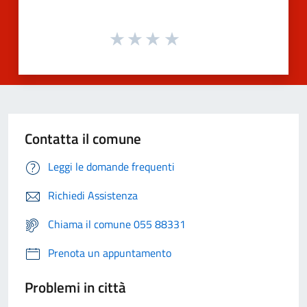
Contatta il comune
Leggi le domande frequenti
Richiedi Assistenza
Chiama il comune 055 88331
Prenota un appuntamento
Problemi in città