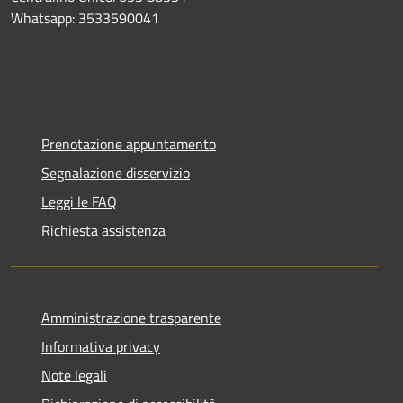
Whatsapp: 3533590041
Prenotazione appuntamento
Segnalazione disservizio
Leggi le FAQ
Richiesta assistenza
Amministrazione trasparente
Informativa privacy
Note legali