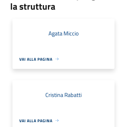
la struttura
Agata Miccio
VAI ALLA PAGINA
Cristina Rabatti
VAI ALLA PAGINA