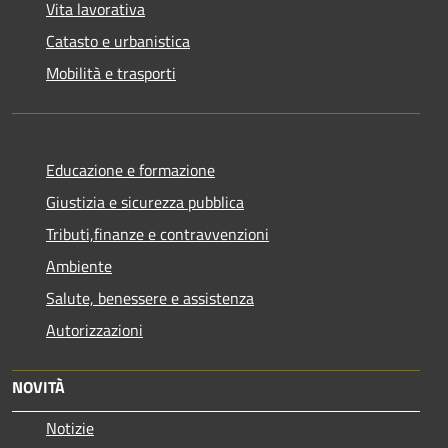
Vita lavorativa
Catasto e urbanistica
Mobilità e trasporti
Educazione e formazione
Giustizia e sicurezza pubblica
Tributi,finanze e contravvenzioni
Ambiente
Salute, benessere e assistenza
Autorizzazioni
NOVITÀ
Notizie