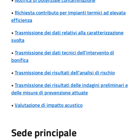
•
Richiesta contributo per impianti termici ad elevata
efficienza
•
Trasmissione dei dati relativi alla caratterizzazione
svolta
•
Trasmissione dei dati tecnici dell'intervento di
bonifica
•
Trasmissione dei risultati dell'analisi di rischio
•
Trasmissione dei risultati delle indagini preliminari e
delle misure di prevenzione attuate
•
Valutazione di impatto acustico
Sede principale