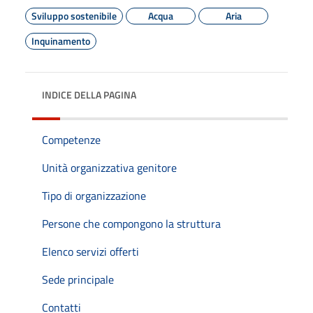
Sviluppo sostenibile
Acqua
Aria
Inquinamento
INDICE DELLA PAGINA
Competenze
Unità organizzativa genitore
Tipo di organizzazione
Persone che compongono la struttura
Elenco servizi offerti
Sede principale
Contatti