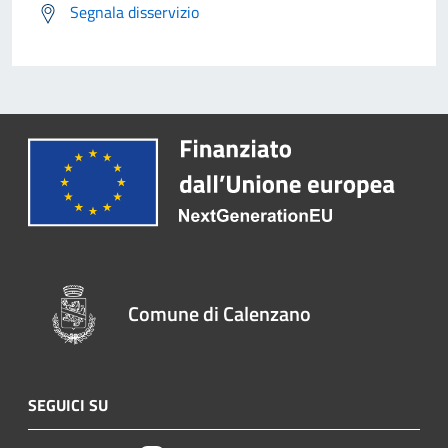
Segnala disservizio
Comune di Calenzano
SEGUICI SU