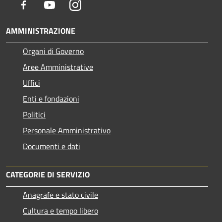
Facebook
Youtube
Instagram
AMMINISTRAZIONE
Organi di Governo
Aree Amministrative
Uffici
Enti e fondazioni
Politici
Personale Amministrativo
Documenti e dati
CATEGORIE DI SERVIZIO
Anagrafe e stato civile
Cultura e tempo libero