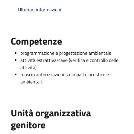
Ulteriori informazioni
Competenze
programmazione e progettazione ambientale
attività estrattiva/cave (verifica e controllo delle
attività)
rilascio autorizzazioni su impatto acustico e
ambientali.
Unità organizzativa
genitore