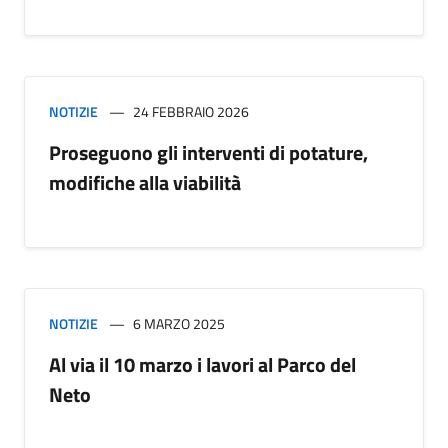
NOTIZIE
24 FEBBRAIO 2026
Proseguono gli interventi di potature,
modifiche alla viabilità
NOTIZIE
6 MARZO 2025
Al via il 10 marzo i lavori al Parco del
Neto