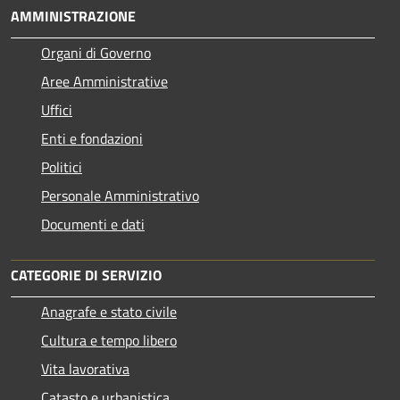
AMMINISTRAZIONE
Organi di Governo
Aree Amministrative
Uffici
Enti e fondazioni
Politici
Personale Amministrativo
Documenti e dati
CATEGORIE DI SERVIZIO
Anagrafe e stato civile
Cultura e tempo libero
Vita lavorativa
Catasto e urbanistica