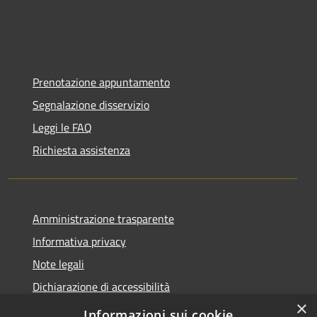
Prenotazione appuntamento
Segnalazione disservizio
Leggi le FAQ
Richiesta assistenza
Amministrazione trasparente
Informativa privacy
Note legali
Dichiarazione di accessibilità
×
Statistiche Web
Informazioni sui cookie