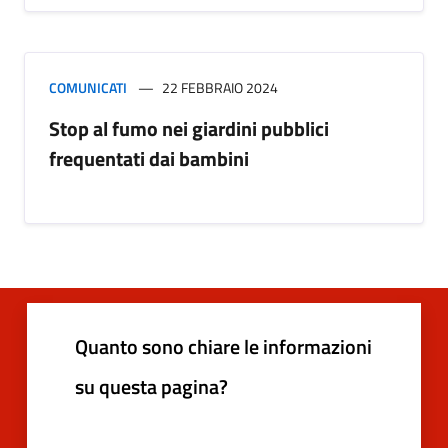
COMUNICATI
22 FEBBRAIO 2024
Stop al fumo nei giardini pubblici
frequentati dai bambini
Quanto sono chiare le informazioni
su questa pagina?