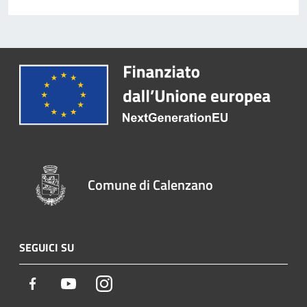
Comune di Calenzano
SEGUICI SU
Facebook
Youtube
Instagram