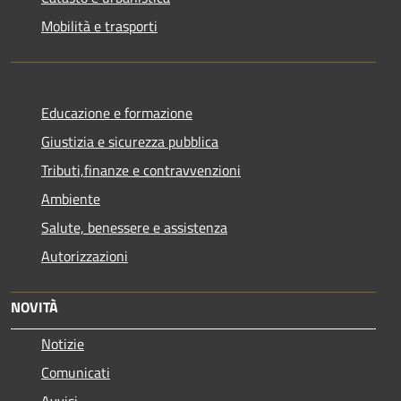
Mobilità e trasporti
Educazione e formazione
Giustizia e sicurezza pubblica
Tributi,finanze e contravvenzioni
Ambiente
Salute, benessere e assistenza
Autorizzazioni
NOVITÀ
Notizie
Comunicati
Avvisi