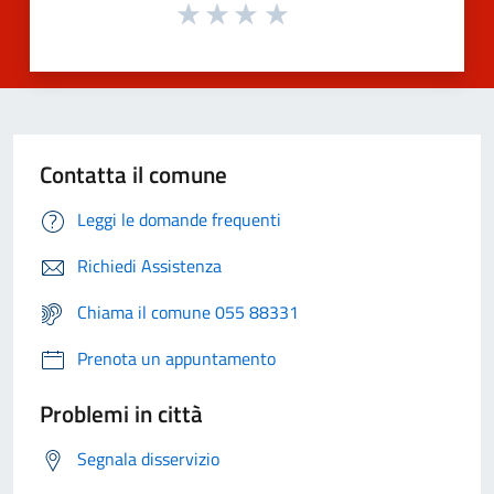
Contatta il comune
Leggi le domande frequenti
Richiedi Assistenza
Chiama il comune 055 88331
Prenota un appuntamento
Problemi in città
Segnala disservizio