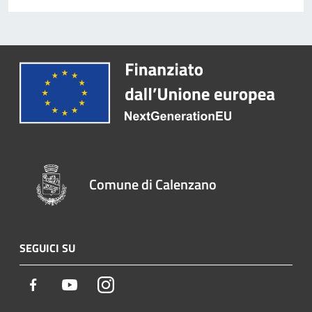
Comune di Calenzano
SEGUICI SU
Facebook
Youtube
Instagram