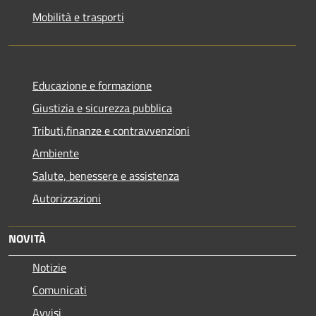
Mobilità e trasporti
Educazione e formazione
Giustizia e sicurezza pubblica
Tributi,finanze e contravvenzioni
Ambiente
Salute, benessere e assistenza
Autorizzazioni
NOVITÀ
Notizie
Comunicati
Avvisi