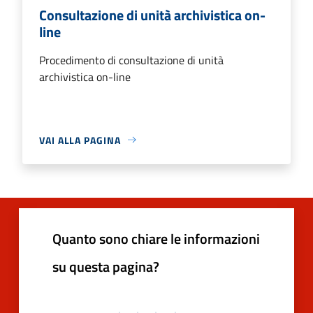
Consultazione di unità archivistica on-
line
Procedimento di consultazione di unità
archivistica on-line
VAI ALLA PAGINA
Quanto sono chiare le informazioni
su questa pagina?