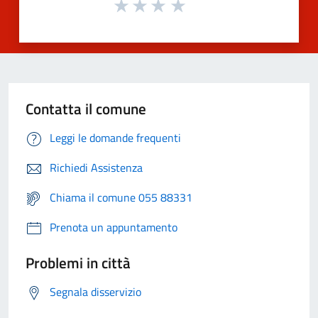
Contatta il comune
Leggi le domande frequenti
Richiedi Assistenza
Chiama il comune 055 88331
Prenota un appuntamento
Problemi in città
Segnala disservizio