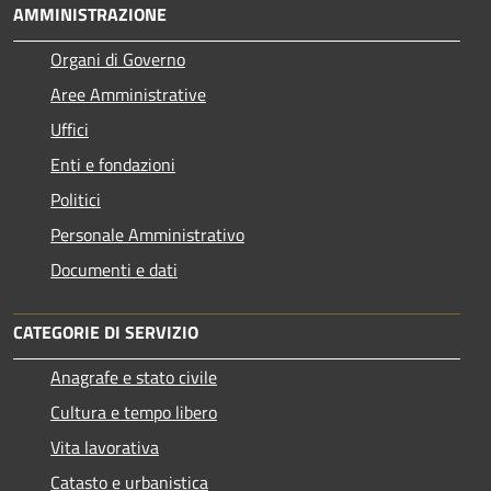
AMMINISTRAZIONE
Organi di Governo
Aree Amministrative
Uffici
Enti e fondazioni
Politici
Personale Amministrativo
Documenti e dati
CATEGORIE DI SERVIZIO
Anagrafe e stato civile
Cultura e tempo libero
Vita lavorativa
Catasto e urbanistica