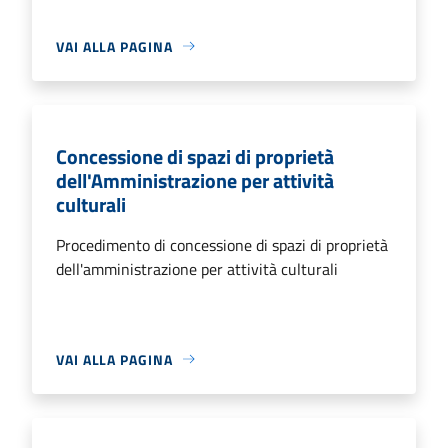
VAI ALLA PAGINA
Concessione di spazi di proprietà
dell'Amministrazione per attività
culturali
Procedimento di concessione di spazi di proprietà
dell'amministrazione per attività culturali
VAI ALLA PAGINA