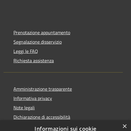
Prenotazione appuntamento
Segnalazione disservizio
Leggi le FAQ
Richiesta assistenza
Amministrazione trasparente
Informativa privacy
Note legali
Dichiarazione di accessibilità
×
Statistiche Web
Informazioni sui cookie