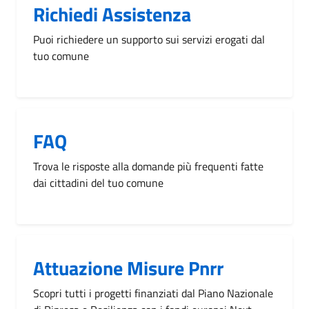
Richiedi Assistenza
Puoi richiedere un supporto sui servizi erogati dal
tuo comune
FAQ
Trova le risposte alla domande più frequenti fatte
dai cittadini del tuo comune
Attuazione Misure Pnrr
Scopri tutti i progetti finanziati dal Piano Nazionale