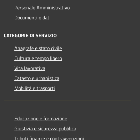
Personale Amministrativo
Documenti e dati
CATEGORIE DI SERVIZIO
Anagrafe e stato civile
Cultura e tempo libero
Vita lavorativa
Catasto e urbanistica
Mobilità e trasporti
Educazione e formazione
Giustizia e sicurezza pubblica
Tributi,finanze e contravvenzioni