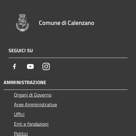
Comune di Calenzano
SEGUICI SU
Facebook
Youtube
Instagram
AMMINISTRAZIONE
Organi di Governo
Aree Amministrative
Uffici
Enti e fondazioni
Politici