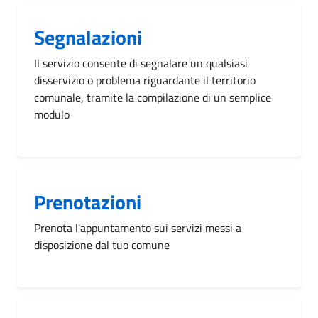
Segnalazioni
Il servizio consente di segnalare un qualsiasi
disservizio o problema riguardante il territorio
comunale, tramite la compilazione di un semplice
modulo
Prenotazioni
Prenota l'appuntamento sui servizi messi a
disposizione dal tuo comune