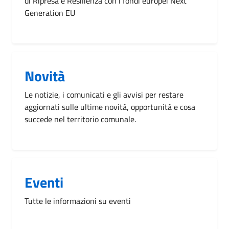
di Ripresa e Resilienza con i fondi europei Next
Generation EU
Novità
Le notizie, i comunicati e gli avvisi per restare
aggiornati sulle ultime novità, opportunità e cosa
succede nel territorio comunale.
Eventi
Tutte le informazioni su eventi