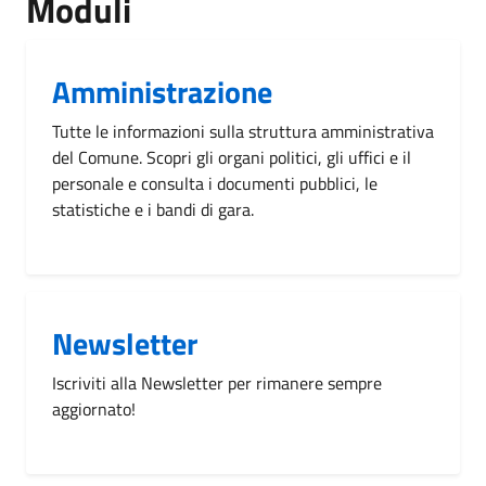
Moduli
Amministrazione
Tutte le informazioni sulla struttura amministrativa
del Comune. Scopri gli organi politici, gli uffici e il
personale e consulta i documenti pubblici, le
statistiche e i bandi di gara.
Newsletter
Iscriviti alla Newsletter per rimanere sempre
aggiornato!