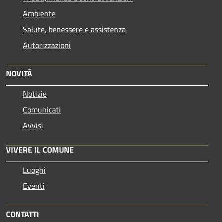
Ambiente
Salute, benessere e assistenza
Autorizzazioni
NOVITÀ
Notizie
Comunicati
Avvisi
VIVERE IL COMUNE
Luoghi
Eventi
CONTATTI