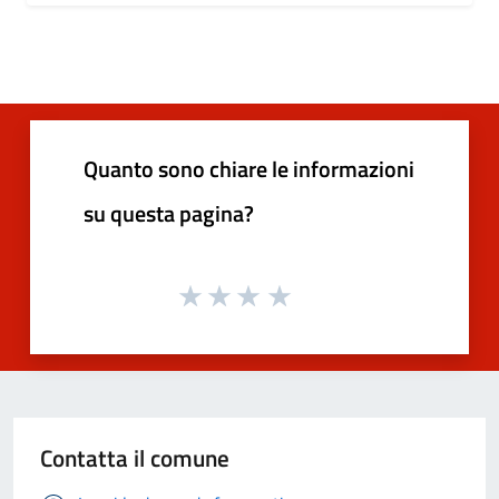
Quanto sono chiare le informazioni
su questa pagina?
Contatta il comune