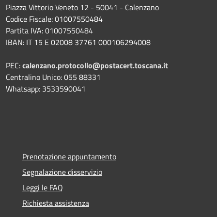
Piazza Vittorio Veneto 12 - 50041 - Calenzano
Codice Fiscale: 01007550484
Partita IVA: 01007550484
IBAN: IT 15 E 02008 37761 000106294008
PEC:
calenzano.protocollo@postacert.toscana.it
Centralino Unico: 055 88331
Whatsapp: 3533590041
Prenotazione appuntamento
Segnalazione disservizio
Leggi le FAQ
Richiesta assistenza