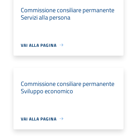
Commissione consiliare permanente
Servizi alla persona
VAI ALLA PAGINA
Commissione consiliare permanente
Sviluppo economico
VAI ALLA PAGINA