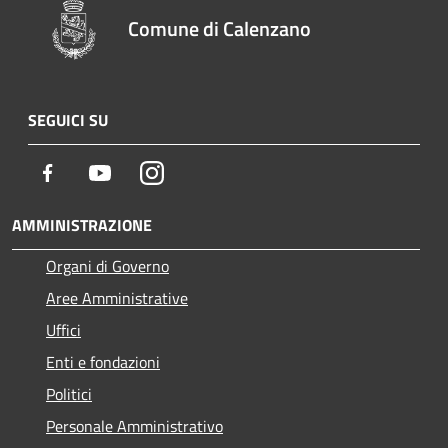
Comune di Calenzano
SEGUICI SU
Facebook
Youtube
Instagram
AMMINISTRAZIONE
Organi di Governo
Aree Amministrative
Uffici
Enti e fondazioni
Politici
Personale Amministrativo