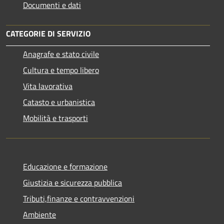
Documenti e dati
CATEGORIE DI SERVIZIO
Anagrafe e stato civile
Cultura e tempo libero
Vita lavorativa
Catasto e urbanistica
Mobilità e trasporti
Educazione e formazione
Giustizia e sicurezza pubblica
Tributi,finanze e contravvenzioni
Ambiente