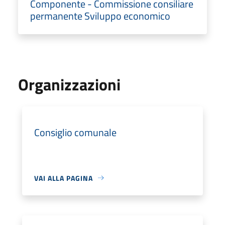
Componente - Commissione consiliare
permanente Sviluppo economico
Organizzazioni
Consiglio comunale
VAI ALLA PAGINA