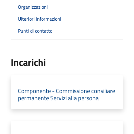
Organizzazioni
Ulteriori informazioni
Punti di contatto
Incarichi
Componente - Commissione consiliare
permanente Servizi alla persona