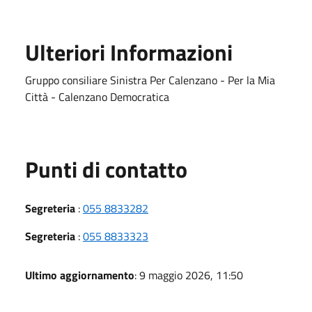
Ulteriori Informazioni
Gruppo consiliare Sinistra Per Calenzano - Per la Mia
Città - Calenzano Democratica
Punti di contatto
Segreteria
:
055 8833282
Segreteria
:
055 8833323
Ultimo aggiornamento
: 9 maggio 2026, 11:50