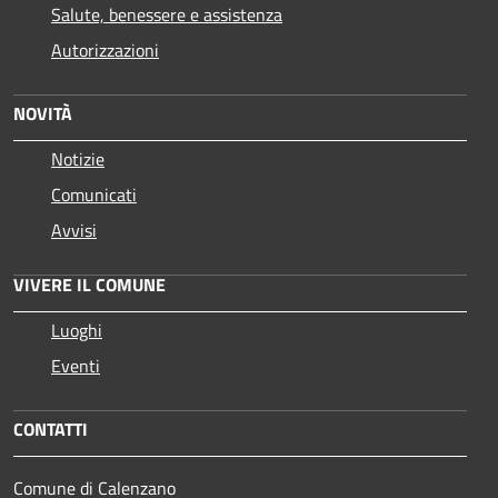
Salute, benessere e assistenza
Autorizzazioni
NOVITÀ
Notizie
Comunicati
Avvisi
VIVERE IL COMUNE
Luoghi
Eventi
CONTATTI
Comune di Calenzano