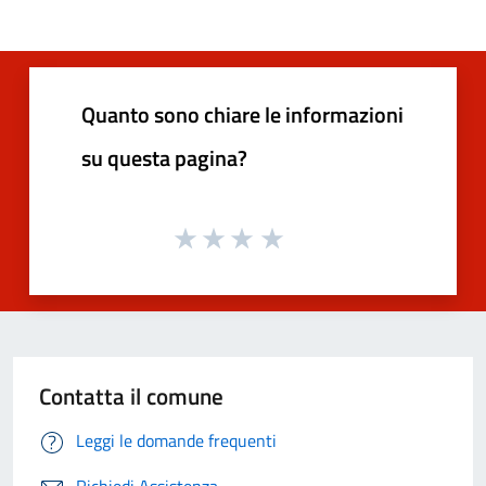
Quanto sono chiare le informazioni
su questa pagina?
Contatta il comune
Leggi le domande frequenti