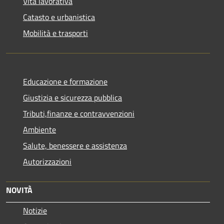
Vita lavorativa
Catasto e urbanistica
Mobilità e trasporti
Educazione e formazione
Giustizia e sicurezza pubblica
Tributi,finanze e contravvenzioni
Ambiente
Salute, benessere e assistenza
Autorizzazioni
NOVITÀ
Notizie