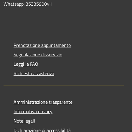
Whatsapp: 3533590041
Prenotazione appuntamento
Segnalazione disservizio
Leggi le FAQ
Richiesta assistenza
Amministrazione trasparente
Informativa privacy
Note legali
Dichiarazione di accessibilità