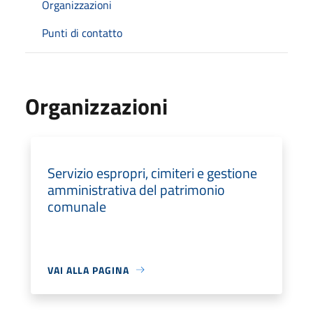
Organizzazioni
Punti di contatto
Organizzazioni
Servizio espropri, cimiteri e gestione
amministrativa del patrimonio
comunale
VAI ALLA PAGINA