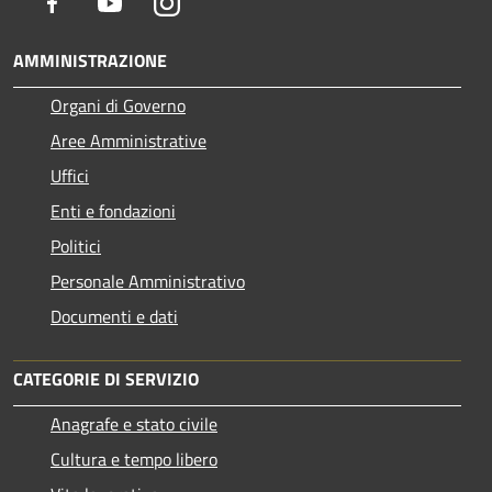
Facebook
Youtube
Instagram
AMMINISTRAZIONE
Organi di Governo
Aree Amministrative
Uffici
Enti e fondazioni
Politici
Personale Amministrativo
Documenti e dati
CATEGORIE DI SERVIZIO
Anagrafe e stato civile
Cultura e tempo libero