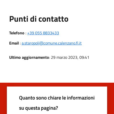
Punti di contatto
Telefono
:
+39 055 8833433
Email
:
a.staropoli@comune.calenzano.fi.it
Ultimo aggiornamento
: 29 marzo 2023, 09:41
Quanto sono chiare le informazioni
su questa pagina?