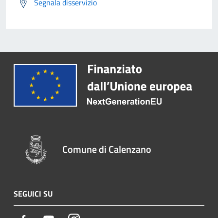
Segnala disservizio
Comune di Calenzano
SEGUICI SU