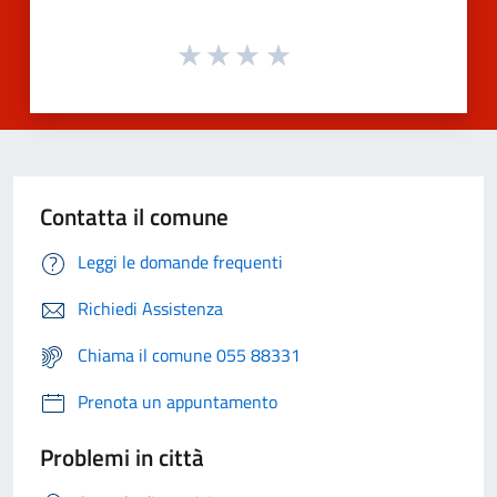
Contatta il comune
Leggi le domande frequenti
Richiedi Assistenza
Chiama il comune 055 88331
Prenota un appuntamento
Problemi in città