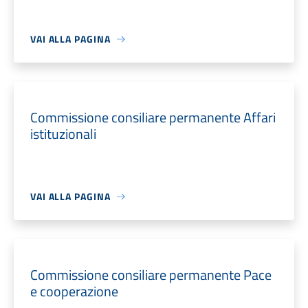
VAI ALLA PAGINA
Commissione consiliare permanente Affari
istituzionali
VAI ALLA PAGINA
Commissione consiliare permanente Pace
e cooperazione