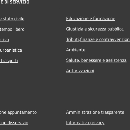
E DI SERVIZIO
Educazione e formazione
 stato civile
Giustizia e sicurezza pubblica
 tempo libero
Tributi,finanze e contravvenzion
ativa
Ambiente
 urbanistica
Salute, benessere e assistenza
 trasporti
Autorizzazioni
ione appuntamento
Amministrazione trasparente
one disservizio
Informativa privacy