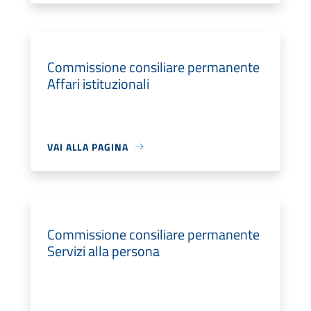
Commissione consiliare permanente
Affari istituzionali
VAI ALLA PAGINA
Commissione consiliare permanente
Servizi alla persona