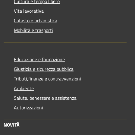
Cultura e tempo libero
Vita lavorativa
Catasto e urbanistica
Mobilità e trasporti
Educazione e formazione
Giustizia e sicurezza pubblica
Tributi,finanze e contravvenzioni
Ambiente
Salute, benessere e assistenza
Autorizzazioni
NOVITÀ