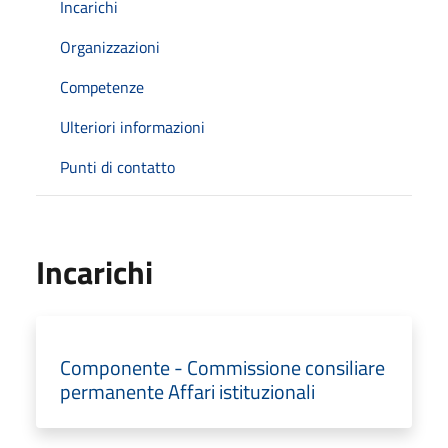
Incarichi
Organizzazioni
Competenze
Ulteriori informazioni
Punti di contatto
Incarichi
Componente - Commissione consiliare
permanente Affari istituzionali