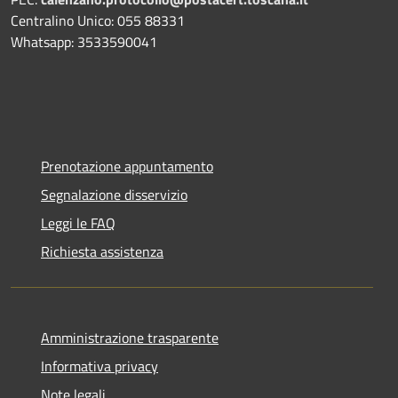
Centralino Unico: 055 88331
Whatsapp: 3533590041
Prenotazione appuntamento
Segnalazione disservizio
Leggi le FAQ
Richiesta assistenza
Amministrazione trasparente
Informativa privacy
Note legali