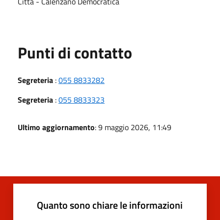
Città - Calenzano Democratica
Punti di contatto
Segreteria
:
055 8833282
Segreteria
:
055 8833323
Ultimo aggiornamento
: 9 maggio 2026, 11:49
Quanto sono chiare le informazioni