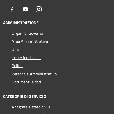
Facebook
Youtube
Instagram
AMMINISTRAZIONE
Organi di Governo
Aree Amministrative
Uffici
Enti e fondazioni
Politici
Personale Amministrativo
Documenti e dati
CATEGORIE DI SERVIZIO
Anagrafe e stato civile