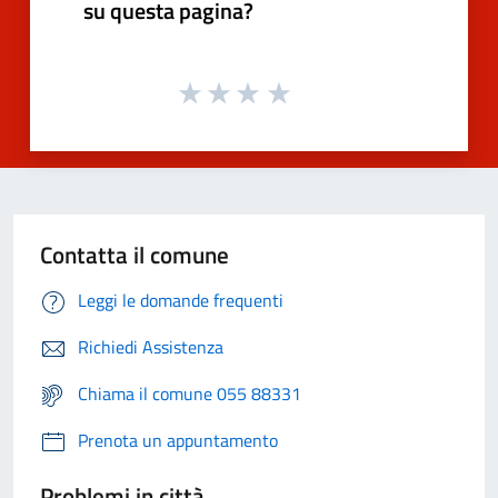
su questa pagina?
Contatta il comune
Leggi le domande frequenti
Richiedi Assistenza
Chiama il comune 055 88331
Prenota un appuntamento
Problemi in città