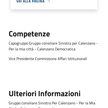
VAI ALLA PAGINA
Competenze
Capogruppo Gruppo consiliare Sinistra per Calenzano -
Per la mia città - Calenzano Democratica
Vice Presidente Commissione Affari Istituzionali
Ulteriori Informazioni
Gruppo consiliare Sinistra Per Calenzano - Per la Mia