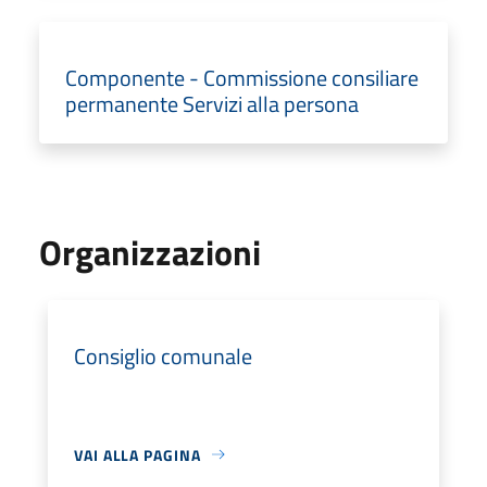
Componente - Commissione consiliare
permanente Servizi alla persona
Organizzazioni
Consiglio comunale
VAI ALLA PAGINA