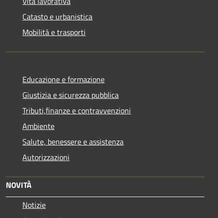
Vita lavorativa
Catasto e urbanistica
Mobilità e trasporti
Educazione e formazione
Giustizia e sicurezza pubblica
Tributi,finanze e contravvenzioni
Ambiente
Salute, benessere e assistenza
Autorizzazioni
NOVITÀ
Notizie