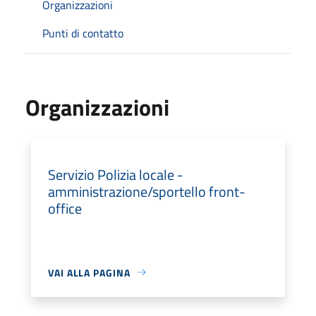
Organizzazioni
Punti di contatto
Organizzazioni
Servizio Polizia locale -
amministrazione/sportello front-
office
VAI ALLA PAGINA