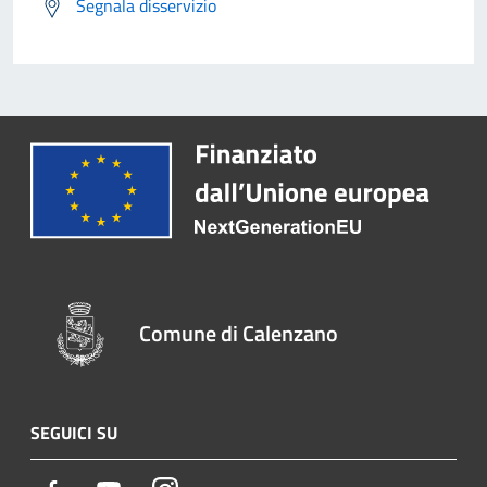
Segnala disservizio
Comune di Calenzano
SEGUICI SU