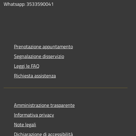
Whatsapp: 3533590041
Prenotazione appuntamento
Segnalazione disservizio
Leggi le FAQ
Richiesta assistenza
Amministrazione trasparente
Informativa privacy
Note legali
Dichiarazione di accessibilità