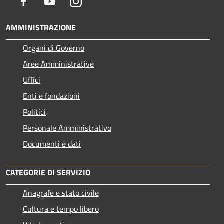
Facebook
Youtube
Instagram
AMMINISTRAZIONE
Organi di Governo
Aree Amministrative
Uffici
Enti e fondazioni
Politici
Personale Amministrativo
Documenti e dati
CATEGORIE DI SERVIZIO
Anagrafe e stato civile
Cultura e tempo libero