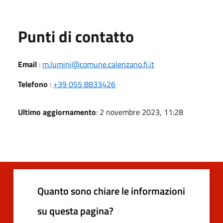
Punti di contatto
Email
:
m.lumini@comune.calenzano.fi.it
Telefono
:
+39 055 8833426
Ultimo aggiornamento
: 2 novembre 2023, 11:28
Quanto sono chiare le informazioni
su questa pagina?