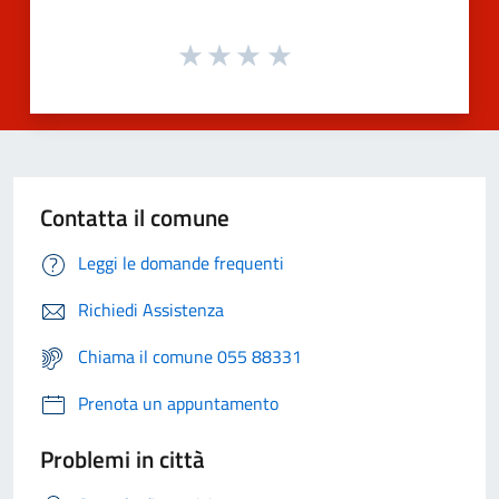
Contatta il comune
Leggi le domande frequenti
Richiedi Assistenza
Chiama il comune 055 88331
Prenota un appuntamento
Problemi in città