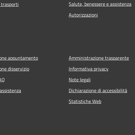
Salute, benessere e assistenza
 trasporti
Autorizzazioni
ione appuntamento
Amministrazione trasparente
one disservizio
Informativa privacy
FAQ
Note legali
 assistenza
Dichiarazione di accessibilità
Statistiche Web