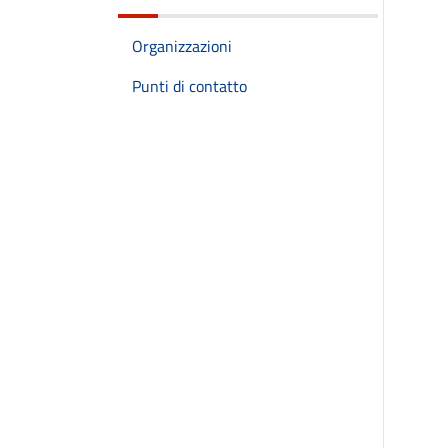
Organizzazioni
Punti di contatto