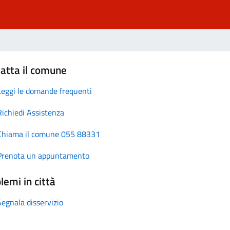
atta il comune
Leggi le domande frequenti
Richiedi Assistenza
Chiama il comune 055 88331
Prenota un appuntamento
lemi in città
Segnala disservizio