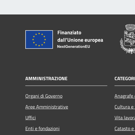
AMMINISTRAZIONE
CATEGORI
Organi di Governo
Anagrafe e
Aree Amministrative
Cultura e
Uffici
Vita lavor
Enti e fondazioni
Catasto e