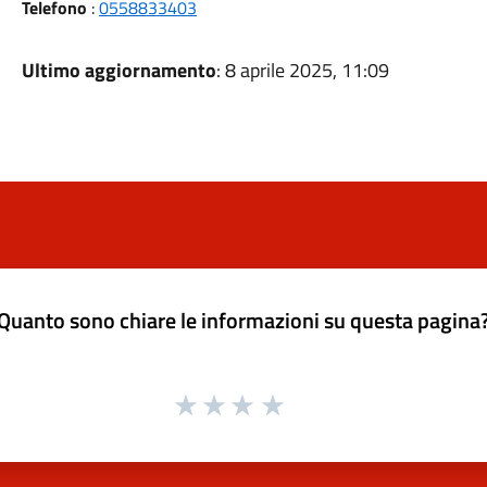
Telefono
:
0558833403
Ultimo aggiornamento
: 8 aprile 2025, 11:09
Quanto sono chiare le informazioni su questa pagina