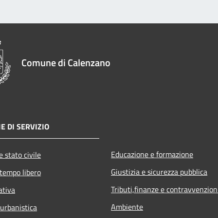
Comune di Calenzano
E DI SERVIZIO
Educazione e formazione
 stato civile
Giustizia e sicurezza pubblica
 tempo libero
Tributi,finanze e contravvenzion
ativa
Ambiente
 urbanistica