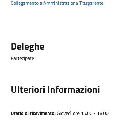
Collegamento a Amministrazione Trasparente
Deleghe
Partecipate
Ulteriori Informazioni
Orario di ricevimento:
Giovedì ore 15:00 - 18:00