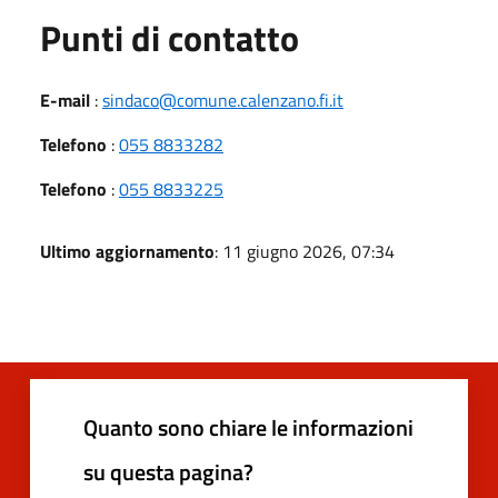
Punti di contatto
E-mail
:
sindaco@comune.calenzano.fi.it
Telefono
:
055 8833282
Telefono
:
055 8833225
Ultimo aggiornamento
: 11 giugno 2026, 07:34
Quanto sono chiare le informazioni
su questa pagina?