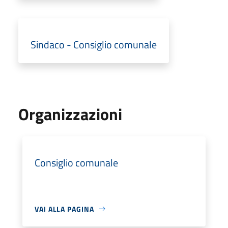
Sindaco - Consiglio comunale
Organizzazioni
Consiglio comunale
VAI ALLA PAGINA