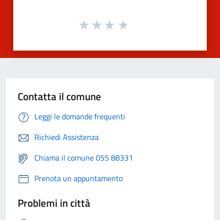
Contatta il comune
Leggi le domande frequenti
Richiedi Assistenza
Chiama il comune 055 88331
Prenota un appuntamento
Problemi in città