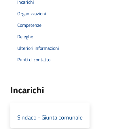
Incarichi
Organizzazioni
Competenze
Deleghe
Ulteriori informazioni
Punti di contatto
Incarichi
Sindaco - Giunta comunale