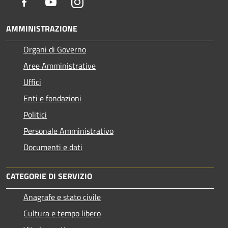
Facebook
Youtube
Instagram
AMMINISTRAZIONE
Organi di Governo
Aree Amministrative
Uffici
Enti e fondazioni
Politici
Personale Amministrativo
Documenti e dati
CATEGORIE DI SERVIZIO
Anagrafe e stato civile
Cultura e tempo libero