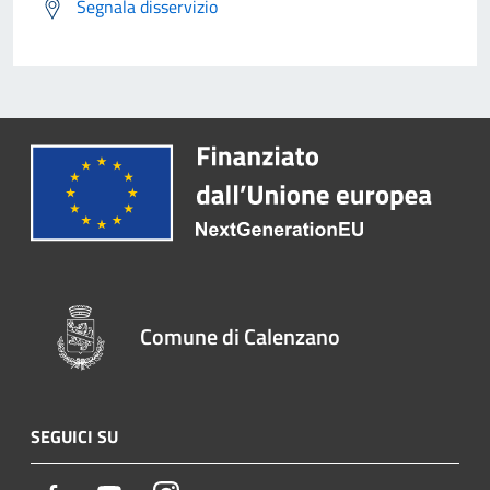
Segnala disservizio
Comune di Calenzano
SEGUICI SU