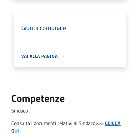
Giunta comunale
VAI ALLA PAGINA
Competenze
Sindaco
Consulta i documenti relativi al Sindaco>>>
CLICCA
QUI