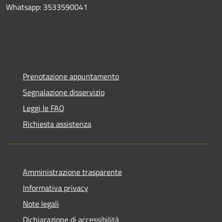
Whatsapp: 3533590041
Prenotazione appuntamento
Segnalazione disservizio
Leggi le FAQ
Richiesta assistenza
Amministrazione trasparente
Informativa privacy
Note legali
Dichiarazione di accessibilità