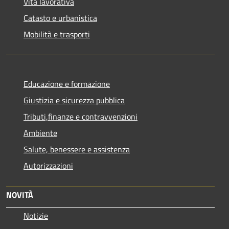
Vita lavorativa
Catasto e urbanistica
Mobilità e trasporti
Educazione e formazione
Giustizia e sicurezza pubblica
Tributi,finanze e contravvenzioni
Ambiente
Salute, benessere e assistenza
Autorizzazioni
NOVITÀ
Notizie