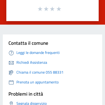
Contatta il comune
Leggi le domande frequenti
Richiedi Assistenza
Chiama il comune 055 88331
Prenota un appuntamento
Problemi in città
Segnala disservizio