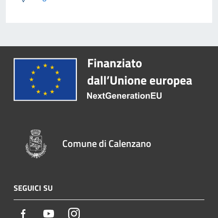
Comune di Calenzano
SEGUICI SU
Facebook
Youtube
Instagram