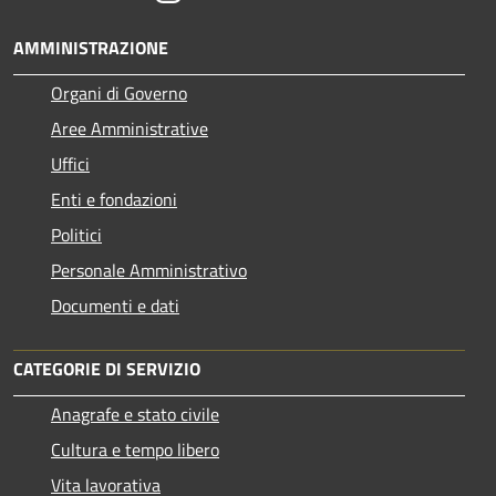
AMMINISTRAZIONE
Organi di Governo
Aree Amministrative
Uffici
Enti e fondazioni
Politici
Personale Amministrativo
Documenti e dati
CATEGORIE DI SERVIZIO
Anagrafe e stato civile
Cultura e tempo libero
Vita lavorativa