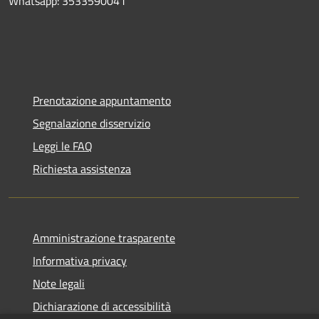
Whatsapp: 3533590041
Prenotazione appuntamento
Segnalazione disservizio
Leggi le FAQ
Richiesta assistenza
Amministrazione trasparente
Informativa privacy
Note legali
Dichiarazione di accessibilità