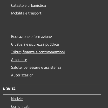
Catasto e urbanistica
Mobilità e trasporti
Educazione e formazione
Giustizia e sicurezza pubblica
Tributi,finanze e contravvenzioni
Ambiente
Salute, benessere e assistenza
Autorizzazioni
NOVITÀ
Notizie
Comunicati