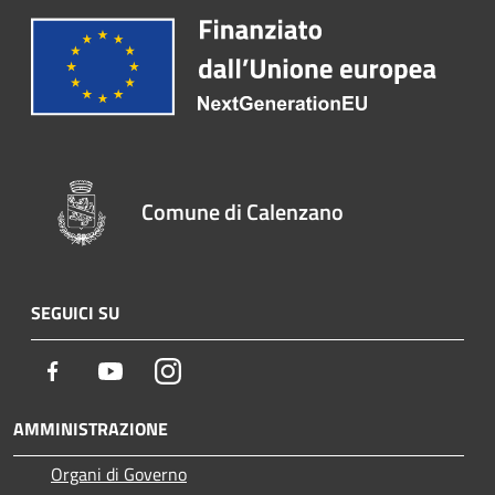
Comune di Calenzano
SEGUICI SU
Facebook
Youtube
Instagram
AMMINISTRAZIONE
Organi di Governo