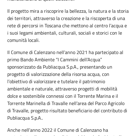
Il progetto mira a riscoprire la bellezza, la natura e la storia
dei territori, attraverso la creazione e la riscoperta di una
rete di percorsi in Toscana che mettono al centro l’acqua e
i suoi legami ambientali, culturali, sociali e storici con le
comunità locali.
Il Comune di Calenzano nell’anno 2021 ha partecipato al
primo Bando Ambiente “I Cammini dell’Acqua”
sponsorizzato da Publiacqua S.p.A., presentando un
progetto di valorizzazione della risorsa acqua, con
l’obiettivo di valorizzare e tutelare il patrimonio
ambientale e naturale, attraverso progetti di mobilità
dolce e sostenibile connessi con il Torrente Marina e il
Torrente Marinella di Travalle nell’area del Parco Agricolo
di Travalle, progetto risultato beneficiario del contributo di
Publiacqua S.p.A..
Anche nell’anno 2022 il Comune di Calenzano ha