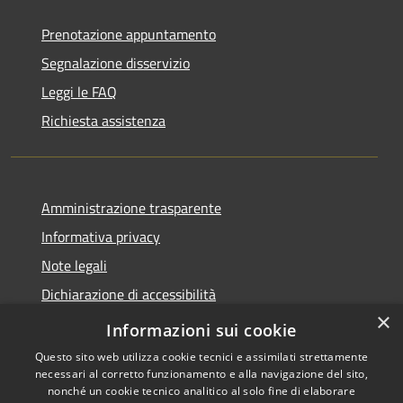
Prenotazione appuntamento
Segnalazione disservizio
Leggi le FAQ
Richiesta assistenza
Amministrazione trasparente
Informativa privacy
Note legali
Dichiarazione di accessibilità
×
Statistiche Web
Informazioni sui cookie
Questo sito web utilizza cookie tecnici e assimilati strettamente
necessari al corretto funzionamento e alla navigazione del sito,
nonché un cookie tecnico analitico al solo fine di elaborare