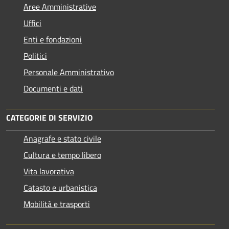
Aree Amministrative
Uffici
Enti e fondazioni
Politici
Personale Amministrativo
Documenti e dati
CATEGORIE DI SERVIZIO
Anagrafe e stato civile
Cultura e tempo libero
Vita lavorativa
Catasto e urbanistica
Mobilità e trasporti