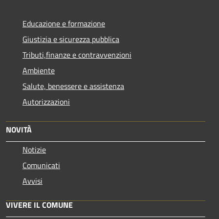
Educazione e formazione
Giustizia e sicurezza pubblica
Tributi,finanze e contravvenzioni
Ambiente
Salute, benessere e assistenza
Autorizzazioni
NOVITÀ
Notizie
Comunicati
Avvisi
VIVERE IL COMUNE