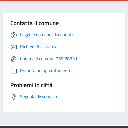
Contatta il comune
Leggi le domande frequenti
Richiedi Assistenza
Chiama il comune 055 88331
Prenota un appuntamento
Problemi in città
Segnala disservizio