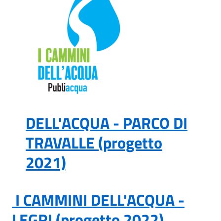
DELL'ACQUA - PARCO DI
TRAVALLE (progetto
2021)
I CAMMINI DELL'ACQUA -
LEGRI (progetto 2022)