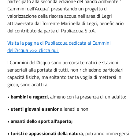
partecipato alla seconda edizione del bando Ambiente “I
Cammini dell’Acqua”, presentando un progetto di
valorizzazione della risorsa acqua nell’area di Legri
attraversata dal Torrente Marinella di Legri, beneficiario
del contributo da parte di Publiacqua S.p.A.
Visita la pagina di Publiacqua dedicata ai Cammini
dell’Acqua >>> clicca qui
I Cammini dell’Acqua sono percorsi tematici e stazioni
sensoriali alla portata di tutti, non richiedono particolari
capacità fisiche, ma soltanto tanta voglia di mettersi in
gioco, sono adatti a:
• bambini e ragazzi,
almeno con la presenza di un adulto;
• utenti giovani e senior
allenati e non;
• amanti dello sport all’aperto;
• turisti e appassionati della natura
, potranno immergersi