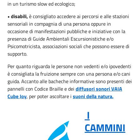
in un turismo slow ed ecologico;
• disabili,
è consigliato accedere ai percorsi e alle stazioni
sensoriali in compagnia di una persona oppure in
occasione di manifestazioni pubbliche e iniziative con la
presenza di Guide Ambientali Escursionistiche e/o
Psicomotricista, associazioni sociali che possono essere di
supporto.
Per quanto riguarda le persone non vedenti e/o ipovedenti
è consigliata la fruizione sempre con una persona e/o cani
guida. Accanto alle bacheche informative sono presenti dei
pannelli con Codice Braille e dei
diffusori sonori VAIA
Cube Joy
, per poter ascoltare i
suoni della natura.
I
CAMMINI