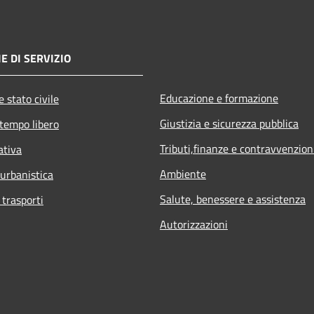
E DI SERVIZIO
Educazione e formazione
 stato civile
Giustizia e sicurezza pubblica
 tempo libero
Tributi,finanze e contravvenzion
ativa
Ambiente
 urbanistica
Salute, benessere e assistenza
 trasporti
Autorizzazioni