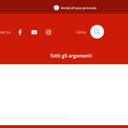
Accedi all'area personale
uici su
Cerca
Tutti gli argomenti