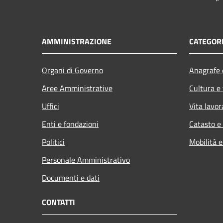
AMMINISTRAZIONE
CATEGORI
Organi di Governo
Anagrafe e
Aree Amministrative
Cultura e
Uffici
Vita lavor
Enti e fondazioni
Catasto e
Politici
Mobilità e
Personale Amministrativo
Documenti e dati
CONTATTI