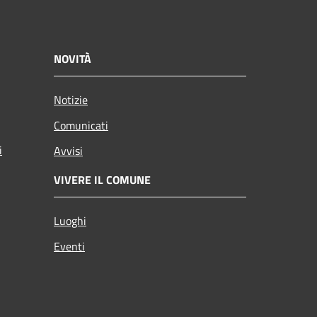
NOVITÀ
Notizie
Comunicati
i
Avvisi
VIVERE IL COMUNE
Luoghi
Eventi