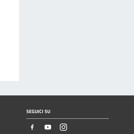
SEGUICI SU
Facebook
Youtube
Instagram