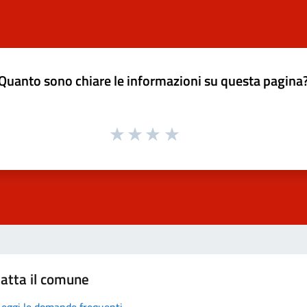
Quanto sono chiare le informazioni su questa pagina
atta il comune
Leggi le domande frequenti