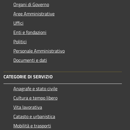
Organi di Governo
Aree Amministrative
Uffici
Enti e fondazioni
Politici
Personale Amministrativo
Documenti e dati
CATEGORIE DI SERVIZIO
Anagrafe e stato civile
Cultura e tempo libero
Vita lavorativa
Catasto e urbanistica
Mobilità e trasporti