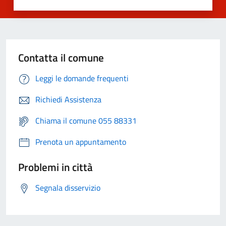
Contatta il comune
Leggi le domande frequenti
Richiedi Assistenza
Chiama il comune 055 88331
Prenota un appuntamento
Problemi in città
Segnala disservizio