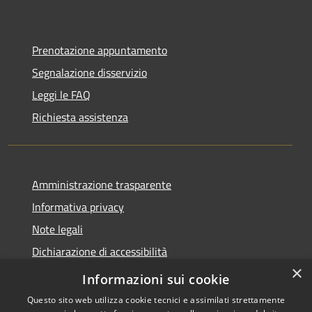
Prenotazione appuntamento
Segnalazione disservizio
Leggi le FAQ
Richiesta assistenza
Amministrazione trasparente
Informativa privacy
Note legali
Dichiarazione di accessibilità
×
Statistiche Web
Informazioni sui cookie
Questo sito web utilizza cookie tecnici e assimilati strettamente