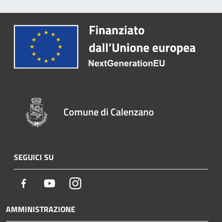
Comune di Calenzano
SEGUICI SU
Facebook
Youtube
Instagram
AMMINISTRAZIONE