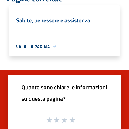
Salute, benessere e assistenza
VAI ALLA PAGINA
Quanto sono chiare le informazioni
su questa pagina?