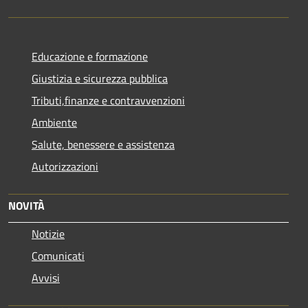
Educazione e formazione
Giustizia e sicurezza pubblica
Tributi,finanze e contravvenzioni
Ambiente
Salute, benessere e assistenza
Autorizzazioni
NOVITÀ
Notizie
Comunicati
Avvisi