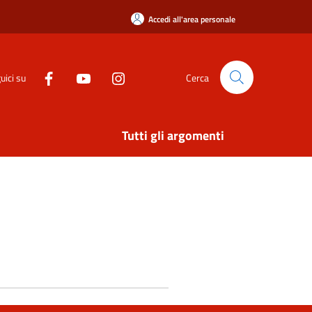
Accedi all'area personale
uici su
Cerca
Tutti gli argomenti