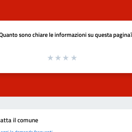
Quanto sono chiare le informazioni su questa pagina
atta il comune
Leggi le domande frequenti