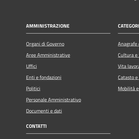
AMMINISTRAZIONE
CATEGORI
Organi di Governo
Anagrafe e
Aree Amministrative
Cultura e
Uffici
Vita lavor
Enti e fondazioni
Catasto e
Politici
Mobilità e
Personale Amministrativo
Documenti e dati
CONTATTI