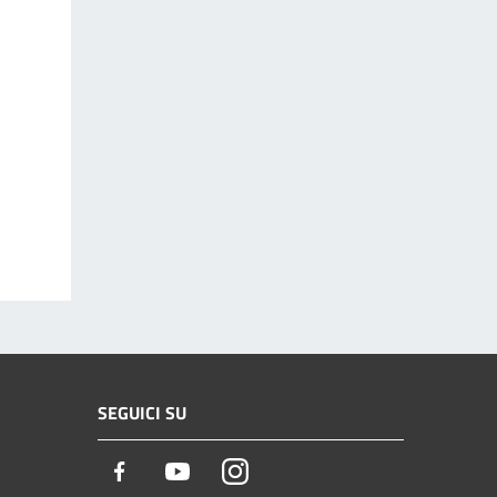
SEGUICI SU
Facebook
Youtube
Instagram