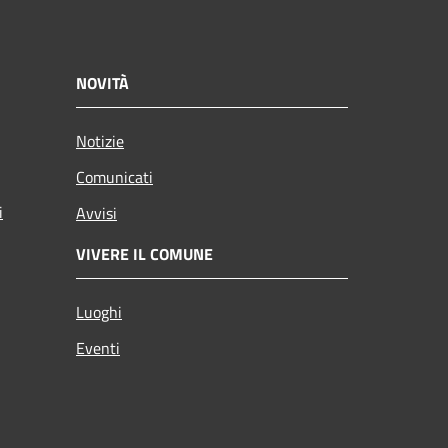
NOVITÀ
Notizie
Comunicati
i
Avvisi
VIVERE IL COMUNE
Luoghi
Eventi