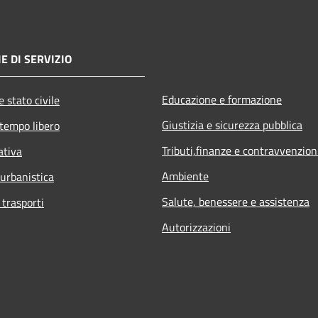
E DI SERVIZIO
Educazione e formazione
 stato civile
Giustizia e sicurezza pubblica
 tempo libero
Tributi,finanze e contravvenzion
ativa
Ambiente
 urbanistica
Salute, benessere e assistenza
 trasporti
Autorizzazioni