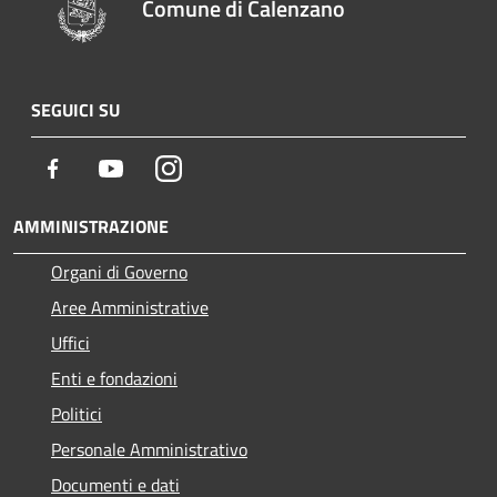
Comune di Calenzano
SEGUICI SU
Facebook
Youtube
Instagram
AMMINISTRAZIONE
Organi di Governo
Aree Amministrative
Uffici
Enti e fondazioni
Politici
Personale Amministrativo
Documenti e dati