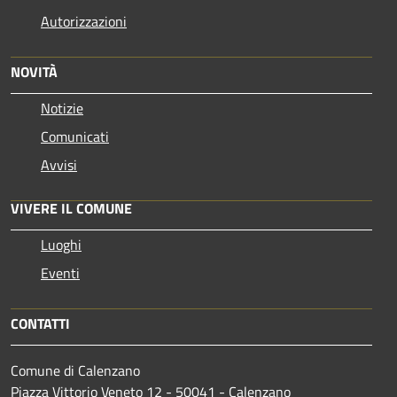
Autorizzazioni
NOVITÀ
Notizie
Comunicati
Avvisi
VIVERE IL COMUNE
Luoghi
Eventi
CONTATTI
Comune di Calenzano
Piazza Vittorio Veneto 12 - 50041 - Calenzano