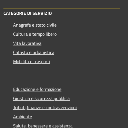
CATEGORIE DI SERVIZIO
Anagrafe e stato civile
Cultura e tempo libero
Vita lavorativa
Catasto e urbanistica
Mobilità e trasporti
Educazione e formazione
Giustizia e sicurezza pubblica
Tributi,finanze e contravvenzioni
Ambiente
Salute, benessere e assistenza