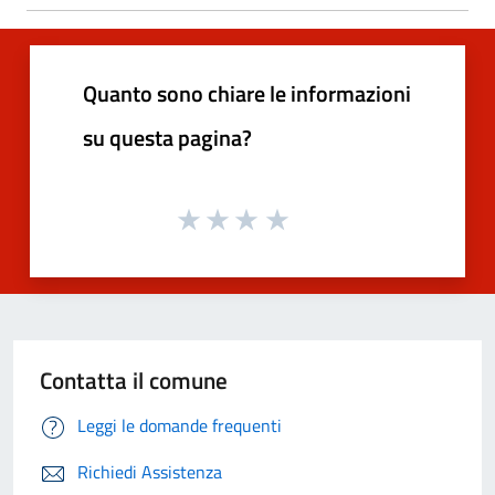
Quanto sono chiare le informazioni
su questa pagina?
Contatta il comune
Leggi le domande frequenti
Richiedi Assistenza