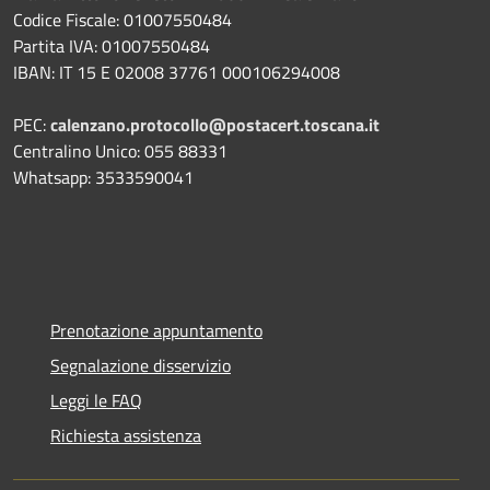
Codice Fiscale: 01007550484
Partita IVA: 01007550484
IBAN: IT 15 E 02008 37761 000106294008
PEC:
calenzano.protocollo@postacert.toscana.it
Centralino Unico: 055 88331
Whatsapp: 3533590041
Prenotazione appuntamento
Segnalazione disservizio
Leggi le FAQ
Richiesta assistenza