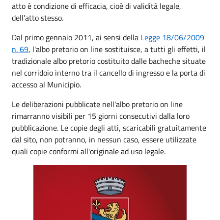
atto è condizione di efficacia, cioè di validità legale,
dell'atto stesso.
Dal primo gennaio 2011, ai sensi della
Legge 18/06/2009
n. 69
, l'albo pretorio on line sostituisce, a tutti gli effetti, il
tradizionale albo pretorio costituito dalle bacheche situate
nel corridoio interno tra il cancello di ingresso e la porta di
accesso al Municipio.
Le deliberazioni pubblicate nell'albo pretorio on line
rimarranno visibili per 15 giorni consecutivi dalla loro
pubblicazione. Le copie degli atti, scaricabili gratuitamente
dal sito, non potranno, in nessun caso, essere utilizzate
quali copie conformi all'originale ad uso legale.