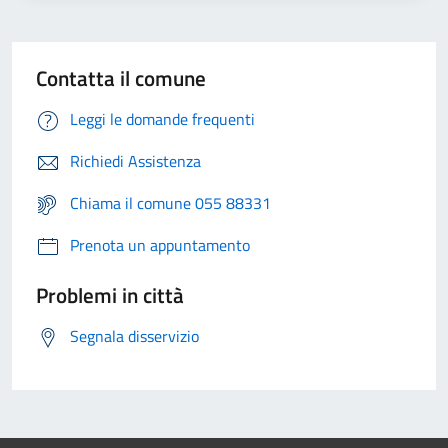
Contatta il comune
Leggi le domande frequenti
Richiedi Assistenza
Chiama il comune 055 88331
Prenota un appuntamento
Problemi in città
Segnala disservizio