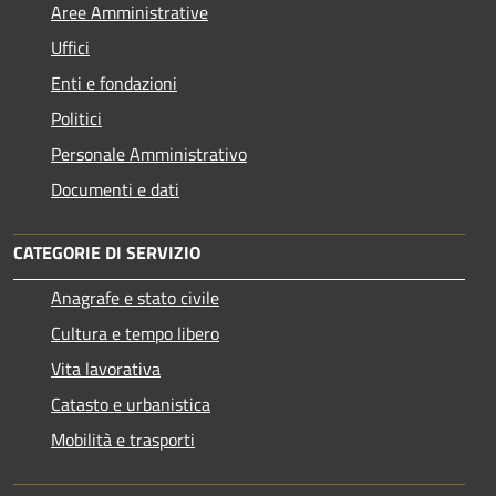
Aree Amministrative
Uffici
Enti e fondazioni
Politici
Personale Amministrativo
Documenti e dati
CATEGORIE DI SERVIZIO
Anagrafe e stato civile
Cultura e tempo libero
Vita lavorativa
Catasto e urbanistica
Mobilità e trasporti