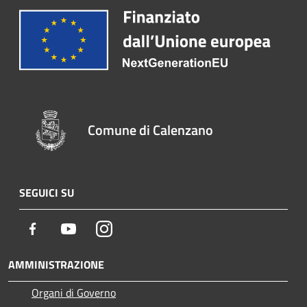
Comune di Calenzano
SEGUICI SU
Facebook
Youtube
Instagram
AMMINISTRAZIONE
Organi di Governo