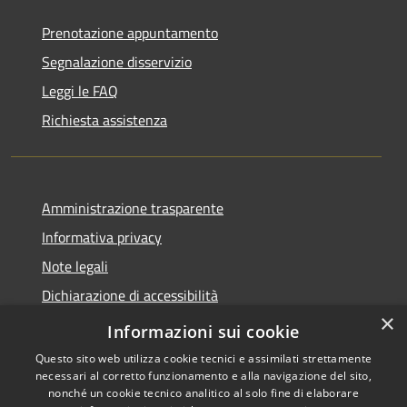
Prenotazione appuntamento
Segnalazione disservizio
Leggi le FAQ
Richiesta assistenza
Amministrazione trasparente
Informativa privacy
Note legali
Dichiarazione di accessibilità
×
Statistiche Web
Informazioni sui cookie
Questo sito web utilizza cookie tecnici e assimilati strettamente
necessari al corretto funzionamento e alla navigazione del sito,
nonché un cookie tecnico analitico al solo fine di elaborare