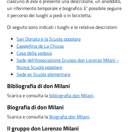
ciascuno di essi è presente una descrizione, un aneddoto,
un riferimento temporale e biografico. E' possibile seguire
il percorso dei luoghi a piedi o in bicicletta.
Di seguito sono indicati i luoghi e le relative descrizioni:
San Donato e la Scuola popolare
Cappellina de La Chiusa
Casa della vedova
Sede dell'Associazione Gruppo don Lorenzo Milani -
Nuova Scuola popolare
Sede ex Scuola elementare
Bibliografia di don Milani
Scarica e consulta la
bibliografia don Milani
.
Biografia di don Milani
Scarica e consulta la
Biografia don Milani
.
Il gruppo don Lorenzo Milani