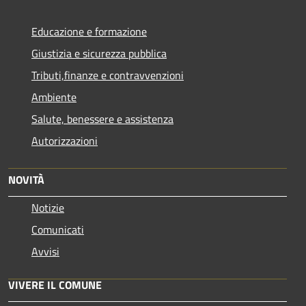
Educazione e formazione
Giustizia e sicurezza pubblica
Tributi,finanze e contravvenzioni
Ambiente
Salute, benessere e assistenza
Autorizzazioni
NOVITÀ
Notizie
Comunicati
Avvisi
VIVERE IL COMUNE