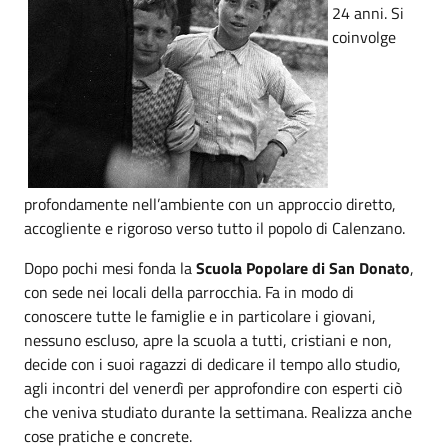
24 anni. Si
coinvolge
profondamente nell’ambiente con un approccio diretto,
accogliente e rigoroso verso tutto il popolo di Calenzano.
Dopo pochi mesi fonda la
Scuola Popolare di San Donato
,
con sede nei locali della parrocchia. Fa in modo di
conoscere tutte le famiglie e in particolare i giovani,
nessuno escluso, apre la scuola a tutti, cristiani e non,
decide con i suoi ragazzi di dedicare il tempo allo studio,
agli incontri del venerdì per approfondire con esperti ciò
che veniva studiato durante la settimana. Realizza anche
cose pratiche e concrete.