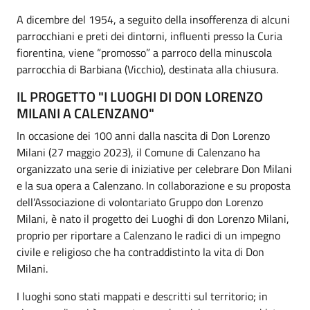
A dicembre del 1954, a seguito della insofferenza di alcuni
parrocchiani e preti dei dintorni, influenti presso la Curia
fiorentina, viene “promosso” a parroco della minuscola
parrocchia di Barbiana (Vicchio), destinata alla chiusura.
IL PROGETTO "I LUOGHI DI DON LORENZO
MILANI A CALENZANO"
In occasione dei 100 anni dalla nascita di Don Lorenzo
Milani (27 maggio 2023), il Comune di Calenzano ha
organizzato una serie di iniziative per celebrare Don Milani
e la sua opera a Calenzano. In collaborazione e su proposta
dell’Associazione di volontariato Gruppo don Lorenzo
Milani, è nato il progetto dei Luoghi di don Lorenzo Milani,
proprio per riportare a Calenzano le radici di un impegno
civile e religioso che ha contraddistinto la vita di Don
Milani.
I luoghi sono stati mappati e descritti sul territorio; in