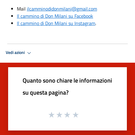
Mail
ilcamminodidonmilani@gmail.com
Il cammino di Don Milani su Facebook
Il cammino di Don Milani su Instagram
.
Vedi azioni
Quanto sono chiare le informazioni
su questa pagina?