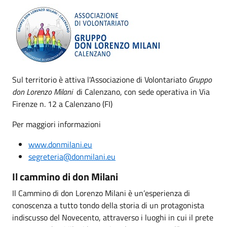
Sul territorio è attiva l'Associazione di Volontariato
Gruppo
don Lorenzo Milani
di Calenzano, con sede operativa in Via
Firenze n. 12 a Calenzano (FI)
Per maggiori informazioni
www.donmilani.eu
segreteria@donmilani.eu
Il cammino di don Milani
Il Cammino di don Lorenzo Milani è un’esperienza di
conoscenza a tutto tondo della storia di un protagonista
indiscusso del Novecento, attraverso i luoghi in cui il prete