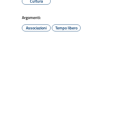
Cultura
Argomenti:
Associazioni
Tempo libero