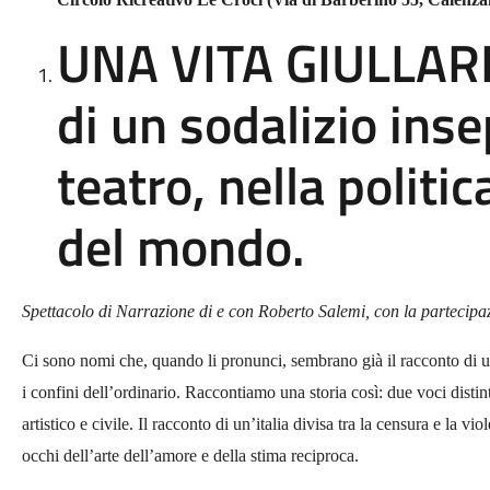
UNA VITA GIULLARE
di un sodalizio inse
teatro, nella politic
del mondo.
Spettacolo di Narrazione di e con Roberto Salemi, con la parteci
Ci sono nomi che, quando li pronunci, sembrano già il racconto di un
i confini dell’ordinario. Raccontiamo una storia così: due voci distin
artistico e civile. Il racconto di un’italia divisa tra la censura e la 
occhi dell’arte dell’amore e della stima reciproca.