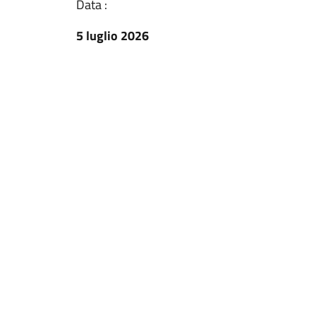
Data :
5 luglio 2026