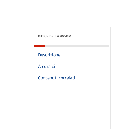
INDICE DELLA PAGINA
Descrizione
A cura di
Contenuti correlati